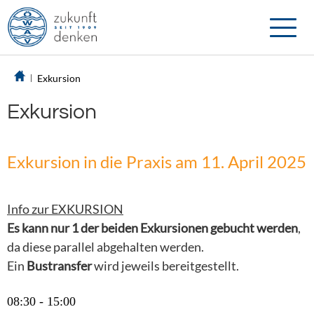
Toggle
naviga
Exkursion
Exkursion
Exkursion in die Praxis am 11. April 2025
Info zur
EXKURSION
Es kann nur 1 der beiden Exkursionen gebucht werden
,
da diese parallel abgehalten werden.
Ein
Bustransfer
wird jeweils bereitgestellt.
08:30 - 15:00