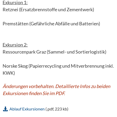
Exkursion 1:
Retznei (Ersatzbrennstoffe und Zementwerk)
Premstätten (Gefährliche Abfälle und Batterien)
Exkursion 2:
Ressourcenpark Graz (Sammel- und Sortierlogistik)
Norske Skog (Papierrecycling und Mitverbrennung inkl.
KWK)
Änderungen vorbehalten. Detaillierte Infos zu beiden
Exkursionen finden Sie im PDF.
Ablauf Exkursionen
(.pdf, 223 kb)