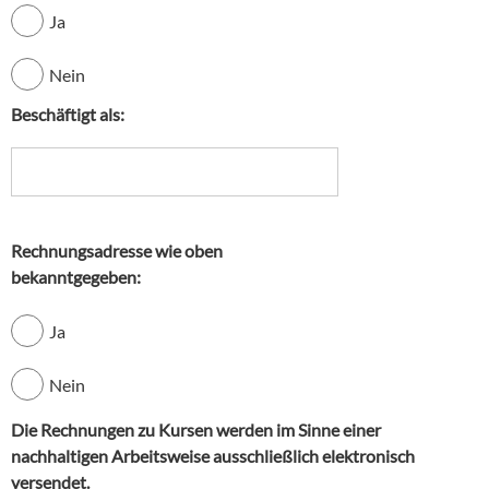
Ja
Nein
Beschäftigt als:
Rechnungsadresse wie oben
bekanntgegeben:
Ja
Nein
Die Rechnungen zu Kursen werden im Sinne einer
nachhaltigen Arbeitsweise ausschließlich elektronisch
versendet.