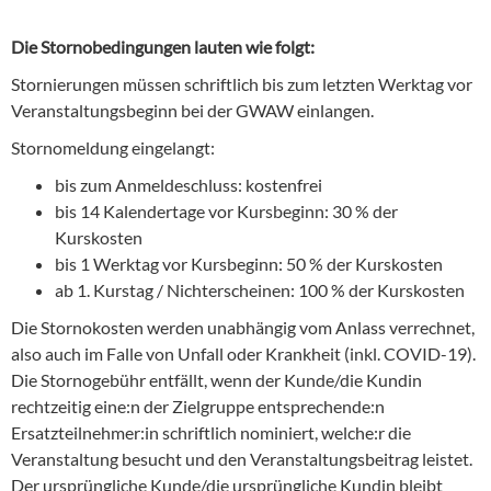
Die Stornobedingungen lauten wie folgt:
Stornierungen müssen schriftlich bis zum letzten Werktag vor
Veranstaltungsbeginn bei der GWAW einlangen.
Stornomeldung eingelangt:
bis zum Anmeldeschluss: kostenfrei
bis 14 Kalendertage vor Kursbeginn: 30 % der
Kurskosten
bis 1 Werktag vor Kursbeginn: 50 % der Kurskosten
ab 1. Kurstag / Nichterscheinen: 100 % der Kurskosten
Die Stornokosten werden unabhängig vom Anlass verrechnet,
also auch im Falle von Unfall oder Krankheit (inkl. COVID-19).
Die Stornogebühr entfällt, wenn der Kunde/die Kundin
rechtzeitig eine:n der Zielgruppe entsprechende:n
Ersatzteilnehmer:in schriftlich nominiert, welche:r die
Veranstaltung besucht und den Veranstaltungsbeitrag leistet.
Der ursprüngliche Kunde/die ursprüngliche Kundin bleibt