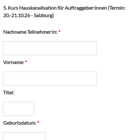
5. Kurs Hauskanalisation für Auftraggeber:innen
(Termin:
20.-21.10.26 - Salzburg)
Nachname Teilnehmer:in:
*
Vorname:
*
Titel:
Geburtsdatum:
*