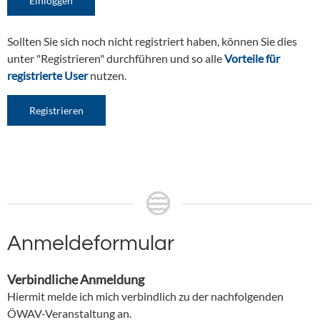
Sollten Sie sich noch nicht registriert haben, können Sie dies
unter "Registrieren" durchführen und so alle
Vorteile für
registrierte User
nutzen.
Registrieren
Anmeldeformular
Verbindliche Anmeldung
Hiermit melde ich mich verbindlich zu der nachfolgenden
ÖWAV-Veranstaltung an.