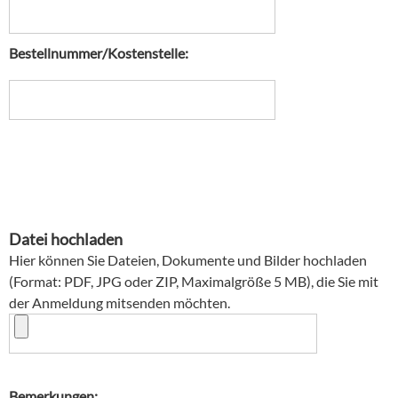
Bestellnummer/Kostenstelle:
Datei hochladen
Hier können Sie Dateien, Dokumente und Bilder hochladen
(Format: PDF, JPG oder ZIP, Maximalgröße 5 MB), die Sie mit
der Anmeldung mitsenden möchten.
Bemerkungen: