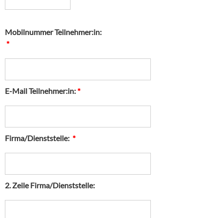
Mobilnummer Teilnehmer:in:
*
E-Mail Teilnehmer:in:
*
Firma/Dienststelle:
*
2. Zeile Firma/Dienststelle: