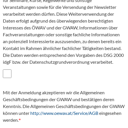
für Seminare, Kurse, Regelwerke und sonstige
Veranstaltungen sowie für die Versendung der Newsletter
verarbeitet werden dürfen. Diese Weiterverwendung der
Daten erfolgt aufgrund des überwiegenden berechtigten
Interesses des ÖWAV und der GWAW, Informationen über
Fachveranstaltungen oder sonstige fachliche Informationen
an potenziell Interessierte auszusenden, zu denen bereits ein
Kontakt im Rahmen ähnlicher fachlicher Tätigkeiten bestand.
Die Daten werden entsprechend den Vorgaben des DSG 2000
idgF bzw. der Datenschutzgrundverordnung verarbeitet.
Mit der Anmeldung akzeptieren wir die Allgemeinen
Geschäftsbedingungen der GWAW und bestätigen deren
Kenntnis. Die Allgemeinen Geschäftsbedingungen der GWAW
können unter
http://www.oewav.at/Service/AGB
eingesehen
werden.
*