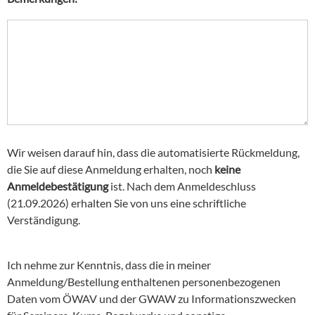
Wir weisen darauf hin, dass die automatisierte Rückmeldung,
die Sie auf diese Anmeldung erhalten, noch
keine
Anmeldebestätigung
ist. Nach dem Anmeldeschluss
(21.09.2026) erhalten Sie von uns eine schriftliche
Verständigung.
Ich nehme zur Kenntnis, dass die in meiner
Anmeldung/Bestellung enthaltenen personenbezogenen
Daten vom ÖWAV und der GWAW zu Informationszwecken