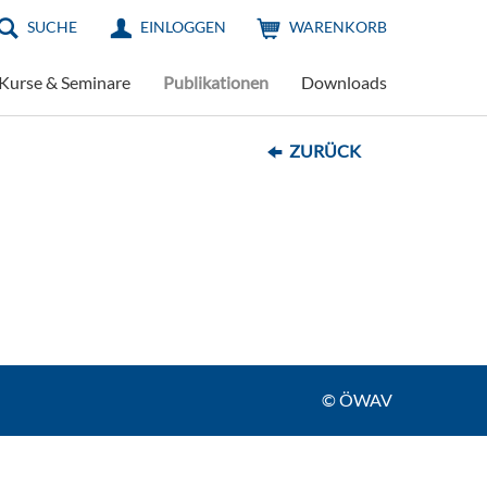
SUCHE
EINLOGGEN
WARENKORB
Kurse & Seminare
Publikationen
Downloads
ZURÜCK
© ÖWAV