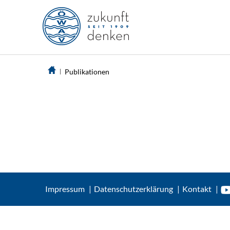
Publikationen
Impressum
Datenschutzerklärung
Kontakt