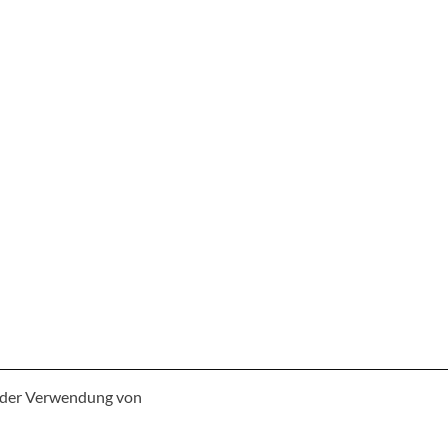
e der Verwendung von