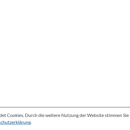
det Cookies. Durch die weitere Nutzung der Website stimmen Si
chutzerklärung
.