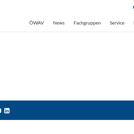
ÖWAV
News
Fachgruppen
Service