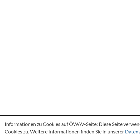
Informationen zu Cookies auf ÖWAV-Seite: Diese Seite verwen
Cookies zu. Weitere Informationen finden Sie in unserer
Datens