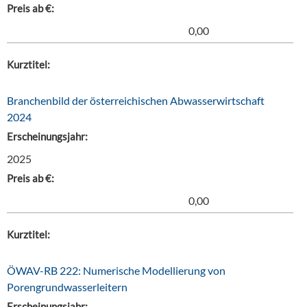
Preis ab €:
0,00
Kurztitel:
Branchenbild der österreichischen Abwasserwirtschaft
2024
Erscheinungsjahr:
2025
Preis ab €:
0,00
Kurztitel:
ÖWAV-RB 222: Numerische Modellierung von
Porengrundwasserleitern
Erscheinungsjahr: