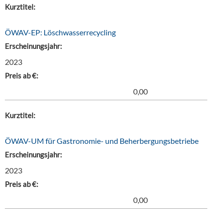
Kurztitel:
ÖWAV-EP: Löschwasserrecycling
Erscheinungsjahr:
2023
Preis ab €:
0,00
Kurztitel:
ÖWAV-UM für Gastronomie- und Beherbergungsbetriebe
Erscheinungsjahr:
2023
Preis ab €:
0,00