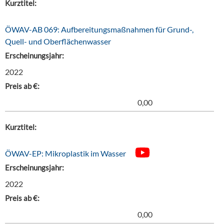
Kurztitel:
ÖWAV-AB 069: Aufbereitungsmaßnahmen für Grund-,
Quell- und Oberflächenwasser
Erscheinungsjahr:
2022
Preis ab €:
0,00
Kurztitel:
ÖWAV-EP: Mikroplastik im Wasser
Erscheinungsjahr:
2022
Preis ab €:
0,00