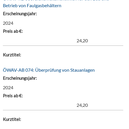
Betrieb von Faulgasbehältern
Erscheinungsjahr:
2024
Preis ab €:
24,20
Kurztitel:
ÖWAV-AB 074: Überprüfung von Stauanlagen
Erscheinungsjahr:
2024
Preis ab €:
24,20
Kurztitel: