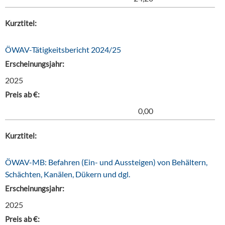
Kurztitel:
ÖWAV-Tätigkeitsbericht 2024/25
Erscheinungsjahr:
2025
Preis ab €:
0,00
Kurztitel:
ÖWAV-MB: Befahren (Ein- und Aussteigen) von Behältern,
Schächten, Kanälen, Dükern und dgl.
Erscheinungsjahr:
2025
Preis ab €: