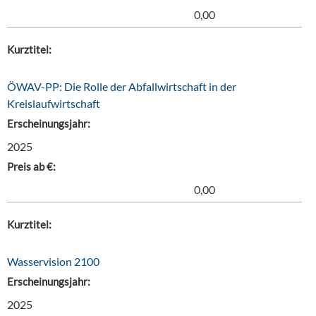
0,00
Kurztitel:
ÖWAV-PP: Die Rolle der Abfallwirtschaft in der
Kreislaufwirtschaft
Erscheinungsjahr:
2025
Preis ab €:
0,00
Kurztitel:
Wasservision 2100
Erscheinungsjahr:
2025