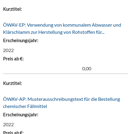
Kurztitel:
ÖWAV-EP: Verwendung von kommunalem Abwasser und
Klärschlamm zur Herstellung von Rohstoffen für...
Erscheinungsjahr:
2022
Preis ab €:
0,00
Kurztitel:
ÖWAV-AP: Musterausschreibungstext für die Bestellung
chemischer Fällmittel
Erscheinungsjahr:
2022
Preis ab €: