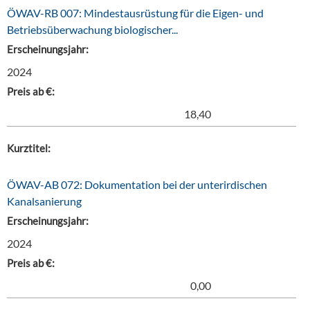
ÖWAV-RB 007: Mindestausrüstung für die Eigen- und
Betriebsüberwachung biologischer...
Erscheinungsjahr:
2024
Preis ab €:
18,40
Kurztitel:
ÖWAV-AB 072: Dokumentation bei der unterirdischen
Kanalsanierung
Erscheinungsjahr:
2024
Preis ab €:
0,00