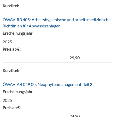
Kurztitel:
ÖWAV-RB 405: Arbeitshygienische und arbeitsmedizinische
Richtlinien für Abwasseranlagen
Erscheinungsjahr:
2025
Preis ab €:
29,90
Kurztitel:
ÖWAV-AB 049 (2): Neophytenmanagement, Teil 2
Erscheinungsjahr:
2025
Preis ab €:
24,20