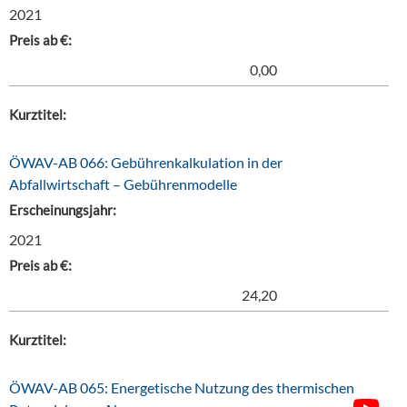
2021
Preis ab €:
0,00
Kurztitel:
ÖWAV-AB 066: Gebührenkalkulation in der
Abfallwirtschaft – Gebührenmodelle
Erscheinungsjahr:
2021
Preis ab €:
24,20
Kurztitel:
ÖWAV-AB 065: Energetische Nutzung des thermischen