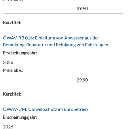
29,90
Kurztitel:
ÖWAV-RB 016: Einleitung von Abwasser aus der
Betankung, Reparatur und Reinigung von Fahrzeugen
Erscheinungsjahr:
2026
Preis ab €:
29,90
Kurztitel:
ÖWAV-UM: Umweltschutz im Bürobetrieb
Erscheinungsjahr:
2026