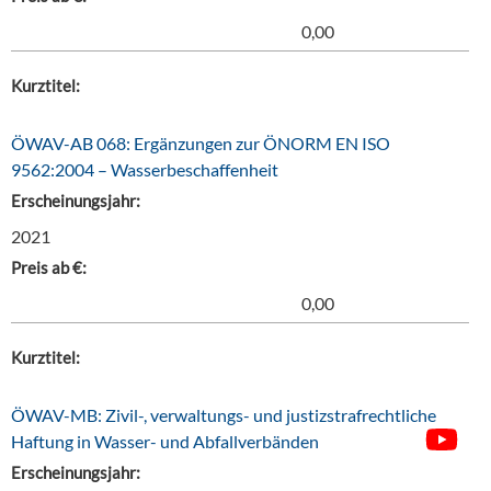
0,00
Kurztitel:
ÖWAV-AB 068: Ergänzungen zur ÖNORM EN ISO
9562:2004 – Wasserbeschaffenheit
Erscheinungsjahr:
2021
Preis ab €:
0,00
Kurztitel:
ÖWAV-MB: Zivil-, verwaltungs- und justizstrafrechtliche
Haftung in Wasser- und Abfallverbänden
Erscheinungsjahr: