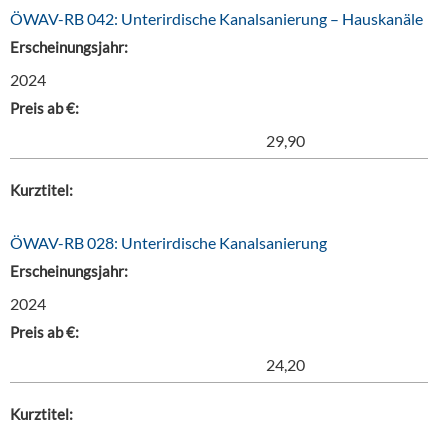
ÖWAV-RB 042: Unterirdische Kanalsanierung – Hauskanäle
Erscheinungsjahr:
2024
Preis ab €:
29,90
Kurztitel:
ÖWAV-RB 028: Unterirdische Kanalsanierung
Erscheinungsjahr:
2024
Preis ab €:
24,20
Kurztitel: