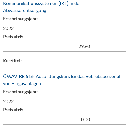
Kommunikationssystemen (IKT) in der
Abwasserentsorgung
Erscheinungsjahr:
2022
Preis ab €:
29,90
Kurztitel:
ÖWAV-RB 516: Ausbildungskurs für das Betriebspersonal
von Biogasanlagen
Erscheinungsjahr:
2022
Preis ab €:
0,00