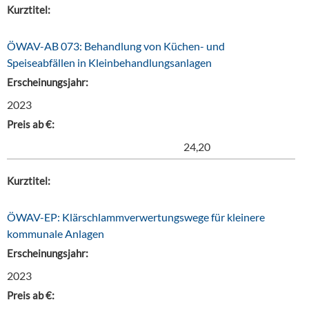
Kurztitel:
ÖWAV-AB 073: Behandlung von Küchen- und
Speiseabfällen in Kleinbehandlungsanlagen
Erscheinungsjahr:
2023
Preis ab €:
24,20
Kurztitel:
ÖWAV-EP: Klärschlammverwertungswege für kleinere
kommunale Anlagen
Erscheinungsjahr:
2023
Preis ab €: