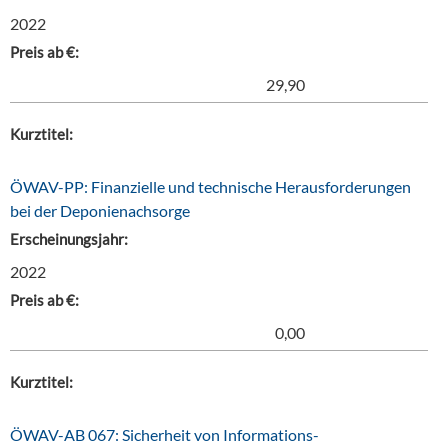
2022
Preis ab €:
29,90
Kurztitel:
ÖWAV-PP: Finanzielle und technische Herausforderungen
bei der Deponienachsorge
Erscheinungsjahr:
2022
Preis ab €:
0,00
Kurztitel:
ÖWAV-AB 067: Sicherheit von Informations-