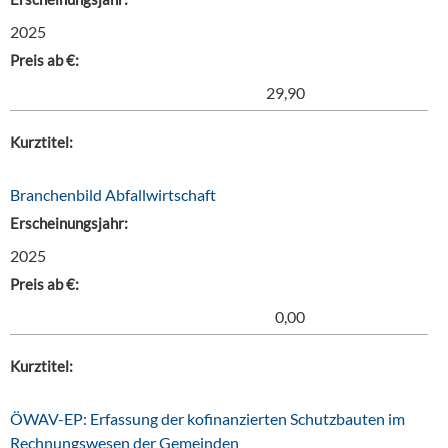
2025
Preis ab €:
29,90
Kurztitel:
Branchenbild Abfallwirtschaft
Erscheinungsjahr:
2025
Preis ab €:
0,00
Kurztitel:
ÖWAV-EP: Erfassung der kofinanzierten Schutzbauten im
Rechnungswesen der Gemeinden