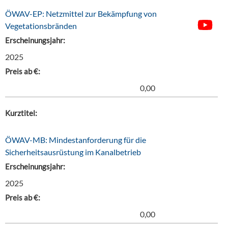
ÖWAV-EP: Netzmittel zur Bekämpfung von
Vegetationsbränden
Erscheinungsjahr:
2025
Preis ab €:
0,00
Kurztitel:
ÖWAV-MB: Mindestanforderung für die
Sicherheitsausrüstung im Kanalbetrieb
Erscheinungsjahr:
2025
Preis ab €:
0,00