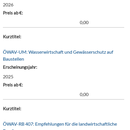
2026
Preis ab €:
0,00
Kurztitel:
ÖWAV-UM: Wasserwirtschaft und Gewässerschutz auf
Baustellen
Erscheinungsjahr:
2025
Preis ab €:
0,00
Kurztitel:
ÖWAV-RB 407: Empfehlungen für die landwirtschaftliche