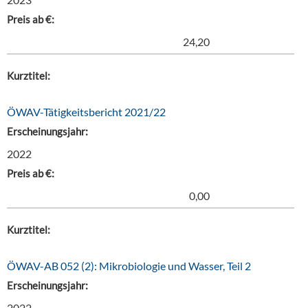
Preis ab €:
24,20
Kurztitel:
ÖWAV-Tätigkeitsbericht 2021/22
Erscheinungsjahr:
2022
Preis ab €:
0,00
Kurztitel:
ÖWAV-AB 052 (2): Mikrobiologie und Wasser, Teil 2
Erscheinungsjahr:
2022