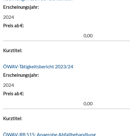
Erscheinungsjahr:
2024
Preis ab €:
0,00
Kurztitel:
ÖWAV-Tätigkeitsbericht 2023/24
Erscheinungsjahr:
2024
Preis ab €:
0,00
Kurztitel:
ÖWAV-RB 515: Anaerobe Abfallbehandlung