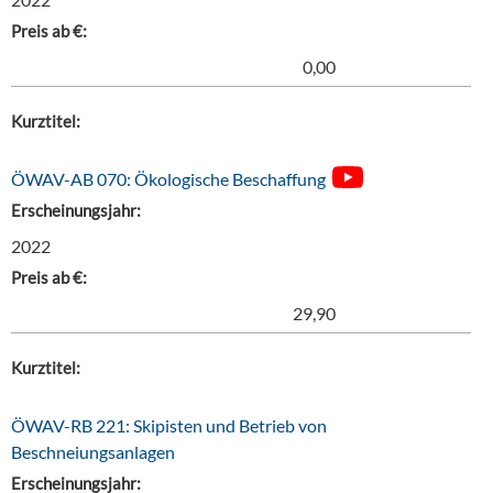
Preis ab €:
0,00
Kurztitel:
ÖWAV-AB 070: Ökologische Beschaffung
Erscheinungsjahr:
2022
Preis ab €:
29,90
Kurztitel:
ÖWAV-RB 221: Skipisten und Betrieb von
Beschneiungsanlagen
Erscheinungsjahr: