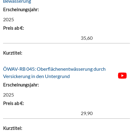
Bewässerung
Erscheinungsjahr:
2025
Preis ab €:
35,60
Kurztitel:
ÖWAV-RB 045: Oberflächenentwässerung durch
Versickerung in den Untergrund
Erscheinungsjahr:
2025
Preis ab €:
29,90
Kurztitel: