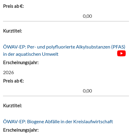
Preis ab €:
0,00
Kurztitel:
ÖWAV-EP: Per- und polyfluorierte Alkylsubstanzen (PFAS)
in der aquatischen Umwelt
Erscheinungsjahr:
2026
Preis ab €:
0,00
Kurztitel:
ÖWAV-EP: Biogene Abfälle in der Kreislaufwirtschaft
Erscheinungsjahr: