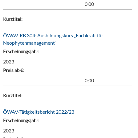
0,00
Kurztitel:
ÖWAV-RB 304: Ausbildungskurs „Fachkraft für
Neophytenmanagement“
Erscheinungsjahr:
2023
Preis ab €:
0,00
Kurztitel:
ÖWAV-Tätigkeitsbericht 2022/23
Erscheinungsjahr:
2023