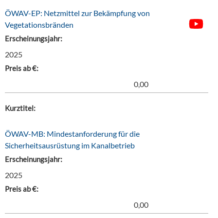
ÖWAV-EP: Netzmittel zur Bekämpfung von
Vegetationsbränden
Erscheinungsjahr:
2025
Preis ab €:
0,00
Kurztitel:
ÖWAV-MB: Mindestanforderung für die
Sicherheitsausrüstung im Kanalbetrieb
Erscheinungsjahr:
2025
Preis ab €:
0,00