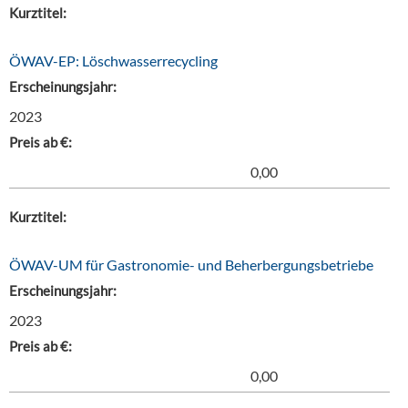
Kurztitel:
ÖWAV-EP: Löschwasserrecycling
Erscheinungsjahr:
2023
Preis ab €:
0,00
Kurztitel:
ÖWAV-UM für Gastronomie- und Beherbergungsbetriebe
Erscheinungsjahr:
2023
Preis ab €:
0,00