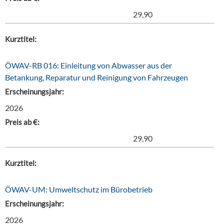
29,90
Kurztitel:
ÖWAV-RB 016: Einleitung von Abwasser aus der
Betankung, Reparatur und Reinigung von Fahrzeugen
Erscheinungsjahr:
2026
Preis ab €:
29,90
Kurztitel:
ÖWAV-UM: Umweltschutz im Bürobetrieb
Erscheinungsjahr:
2026