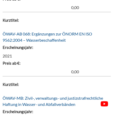
0,00
Kurztitel:
ÖWAV-AB 068: Ergänzungen zur ÖNORM EN ISO
9562:2004 – Wasserbeschaffenheit
Erscheinungsjahr:
2021
Preis ab €:
0,00
Kurztitel:
ÖWAV-MB: Zivil-, verwaltungs- und justizstrafrechtliche
Haftung in Wasser- und Abfallverbänden
Erscheinungsjahr: