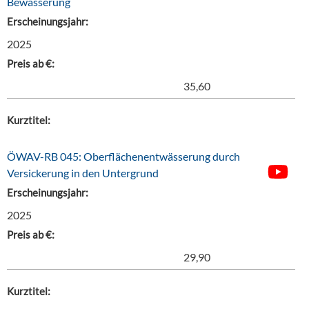
Bewässerung
Erscheinungsjahr:
2025
Preis ab €:
35,60
Kurztitel:
ÖWAV-RB 045: Oberflächenentwässerung durch
Versickerung in den Untergrund
Erscheinungsjahr:
2025
Preis ab €:
29,90
Kurztitel: