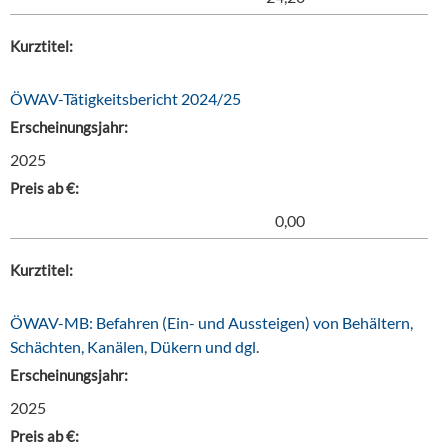
Kurztitel:
ÖWAV-Tätigkeitsbericht 2024/25
Erscheinungsjahr:
2025
Preis ab €:
0,00
Kurztitel:
ÖWAV-MB: Befahren (Ein- und Aussteigen) von Behältern,
Schächten, Kanälen, Dükern und dgl.
Erscheinungsjahr:
2025
Preis ab €: