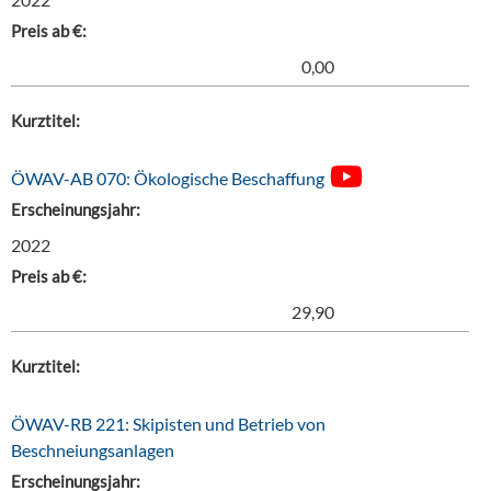
Preis ab €:
0,00
Kurztitel:
ÖWAV-AB 070: Ökologische Beschaffung
Erscheinungsjahr:
2022
Preis ab €:
29,90
Kurztitel:
ÖWAV-RB 221: Skipisten und Betrieb von
Beschneiungsanlagen
Erscheinungsjahr: