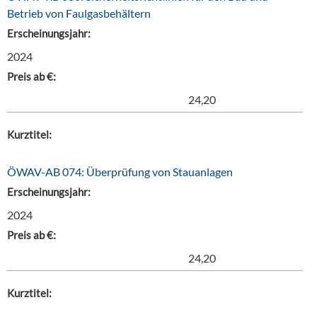
Betrieb von Faulgasbehältern
Erscheinungsjahr:
2024
Preis ab €:
24,20
Kurztitel:
ÖWAV-AB 074: Überprüfung von Stauanlagen
Erscheinungsjahr:
2024
Preis ab €:
24,20
Kurztitel: