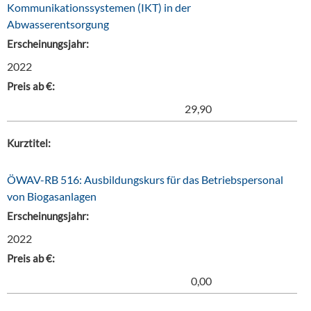
Kommunikationssystemen (IKT) in der
Abwasserentsorgung
Erscheinungsjahr:
2022
Preis ab €:
29,90
Kurztitel:
ÖWAV-RB 516: Ausbildungskurs für das Betriebspersonal
von Biogasanlagen
Erscheinungsjahr:
2022
Preis ab €:
0,00