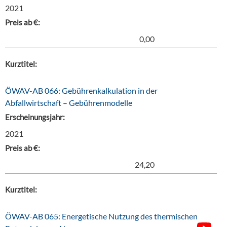
2021
Preis ab €:
0,00
Kurztitel:
ÖWAV-AB 066: Gebührenkalkulation in der
Abfallwirtschaft – Gebührenmodelle
Erscheinungsjahr:
2021
Preis ab €:
24,20
Kurztitel:
ÖWAV-AB 065: Energetische Nutzung des thermischen