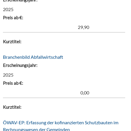
2025
Preis ab €:
29,90
Kurztitel:
Branchenbild Abfallwirtschaft
Erscheinungsjahr:
2025
Preis ab €:
0,00
Kurztitel:
ÖWAV-EP: Erfassung der kofinanzierten Schutzbauten im
Rechnungswesen der Gemeinden