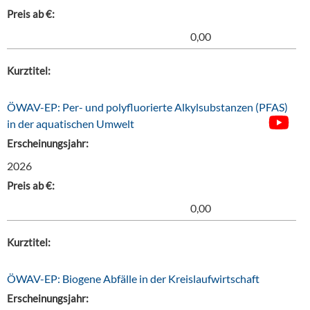
Preis ab €:
0,00
Kurztitel:
ÖWAV-EP: Per- und polyfluorierte Alkylsubstanzen (PFAS)
in der aquatischen Umwelt
Erscheinungsjahr:
2026
Preis ab €:
0,00
Kurztitel:
ÖWAV-EP: Biogene Abfälle in der Kreislaufwirtschaft
Erscheinungsjahr: