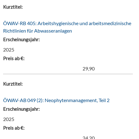
Kurztitel:
ÖWAV-RB 405: Arbeitshygienische und arbeitsmedizinische
Richtlinien für Abwasseranlagen
Erscheinungsjahr:
2025
Preis ab €:
29,90
Kurztitel:
ÖWAV-AB 049 (2): Neophytenmanagement, Teil 2
Erscheinungsjahr:
2025
Preis ab €:
24,20