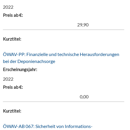
2022
Preis ab €:
29,90
Kurztitel:
ÖWAV-PP: Finanzielle und technische Herausforderungen
bei der Deponienachsorge
Erscheinungsjahr:
2022
Preis ab €:
0,00
Kurztitel:
ÖWAV-AB 067: Sicherheit von Informations-