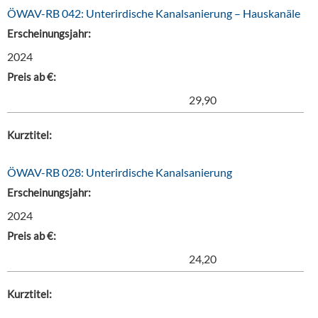
ÖWAV-RB 042: Unterirdische Kanalsanierung – Hauskanäle
Erscheinungsjahr:
2024
Preis ab €:
29,90
Kurztitel:
ÖWAV-RB 028: Unterirdische Kanalsanierung
Erscheinungsjahr:
2024
Preis ab €:
24,20
Kurztitel: