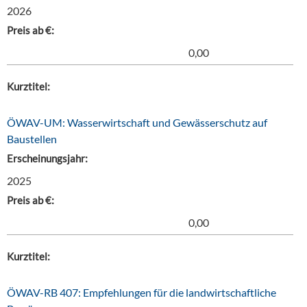
2026
Preis ab €:
0,00
Kurztitel:
ÖWAV-UM: Wasserwirtschaft und Gewässerschutz auf
Baustellen
Erscheinungsjahr:
2025
Preis ab €:
0,00
Kurztitel:
ÖWAV-RB 407: Empfehlungen für die landwirtschaftliche