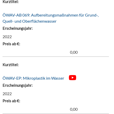
Kurztitel:
ÖWAV-AB 069: Aufbereitungsmaßnahmen für Grund-,
Quell- und Oberflächenwasser
Erscheinungsjahr:
2022
Preis ab €:
0,00
Kurztitel:
ÖWAV-EP: Mikroplastik im Wasser
Erscheinungsjahr:
2022
Preis ab €:
0,00