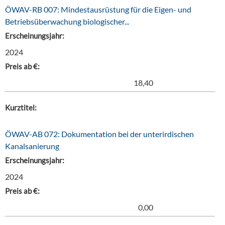
ÖWAV-RB 007: Mindestausrüstung für die Eigen- und
Betriebsüberwachung biologischer...
Erscheinungsjahr:
2024
Preis ab €:
18,40
Kurztitel:
ÖWAV-AB 072: Dokumentation bei der unterirdischen
Kanalsanierung
Erscheinungsjahr:
2024
Preis ab €:
0,00