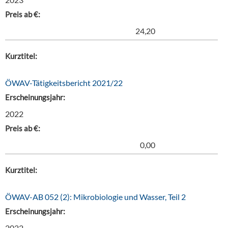
Preis ab €:
24,20
Kurztitel:
ÖWAV-Tätigkeitsbericht 2021/22
Erscheinungsjahr:
2022
Preis ab €:
0,00
Kurztitel:
ÖWAV-AB 052 (2): Mikrobiologie und Wasser, Teil 2
Erscheinungsjahr:
2022