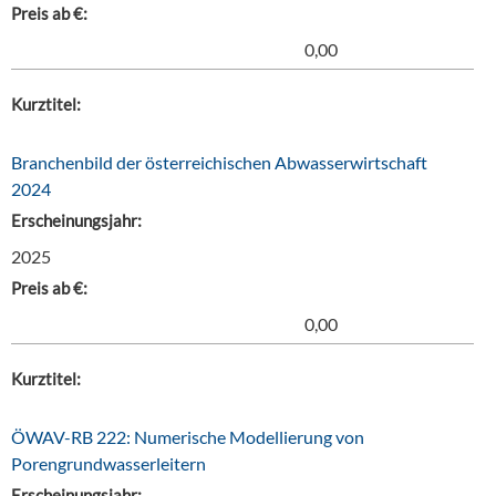
Preis ab €:
0,00
Kurztitel:
Branchenbild der österreichischen Abwasserwirtschaft
2024
Erscheinungsjahr:
2025
Preis ab €:
0,00
Kurztitel:
ÖWAV-RB 222: Numerische Modellierung von
Porengrundwasserleitern
Erscheinungsjahr: