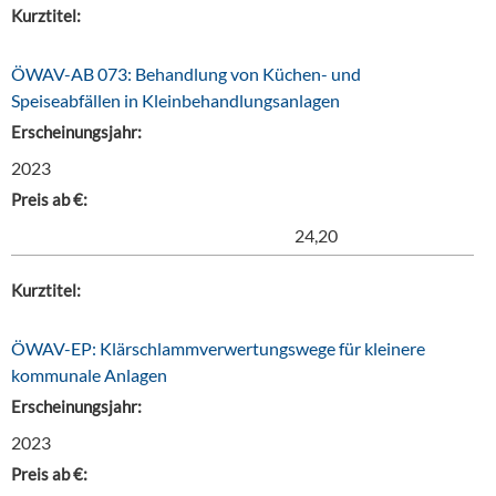
Kurztitel:
ÖWAV-AB 073: Behandlung von Küchen- und
Speiseabfällen in Kleinbehandlungsanlagen
Erscheinungsjahr:
2023
Preis ab €:
24,20
Kurztitel:
ÖWAV-EP: Klärschlammverwertungswege für kleinere
kommunale Anlagen
Erscheinungsjahr:
2023
Preis ab €: