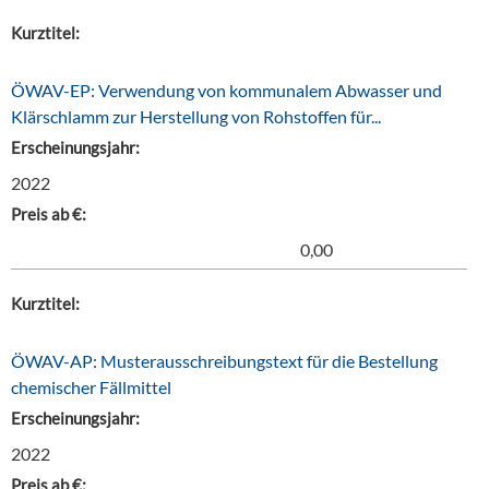
Kurztitel:
ÖWAV-EP: Verwendung von kommunalem Abwasser und
Klärschlamm zur Herstellung von Rohstoffen für...
Erscheinungsjahr:
2022
Preis ab €:
0,00
Kurztitel:
ÖWAV-AP: Musterausschreibungstext für die Bestellung
chemischer Fällmittel
Erscheinungsjahr:
2022
Preis ab €: