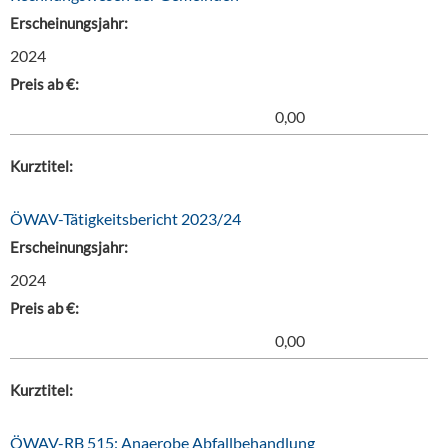
Erscheinungsjahr:
2024
Preis ab €:
0,00
Kurztitel:
ÖWAV-Tätigkeitsbericht 2023/24
Erscheinungsjahr:
2024
Preis ab €:
0,00
Kurztitel:
ÖWAV-RB 515: Anaerobe Abfallbehandlung