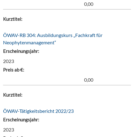
0,00
Kurztitel:
ÖWAV-RB 304: Ausbildungskurs „Fachkraft für
Neophytenmanagement“
Erscheinungsjahr:
2023
Preis ab €:
0,00
Kurztitel:
ÖWAV-Tätigkeitsbericht 2022/23
Erscheinungsjahr:
2023