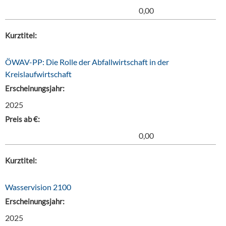
0,00
Kurztitel:
ÖWAV-PP: Die Rolle der Abfallwirtschaft in der
Kreislaufwirtschaft
Erscheinungsjahr:
2025
Preis ab €:
0,00
Kurztitel:
Wasservision 2100
Erscheinungsjahr:
2025