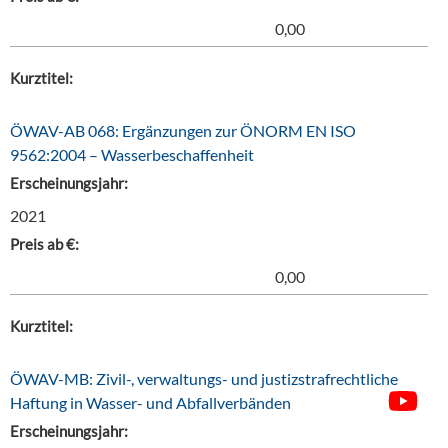
0,00
Kurztitel:
ÖWAV-AB 068: Ergänzungen zur ÖNORM EN ISO
9562:2004 – Wasserbeschaffenheit
Erscheinungsjahr:
2021
Preis ab €:
0,00
Kurztitel:
ÖWAV-MB: Zivil-, verwaltungs- und justizstrafrechtliche
Haftung in Wasser- und Abfallverbänden
Erscheinungsjahr: