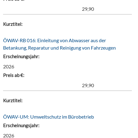
29,90
Kurztitel:
ÖWAV-RB 016: Einleitung von Abwasser aus der
Betankung, Reparatur und Reinigung von Fahrzeugen
Erscheinungsjahr:
2026
Preis ab €:
29,90
Kurztitel:
ÖWAV-UM: Umweltschutz im Bürobetrieb
Erscheinungsjahr:
2026