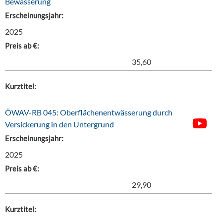
Bewässerung
Erscheinungsjahr:
2025
Preis ab €:
35,60
Kurztitel:
ÖWAV-RB 045: Oberflächenentwässerung durch
Versickerung in den Untergrund
Erscheinungsjahr:
2025
Preis ab €:
29,90
Kurztitel: