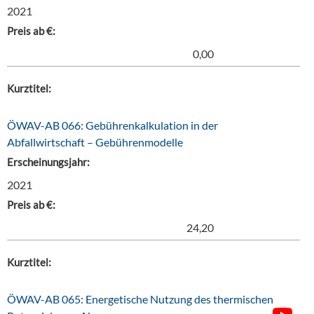
2021
Preis ab €:
0,00
Kurztitel:
ÖWAV-AB 066: Gebührenkalkulation in der
Abfallwirtschaft – Gebührenmodelle
Erscheinungsjahr:
2021
Preis ab €:
24,20
Kurztitel:
ÖWAV-AB 065: Energetische Nutzung des thermischen