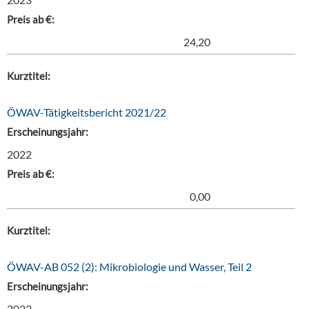
Preis ab €:
24,20
Kurztitel:
ÖWAV-Tätigkeitsbericht 2021/22
Erscheinungsjahr:
2022
Preis ab €:
0,00
Kurztitel:
ÖWAV-AB 052 (2): Mikrobiologie und Wasser, Teil 2
Erscheinungsjahr:
2022