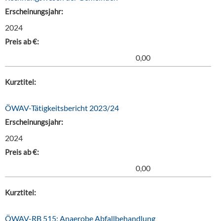
Erscheinungsjahr:
2024
Preis ab €:
0,00
Kurztitel:
ÖWAV-Tätigkeitsbericht 2023/24
Erscheinungsjahr:
2024
Preis ab €:
0,00
Kurztitel:
ÖWAV-RB 515: Anaerobe Abfallbehandlung