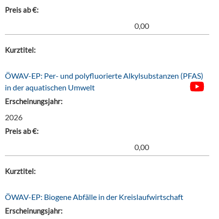
Preis ab €:
0,00
Kurztitel:
ÖWAV-EP: Per- und polyfluorierte Alkylsubstanzen (PFAS)
in der aquatischen Umwelt
Erscheinungsjahr:
2026
Preis ab €:
0,00
Kurztitel:
ÖWAV-EP: Biogene Abfälle in der Kreislaufwirtschaft
Erscheinungsjahr: