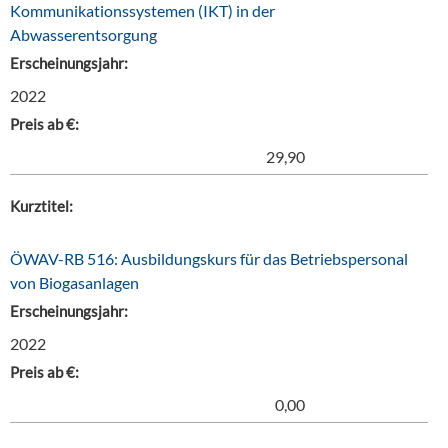
Kommunikationssystemen (IKT) in der
Abwasserentsorgung
Erscheinungsjahr:
2022
Preis ab €:
29,90
Kurztitel:
ÖWAV-RB 516: Ausbildungskurs für das Betriebspersonal
von Biogasanlagen
Erscheinungsjahr:
2022
Preis ab €:
0,00