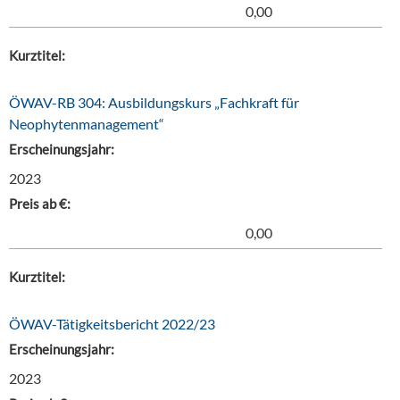
0,00
Kurztitel:
ÖWAV-RB 304: Ausbildungskurs „Fachkraft für
Neophytenmanagement“
Erscheinungsjahr:
2023
Preis ab €:
0,00
Kurztitel:
ÖWAV-Tätigkeitsbericht 2022/23
Erscheinungsjahr:
2023