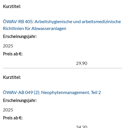
Kurztitel:
ÖWAV-RB 405: Arbeitshygienische und arbeitsmedizinische
Richtlinien für Abwasseranlagen
Erscheinungsjahr:
2025
Preis ab €:
29,90
Kurztitel:
ÖWAV-AB 049 (2): Neophytenmanagement, Teil 2
Erscheinungsjahr:
2025
Preis ab €:
24,20