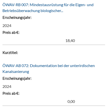
ÖWAV-RB 007: Mindestausrüstung für die Eigen- und
Betriebsüberwachung biologischer...
Erscheinungsjahr:
2024
Preis ab €:
18,40
Kurztitel:
ÖWAV-AB 072: Dokumentation bei der unterirdischen
Kanalsanierung
Erscheinungsjahr:
2024
Preis ab €:
0,00