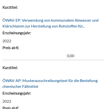
Kurztitel:
ÖWAV-EP: Verwendung von kommunalem Abwasser und
Klärschlamm zur Herstellung von Rohstoffen für...
Erscheinungsjahr:
2022
Preis ab €:
0,00
Kurztitel:
ÖWAV-AP: Musterausschreibungstext für die Bestellung
chemischer Fällmittel
Erscheinungsjahr:
2022
Preis ab €: