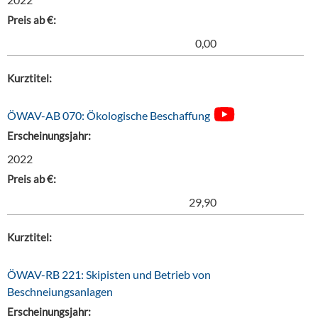
Preis ab €:
0,00
Kurztitel:
ÖWAV-AB 070: Ökologische Beschaffung
Erscheinungsjahr:
2022
Preis ab €:
29,90
Kurztitel:
ÖWAV-RB 221: Skipisten und Betrieb von
Beschneiungsanlagen
Erscheinungsjahr: