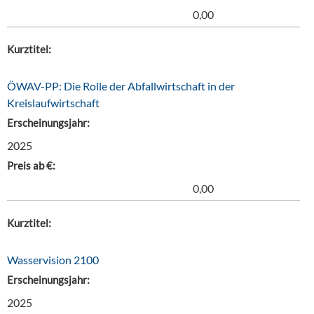
0,00
Kurztitel:
ÖWAV-PP: Die Rolle der Abfallwirtschaft in der
Kreislaufwirtschaft
Erscheinungsjahr:
2025
Preis ab €:
0,00
Kurztitel:
Wasservision 2100
Erscheinungsjahr:
2025