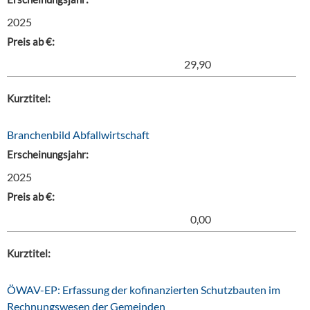
2025
Preis ab €:
29,90
Kurztitel:
Branchenbild Abfallwirtschaft
Erscheinungsjahr:
2025
Preis ab €:
0,00
Kurztitel:
ÖWAV-EP: Erfassung der kofinanzierten Schutzbauten im
Rechnungswesen der Gemeinden