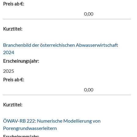
Preis ab €:
0,00
Kurztitel:
Branchenbild der österreichischen Abwasserwirtschaft
2024
Erscheinungsjahr:
2025
Preis ab €:
0,00
Kurztitel:
ÖWAV-RB 222: Numerische Modellierung von
Porengrundwasserleitern
Erscheinungsjahr: