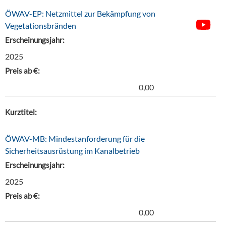
ÖWAV-EP: Netzmittel zur Bekämpfung von
Vegetationsbränden
Erscheinungsjahr:
2025
Preis ab €:
0,00
Kurztitel:
ÖWAV-MB: Mindestanforderung für die
Sicherheitsausrüstung im Kanalbetrieb
Erscheinungsjahr:
2025
Preis ab €:
0,00