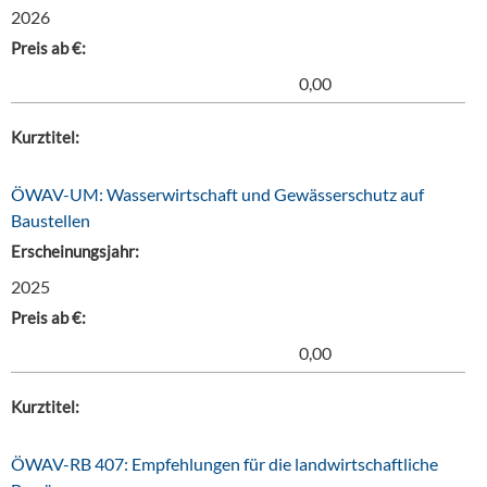
2026
Preis ab €:
0,00
Kurztitel:
ÖWAV-UM: Wasserwirtschaft und Gewässerschutz auf
Baustellen
Erscheinungsjahr:
2025
Preis ab €:
0,00
Kurztitel:
ÖWAV-RB 407: Empfehlungen für die landwirtschaftliche