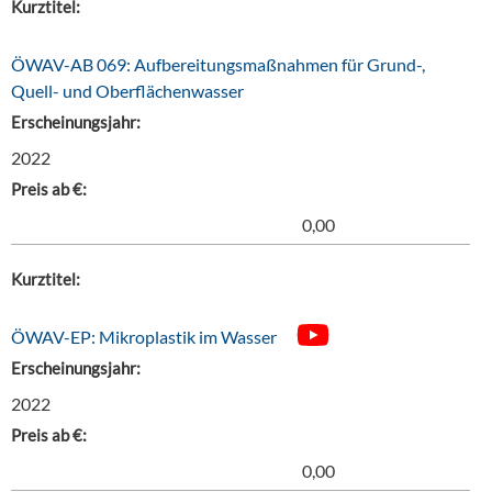
Kurztitel:
ÖWAV-AB 069: Aufbereitungsmaßnahmen für Grund-,
Quell- und Oberflächenwasser
Erscheinungsjahr:
2022
Preis ab €:
0,00
Kurztitel:
ÖWAV-EP: Mikroplastik im Wasser
Erscheinungsjahr:
2022
Preis ab €:
0,00