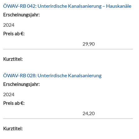
ÖWAV-RB 042: Unterirdische Kanalsanierung – Hauskanäle
Erscheinungsjahr:
2024
Preis ab €:
29,90
Kurztitel:
ÖWAV-RB 028: Unterirdische Kanalsanierung
Erscheinungsjahr:
2024
Preis ab €:
24,20
Kurztitel: