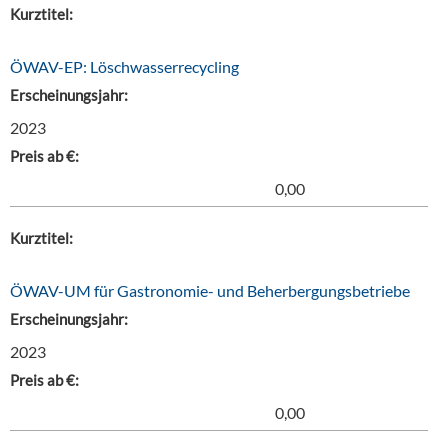
Kurztitel:
ÖWAV-EP: Löschwasserrecycling
Erscheinungsjahr:
2023
Preis ab €:
0,00
Kurztitel:
ÖWAV-UM für Gastronomie- und Beherbergungsbetriebe
Erscheinungsjahr:
2023
Preis ab €:
0,00