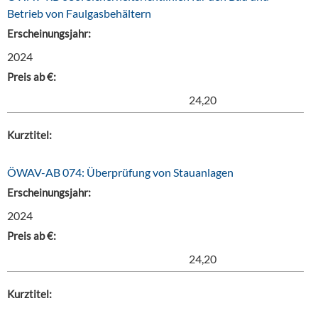
Betrieb von Faulgasbehältern
Erscheinungsjahr:
2024
Preis ab €:
24,20
Kurztitel:
ÖWAV-AB 074: Überprüfung von Stauanlagen
Erscheinungsjahr:
2024
Preis ab €:
24,20
Kurztitel: