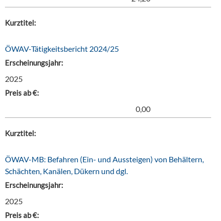
Kurztitel:
ÖWAV-Tätigkeitsbericht 2024/25
Erscheinungsjahr:
2025
Preis ab €:
0,00
Kurztitel:
ÖWAV-MB: Befahren (Ein- und Aussteigen) von Behältern,
Schächten, Kanälen, Dükern und dgl.
Erscheinungsjahr:
2025
Preis ab €: