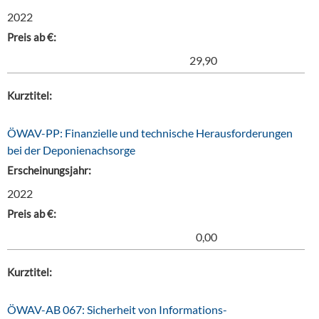
2022
Preis ab €:
29,90
Kurztitel:
ÖWAV-PP: Finanzielle und technische Herausforderungen
bei der Deponienachsorge
Erscheinungsjahr:
2022
Preis ab €:
0,00
Kurztitel:
ÖWAV-AB 067: Sicherheit von Informations-