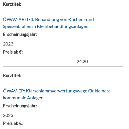
Kurztitel:
ÖWAV-AB 073: Behandlung von Küchen- und
Speiseabfällen in Kleinbehandlungsanlagen
Erscheinungsjahr:
2023
Preis ab €:
24,20
Kurztitel:
ÖWAV-EP: Klärschlammverwertungswege für kleinere
kommunale Anlagen
Erscheinungsjahr:
2023
Preis ab €: