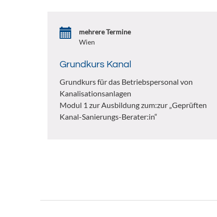
mehrere Termine
Wien
Grundkurs Kanal
Grundkurs für das Betriebspersonal von
Kanalisationsanlagen
Modul 1 zur Ausbildung zum:zur „Geprüften
Kanal-Sanierungs-Berater:in“