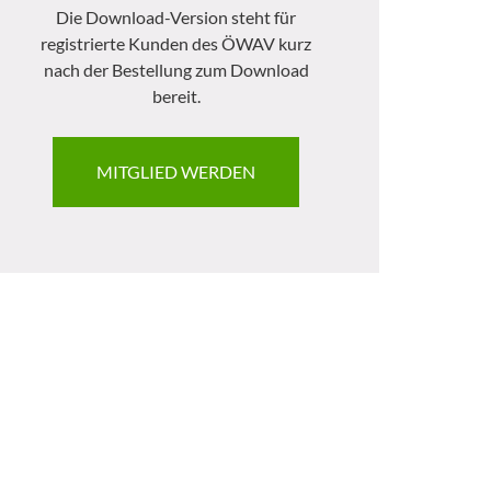
Die Download-Version steht für
registrierte Kunden des ÖWAV kurz
nach der Bestellung zum Download
bereit.
MITGLIED WERDEN