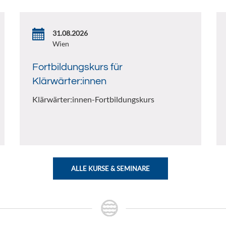
31.08.2026
Wien
Fortbildungskurs für
Klärwärter:innen
Klärwärter:innen-Fortbildungskurs
ALLE KURSE & SEMINARE