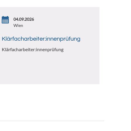
04.09.2026
Wien
Klärfacharbeiter:innenprüfung
Klärfacharbeiter:innenprüfung