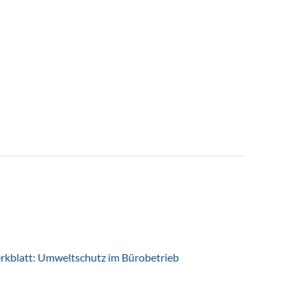
latt: Umweltschutz im Bürobetrieb