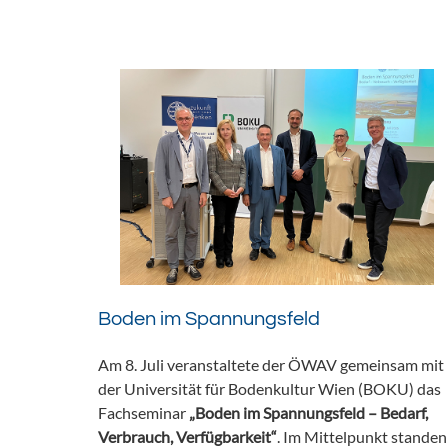
Boden im Spannungsfeld
Am 8. Juli veranstaltete der ÖWAV gemeinsam mit
der Universität für Bodenkultur Wien (BOKU) das
Fachseminar
„Boden im Spannungsfeld – Bedarf,
Verbrauch, Verfügbarkeit“
. Im Mittelpunkt standen