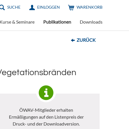
SUCHE
EINLOGGEN
WARENKORB
Kurse & Seminare
Publikationen
Downloads
ZURÜCK
 Vegetationsbränden
ÖWAV-Mitglieder erhalten
Ermäßigungen auf den Listenpreis der
Druck- und der Downloadversion.