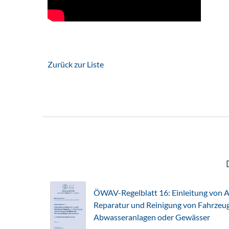
Zurück zur Liste
ÖWAV-Regelblatt 16: Einleitung von A
Reparatur und Reinigung von Fahrzeuge
Abwasseranlagen oder Gewässer