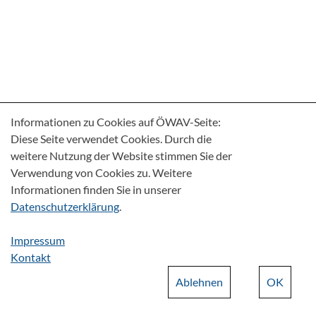
Informationen zu Cookies auf ÖWAV-Seite:
Diese Seite verwendet Cookies. Durch die
weitere Nutzung der Website stimmen Sie der
Verwendung von Cookies zu. Weitere
Informationen finden Sie in unserer
Datenschutzerklärung
.
Impressum
Kontakt
Ablehnen
OK