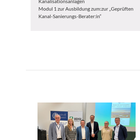
Kanalisationsanlagen
Modul 1 zur Ausbildung zum:zur „Geprüften
Kanal-Sanierungs-Berater:in“