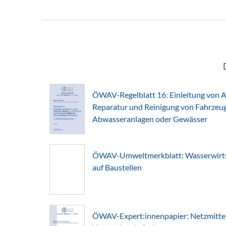
ÖWAV-Regelblatt 16: Einleitung von A
Reparatur und Reinigung von Fahrzeuge
Abwasseranlagen oder Gewässer
ÖWAV-Umweltmerkblatt: Wasserwirts
auf Baustellen
ÖWAV-Expert:innenpapier: Netzmitte