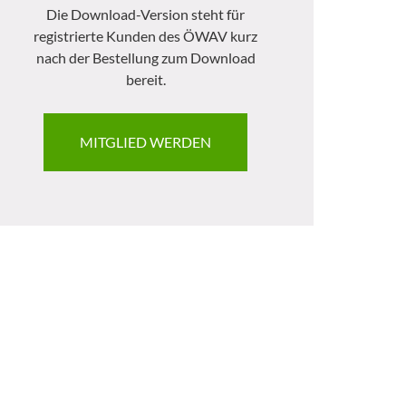
Die Download-Version steht für
registrierte Kunden des ÖWAV kurz
nach der Bestellung zum Download
bereit.
MITGLIED WERDEN