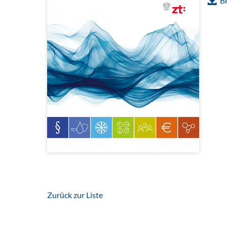
B
Zurück zur Liste