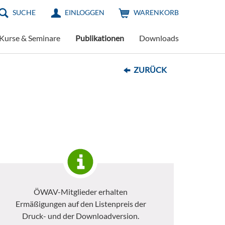
SUCHE
EINLOGGEN
WARENKORB
Kurse & Seminare
Publikationen
Downloads
ZURÜCK
ÖWAV-Mitglieder erhalten
Ermäßigungen auf den Listenpreis der
Druck- und der Downloadversion.