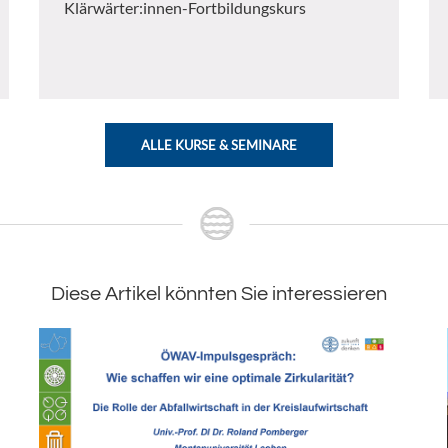
Klärwärter:innen-Fortbildungskurs
ALLE KURSE & SEMINARE
Diese Artikel könnten Sie interessieren