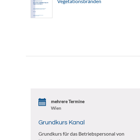
Vegetationsbränden
mehrere Termine
Wien
Grundkurs Kanal
Grundkurs für das Betriebspersonal von