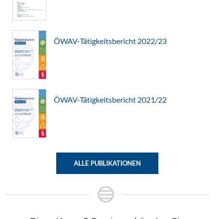
ÖWAV-Tätigkeitsbericht 2022/23
ÖWAV-Tätigkeitsbericht 2021/22
ALLE PUBLIKATIONEN