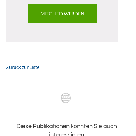
MITGLIED WERDEN
Zurück zur Liste
Diese Publikationen könnten Sie auch
interessieren