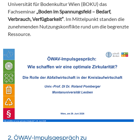
Universität für Bodenkultur Wien (BOKU) das
Fachseminar
„Boden im Spannungsfeld – Bedarf,
Verbrauch, Verfügbarkeit“
. Im Mittelpunkt standen die
zunehmenden Nutzungskonflikte rund um die begrenzte
Ressource.
2. ÖWAV-Impulsgespräch zu