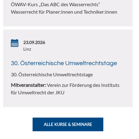
ÖWAV-Kurs „Das ABC des Wasserrechts“
Wasserrecht für Planer:innen und Techniker:innen
23.09.2026
Linz
30. Österreichische Umweltrechtstage
30. Österreichische Umweltrechtstage
Mitveranstalter:
Verein zur Förderung des Instituts
für Umweltrecht der JKU
ALLE KURSE & SEMINARE