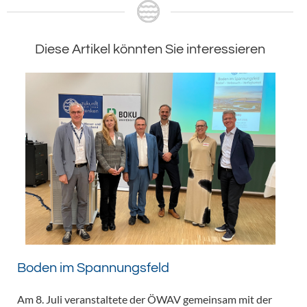
Diese Artikel könnten Sie interessieren
Boden im Spannungsfeld
Am 8. Juli veranstaltete der ÖWAV gemeinsam mit der