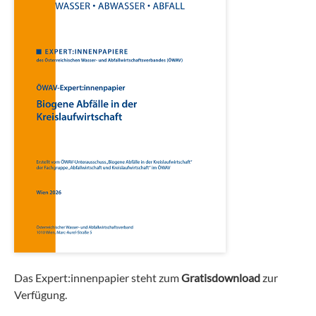
Das Expert:innenpapier steht zum
Gratisdownload
zur
Verfügung.