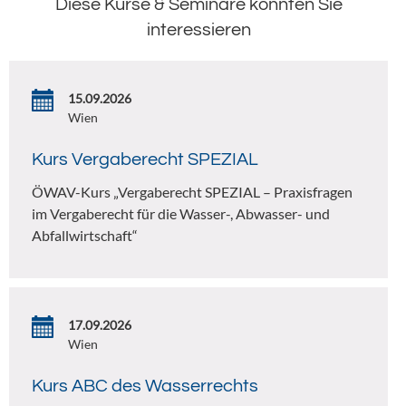
Diese Kurse & Seminare könnten Sie
interessieren
15.09.2026
Wien
Kurs Vergaberecht SPEZIAL
ÖWAV-Kurs „Vergaberecht SPEZIAL – Praxisfragen
im Vergaberecht für die Wasser-, Abwasser- und
Abfallwirtschaft“
17.09.2026
Wien
Kurs ABC des Wasserrechts