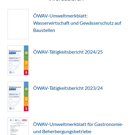
ÖWAV-Umweltmerkblatt:
Wasserwirtschaft und Gewässerschutz auf
Baustellen
ÖWAV-Tätigkeitsbericht 2024/25
ÖWAV-Tätigkeitsbericht 2023/24
ÖWAV-Umweltmerkblatt für Gastronomie-
und Beherbergungsbetriebe