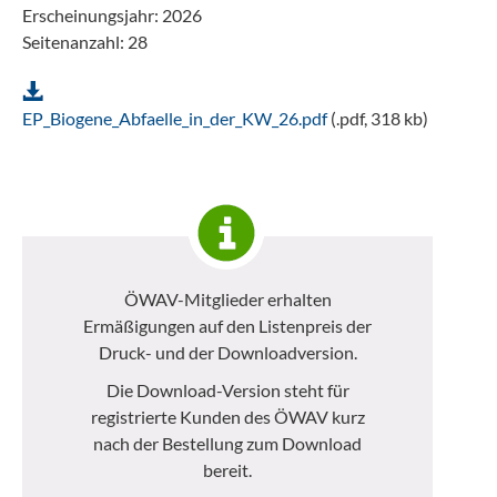
Erscheinungsjahr: 2026
Seitenanzahl: 28
EP_Biogene_Abfaelle_in_der_KW_26.pdf
(.pdf, 318 kb)
ÖWAV-Mitglieder erhalten
Ermäßigungen auf den Listenpreis der
Druck- und der Downloadversion.
Die Download-Version steht für
registrierte Kunden des ÖWAV kurz
nach der Bestellung zum Download
bereit.