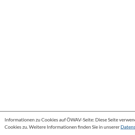
Informationen zu Cookies auf ÖWAV-Seite: Diese Seite verwen
Cookies zu. Weitere Informationen finden Sie in unserer
Datens