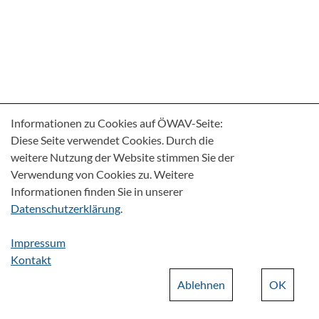
Informationen zu Cookies auf ÖWAV-Seite:
Diese Seite verwendet Cookies. Durch die
weitere Nutzung der Website stimmen Sie der
Verwendung von Cookies zu. Weitere
Informationen finden Sie in unserer
Datenschutzerklärung
.
Impressum
Kontakt
Ablehnen
OK