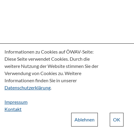
Informationen zu Cookies auf ÖWAV-Seite:
Diese Seite verwendet Cookies. Durch die
weitere Nutzung der Website stimmen Sie der
Verwendung von Cookies zu. Weitere
Informationen finden Sie in unserer
Datenschutzerklärung
.
Impressum
Kontakt
Ablehnen
OK