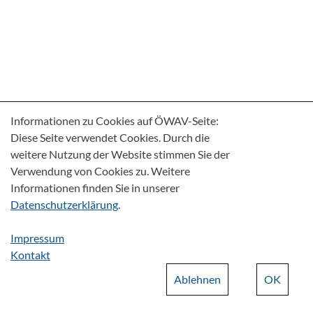
Informationen zu Cookies auf ÖWAV-Seite:
Diese Seite verwendet Cookies. Durch die
weitere Nutzung der Website stimmen Sie der
Verwendung von Cookies zu. Weitere
Informationen finden Sie in unserer
Datenschutzerklärung
.
Impressum
Kontakt
Ablehnen
OK