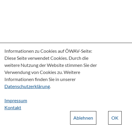
Informationen zu Cookies auf ÖWAV-Seite:
Diese Seite verwendet Cookies. Durch die
weitere Nutzung der Website stimmen Sie der
Verwendung von Cookies zu. Weitere
Informationen finden Sie in unserer
Datenschutzerklärung
.
Impressum
Kontakt
Ablehnen
OK