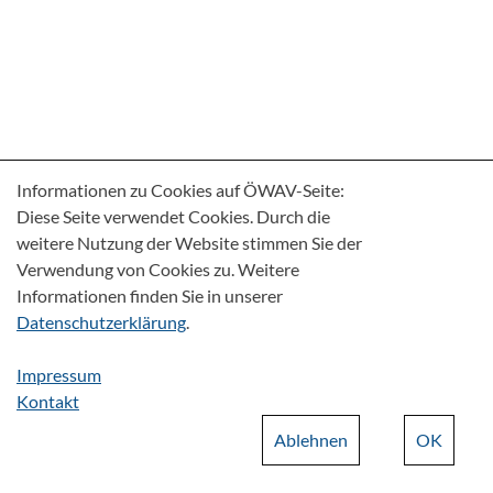
Informationen zu Cookies auf ÖWAV-Seite:
Diese Seite verwendet Cookies. Durch die
weitere Nutzung der Website stimmen Sie der
Verwendung von Cookies zu. Weitere
Informationen finden Sie in unserer
Datenschutzerklärung
.
Impressum
Kontakt
Ablehnen
OK