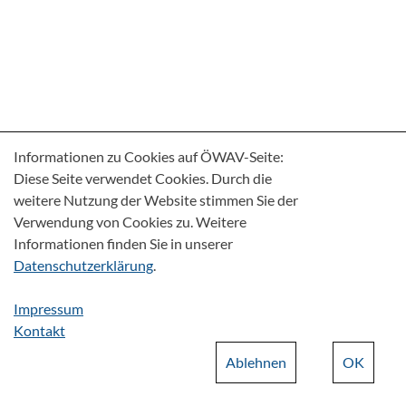
Informationen zu Cookies auf ÖWAV-Seite:
Diese Seite verwendet Cookies. Durch die
weitere Nutzung der Website stimmen Sie der
Verwendung von Cookies zu. Weitere
Informationen finden Sie in unserer
Datenschutzerklärung
.
Impressum
Kontakt
Ablehnen
OK