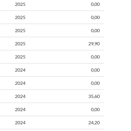
2025
0,00
2025
0,00
2025
0,00
2025
29,90
2025
0,00
2024
0,00
2024
0,00
2024
35,60
2024
0,00
2024
24,20