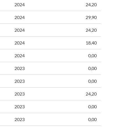
2024
24,20
2024
29,90
2024
24,20
2024
18,40
2024
0,00
2023
0,00
2023
0,00
2023
24,20
2023
0,00
2023
0,00