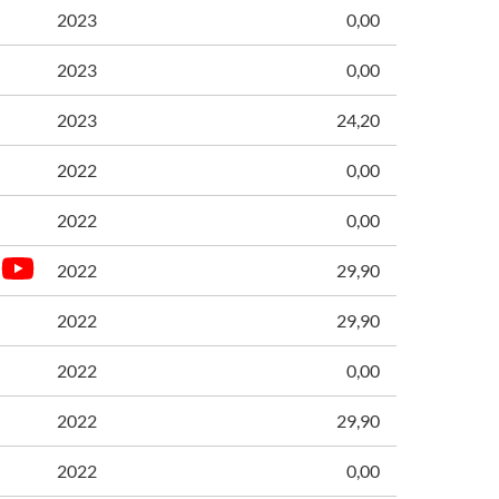
2023
0,00
2023
0,00
2023
24,20
2022
0,00
2022
0,00
2022
29,90
2022
29,90
2022
0,00
2022
29,90
2022
0,00