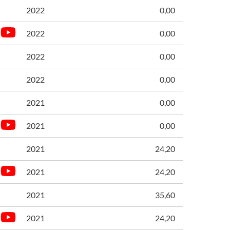
2022
0,00
2022
0,00
2022
0,00
2022
0,00
2021
0,00
2021
0,00
2021
24,20
2021
24,20
2021
35,60
2021
24,20