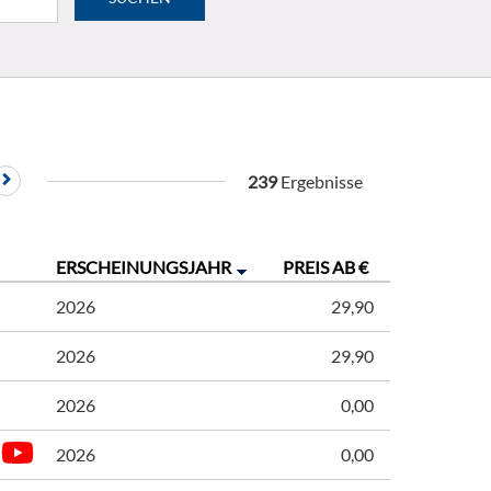
239
Ergebnisse
ERSCHEINUNGSJAHR
PREIS AB €
2026
29,90
2026
29,90
2026
0,00
2026
0,00