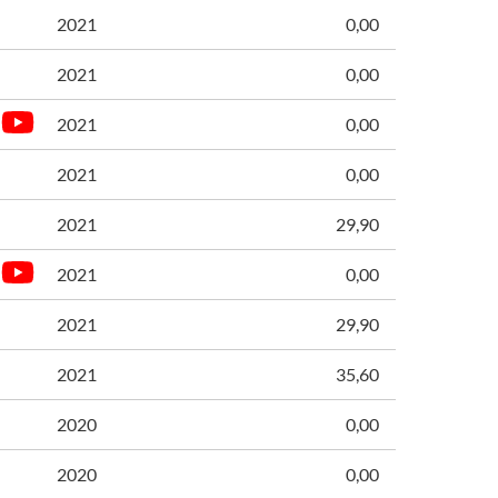
2021
0,00
2021
0,00
2021
0,00
2021
0,00
2021
29,90
2021
0,00
2021
29,90
2021
35,60
2020
0,00
2020
0,00