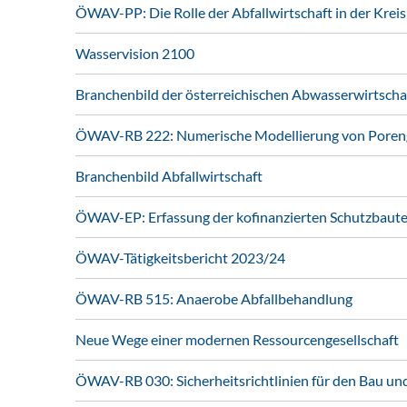
ÖWAV-PP: Die Rolle der Abfallwirtschaft in der Kreis
Wasservision 2100
Branchenbild der österreichischen Abwasserwirtscha
ÖWAV-RB 222: Numerische Modellierung von Poren
Branchenbild Abfallwirtschaft
ÖWAV-EP: Erfassung der kofinanzierten Schutzbau
ÖWAV-Tätigkeitsbericht 2023/24
ÖWAV-RB 515: Anaerobe Abfallbehandlung
Neue Wege einer modernen Ressourcengesellschaft
ÖWAV-RB 030: Sicherheitsrichtlinien für den Bau un