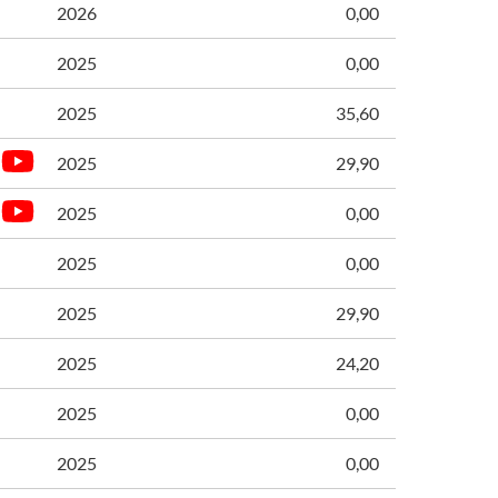
2026
0,00
2025
0,00
2025
35,60
2025
29,90
2025
0,00
2025
0,00
2025
29,90
2025
24,20
2025
0,00
2025
0,00