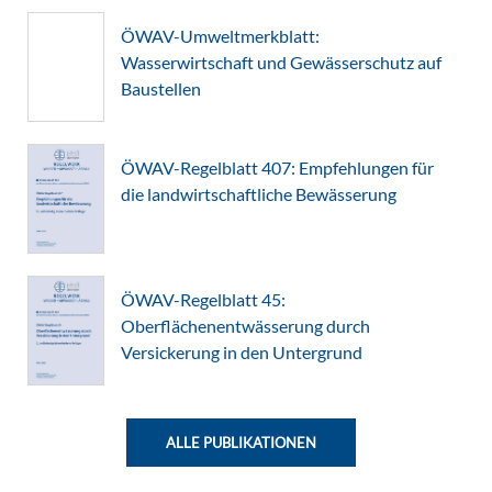
ÖWAV-Umweltmerkblatt:
Wasserwirtschaft und Gewässerschutz auf
Baustellen
ÖWAV-Regelblatt 407: Empfehlungen für
die landwirtschaftliche Bewässerung
ÖWAV-Regelblatt 45:
Oberflächenentwässerung durch
Versickerung in den Untergrund
ALLE PUBLIKATIONEN