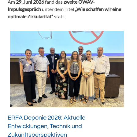
Am
29. Juni 2026
fand das
zweite ÖWAV-
Impulsgespräch
unter dem Titel
„Wie schaffen wir eine
optimale Zirkularität“
statt.
ERFA Deponie 2026: Aktuelle
Entwicklungen, Technik und
Zukunftsperspektiven