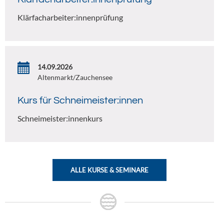
Klärfacharbeiter:innenprüfung
14.09.2026
Altenmarkt/Zauchensee
Kurs für Schneimeister:innen
Schneimeister:innenkurs
ALLE KURSE & SEMINARE