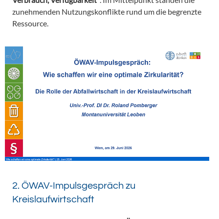
zunehmenden Nutzungskonflikte rund um die begrenzte
Ressource.
2. ÖWAV-Impulsgespräch zu
Kreislaufwirtschaft