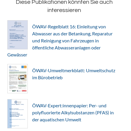
Diese Publikationen könnten Sie auch
interessieren
ÖWAV-Regelblatt 16: Einleitung von
Abwasser aus der Betankung, Reparatur
und Reinigung von Fahrzeugen in
öffentliche Abwasseranlagen oder
Gewässer
ÖWAV-Umweltmerkblatt: Umweltschutz
im Bürobetrieb
ÖWAV-Expert:innenpapier: Per- und
polyfluorierte Alkylsubstanzen (PFAS) in
der aquatischen Umwelt