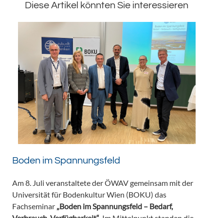
Diese Artikel könnten Sie interessieren
Boden im Spannungsfeld
Am 8. Juli veranstaltete der ÖWAV gemeinsam mit der
Universität für Bodenkultur Wien (BOKU) das
Fachseminar
„Boden im Spannungsfeld – Bedarf,
Verbrauch, Verfügbarkeit“
. Im Mittelpunkt standen die