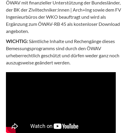
ÖWAV mit finanzieller Unterstützung der Bundesländer,
der BK der Ziviltechniker:innen | Arch+Ing sowie dem FV
Ingenieurbüros der WKO beauftragt und wird als
Ergänzung zum ÖWAV-RB 45 als kostenloser Download
angeboten.
WICHTIG:
Sämtliche Inhalte und Rechengänge dieses
Bemessungsprogramms sind durch den ÖWAV
urheberrechtlich geschützt und dürfen weder ganz noch
auszugsweise geändert werden.