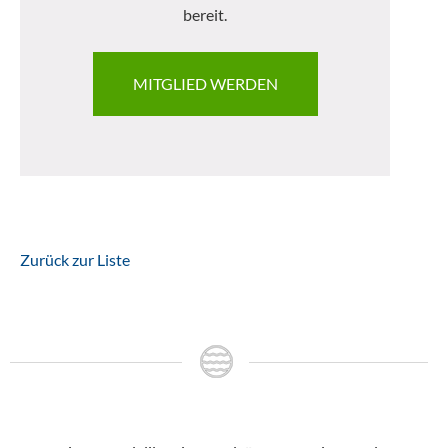
bereit.
MITGLIED WERDEN
Zurück zur Liste