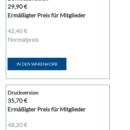
29,90
€
Ermäßigter Preis für Mitglieder
42,40 €
Normalpreis
IN DEN WARENKORB
Druckversion
35,70
€
Ermäßigter Preis für Mitglieder
48,20 €