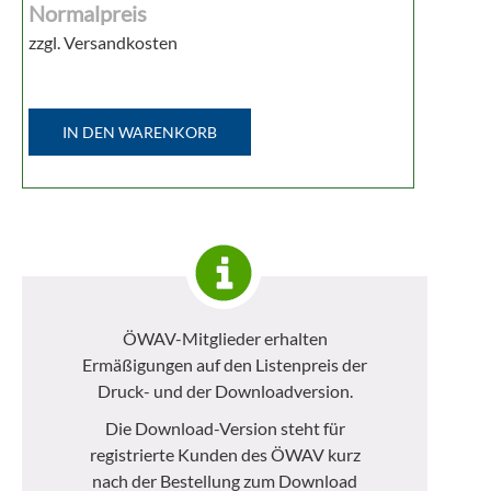
Normalpreis
zzgl. Versandkosten
IN DEN WARENKORB
ÖWAV-Mitglieder erhalten
Ermäßigungen auf den Listenpreis der
Druck- und der Downloadversion.
Die Download-Version steht für
registrierte Kunden des ÖWAV kurz
nach der Bestellung zum Download