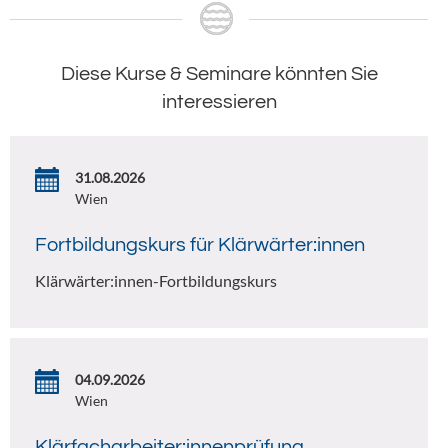
Diese Kurse & Seminare könnten Sie
interessieren
31.08.2026
Wien
Fortbildungskurs für Klärwärter:innen
Klärwärter:innen-Fortbildungskurs
04.09.2026
Wien
Klärfacharbeiter:innenprüfung