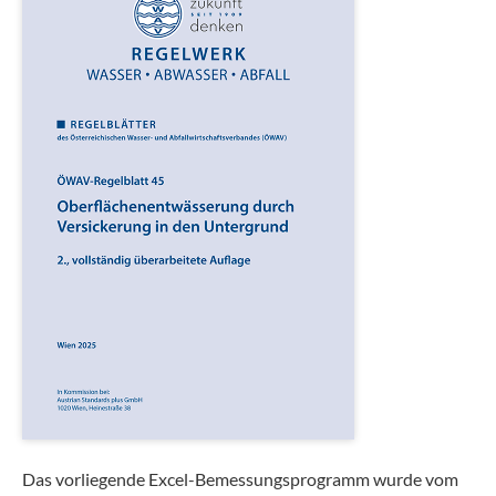
Das vorliegende Excel-Bemessungsprogramm wurde vom