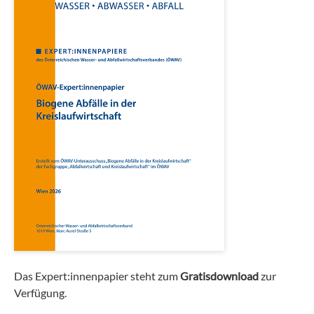
Das Expert:innenpapier steht zum
Gratisdownload
zur
Verfügung.