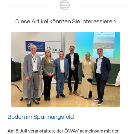
Diese Artikel könnten Sie interessieren
Boden im Spannungsfeld
Am 8. Juli veranstaltete der ÖWAV gemeinsam mit der