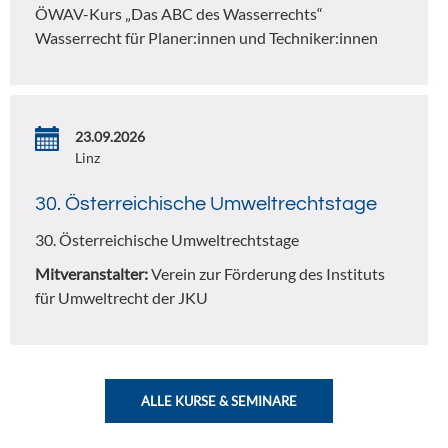
ÖWAV-Kurs „Das ABC des Wasserrechts“
Wasserrecht für Planer:innen und Techniker:innen
23.09.2026
Linz
30. Österreichische Umweltrechtstage
30. Österreichische Umweltrechtstage
Mitveranstalter:
Verein zur Förderung des Instituts
für Umweltrecht der JKU
ALLE KURSE & SEMINARE