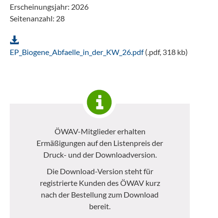
Erscheinungsjahr: 2026
Seitenanzahl: 28
EP_Biogene_Abfaelle_in_der_KW_26.pdf
(.pdf, 318 kb)
ÖWAV-Mitglieder erhalten
Ermäßigungen auf den Listenpreis der
Druck- und der Downloadversion.
Die Download-Version steht für
registrierte Kunden des ÖWAV kurz
nach der Bestellung zum Download
bereit.