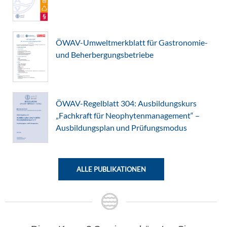
ÖWAV-Umweltmerkblatt für Gastronomie-
und Beherbergungsbetriebe
ÖWAV-Regelblatt 304: Ausbildungskurs
„Fachkraft für Neophytenmanagement“ –
Ausbildungsplan und Prüfungsmodus
ALLE PUBLIKATIONEN