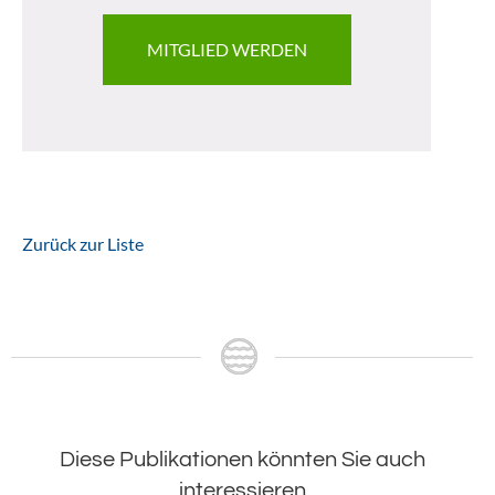
MITGLIED WERDEN
Zurück zur Liste
Diese Publikationen könnten Sie auch
interessieren