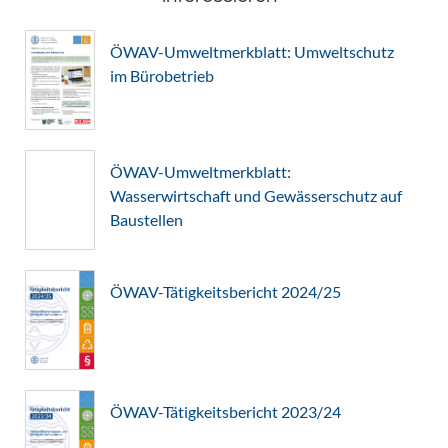
ÖWAV-Umweltmerkblatt: Umweltschutz
im Bürobetrieb
ÖWAV-Umweltmerkblatt:
Wasserwirtschaft und Gewässerschutz auf
Baustellen
ÖWAV-Tätigkeitsbericht 2024/25
ÖWAV-Tätigkeitsbericht 2023/24