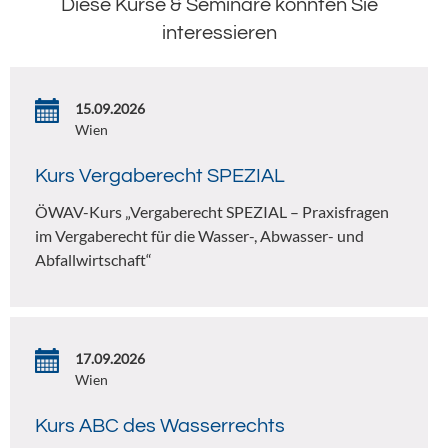
Diese Kurse & Seminare könnten Sie
interessieren
15.09.2026
Wien
Kurs Vergaberecht SPEZIAL
ÖWAV-Kurs „Vergaberecht SPEZIAL – Praxisfragen
im Vergaberecht für die Wasser-, Abwasser- und
Abfallwirtschaft“
17.09.2026
Wien
Kurs ABC des Wasserrechts