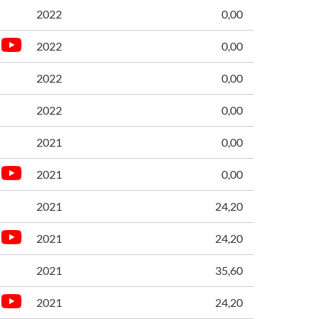
2022
0,00
2022
0,00
2022
0,00
2022
0,00
2021
0,00
2021
0,00
2021
24,20
2021
24,20
2021
35,60
2021
24,20