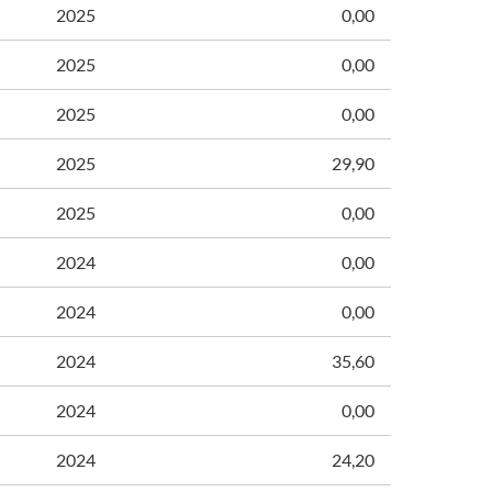
2025
0,00
2025
0,00
2025
0,00
2025
29,90
2025
0,00
2024
0,00
2024
0,00
2024
35,60
2024
0,00
2024
24,20