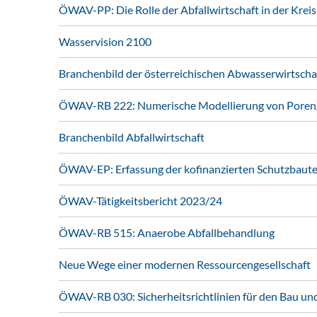
ÖWAV-PP: Die Rolle der Abfallwirtschaft in der Kreis
Wasservision 2100
Branchenbild der österreichischen Abwasserwirtscha
ÖWAV-RB 222: Numerische Modellierung von Poren
Branchenbild Abfallwirtschaft
ÖWAV-EP: Erfassung der kofinanzierten Schutzbau
ÖWAV-Tätigkeitsbericht 2023/24
ÖWAV-RB 515: Anaerobe Abfallbehandlung
Neue Wege einer modernen Ressourcengesellschaft
ÖWAV-RB 030: Sicherheitsrichtlinien für den Bau un