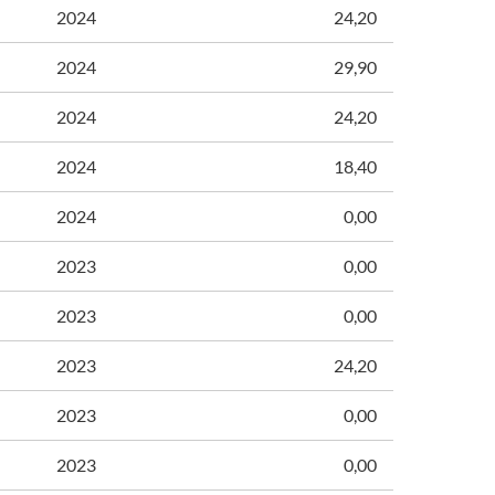
2024
24,20
2024
29,90
2024
24,20
2024
18,40
2024
0,00
2023
0,00
2023
0,00
2023
24,20
2023
0,00
2023
0,00