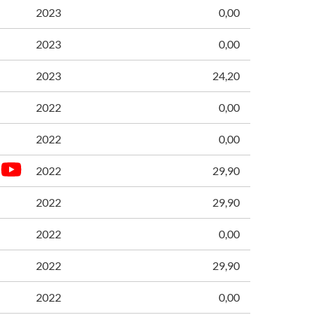
2023
0,00
2023
0,00
2023
24,20
2022
0,00
2022
0,00
2022
29,90
2022
29,90
2022
0,00
2022
29,90
2022
0,00