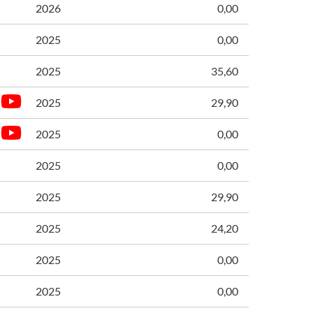
2026
0,00
2025
0,00
2025
35,60
2025
29,90
2025
0,00
2025
0,00
2025
29,90
2025
24,20
2025
0,00
2025
0,00