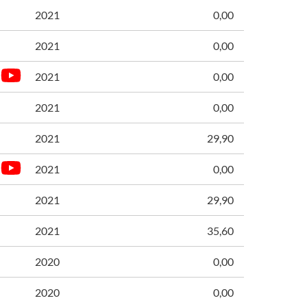
2021
0,00
2021
0,00
2021
0,00
2021
0,00
2021
29,90
2021
0,00
2021
29,90
2021
35,60
2020
0,00
2020
0,00