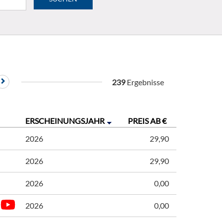
239
Ergebnisse
ERSCHEINUNGSJAHR
PREIS AB €
2026
29,90
2026
29,90
2026
0,00
2026
0,00