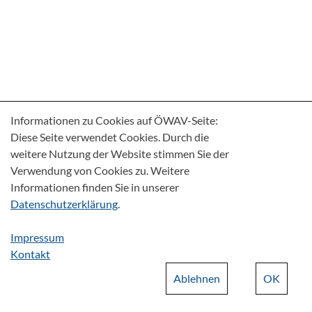
Informationen zu Cookies auf ÖWAV-Seite:
Diese Seite verwendet Cookies. Durch die
weitere Nutzung der Website stimmen Sie der
Verwendung von Cookies zu. Weitere
Informationen finden Sie in unserer
Datenschutzerklärung
.
Impressum
Kontakt
Ablehnen
OK