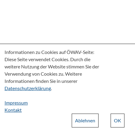
Informationen zu Cookies auf ÖWAV-Seite:
Diese Seite verwendet Cookies. Durch die
weitere Nutzung der Website stimmen Sie der
Verwendung von Cookies zu. Weitere
Informationen finden Sie in unserer
Datenschutzerklärung
.
Impressum
Kontakt
Ablehnen
OK