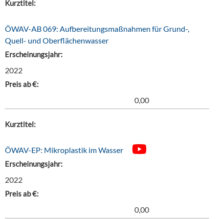
Kurztitel:
ÖWAV-AB 069: Aufbereitungsmaßnahmen für Grund-,
Quell- und Oberflächenwasser
Erscheinungsjahr:
2022
Preis ab €:
0,00
Kurztitel:
ÖWAV-EP: Mikroplastik im Wasser
Erscheinungsjahr:
2022
Preis ab €:
0,00