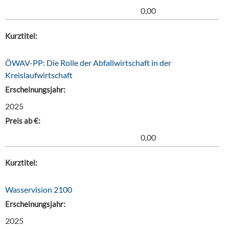
0,00
Kurztitel:
ÖWAV-PP: Die Rolle der Abfallwirtschaft in der
Kreislaufwirtschaft
Erscheinungsjahr:
2025
Preis ab €:
0,00
Kurztitel:
Wasservision 2100
Erscheinungsjahr:
2025