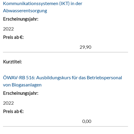
Kommunikationssystemen (IKT) in der
Abwasserentsorgung
Erscheinungsjahr:
2022
Preis ab €:
29,90
Kurztitel:
ÖWAV-RB 516: Ausbildungskurs für das Betriebspersonal
von Biogasanlagen
Erscheinungsjahr:
2022
Preis ab €:
0,00