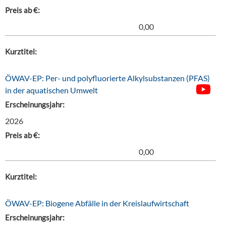
Preis ab €:
0,00
Kurztitel:
ÖWAV-EP: Per- und polyfluorierte Alkylsubstanzen (PFAS)
in der aquatischen Umwelt
Erscheinungsjahr:
2026
Preis ab €:
0,00
Kurztitel:
ÖWAV-EP: Biogene Abfälle in der Kreislaufwirtschaft
Erscheinungsjahr: