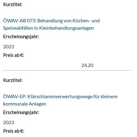
Kurztitel:
ÖWAV-AB 073: Behandlung von Küchen- und
Speiseabfällen in Kleinbehandlungsanlagen
Erscheinungsjahr:
2023
Preis ab €:
24,20
Kurztitel:
ÖWAV-EP: Klärschlammverwertungswege für kleinere
kommunale Anlagen
Erscheinungsjahr:
2023
Preis ab €: