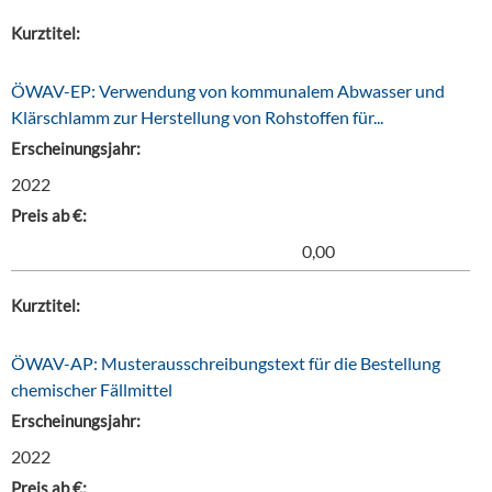
Kurztitel:
ÖWAV-EP: Verwendung von kommunalem Abwasser und
Klärschlamm zur Herstellung von Rohstoffen für...
Erscheinungsjahr:
2022
Preis ab €:
0,00
Kurztitel:
ÖWAV-AP: Musterausschreibungstext für die Bestellung
chemischer Fällmittel
Erscheinungsjahr:
2022
Preis ab €: