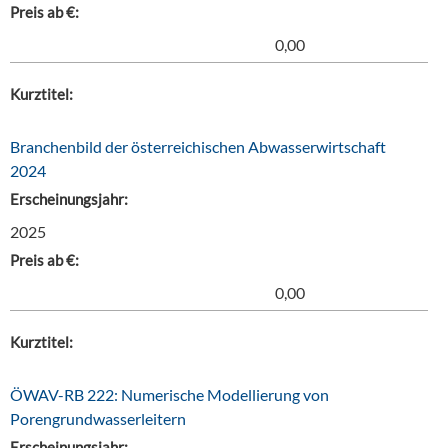
Preis ab €:
0,00
Kurztitel:
Branchenbild der österreichischen Abwasserwirtschaft
2024
Erscheinungsjahr:
2025
Preis ab €:
0,00
Kurztitel:
ÖWAV-RB 222: Numerische Modellierung von
Porengrundwasserleitern
Erscheinungsjahr: