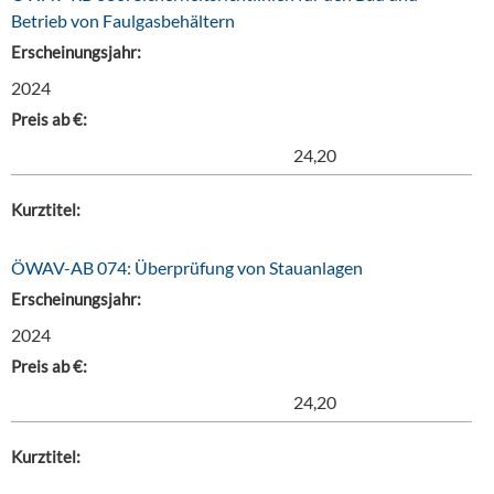
Betrieb von Faulgasbehältern
Erscheinungsjahr:
2024
Preis ab €:
24,20
Kurztitel:
ÖWAV-AB 074: Überprüfung von Stauanlagen
Erscheinungsjahr:
2024
Preis ab €:
24,20
Kurztitel: