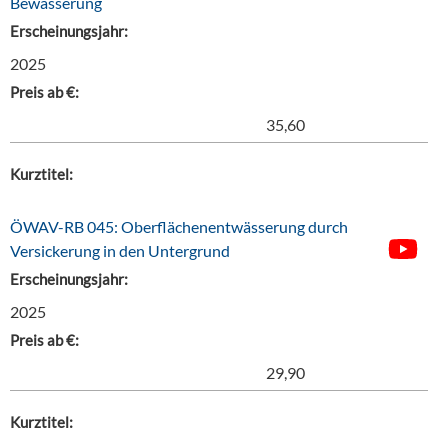
Bewässerung
Erscheinungsjahr:
2025
Preis ab €:
35,60
Kurztitel:
ÖWAV-RB 045: Oberflächenentwässerung durch
Versickerung in den Untergrund
Erscheinungsjahr:
2025
Preis ab €:
29,90
Kurztitel: