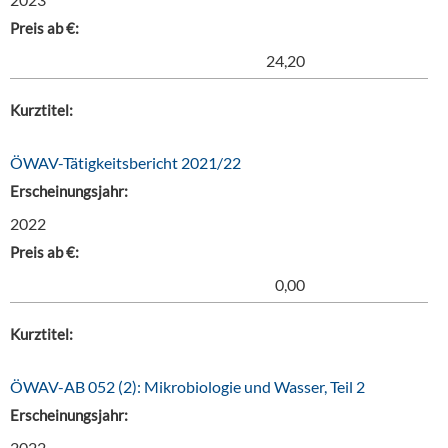
Preis ab €:
24,20
Kurztitel:
ÖWAV-Tätigkeitsbericht 2021/22
Erscheinungsjahr:
2022
Preis ab €:
0,00
Kurztitel:
ÖWAV-AB 052 (2): Mikrobiologie und Wasser, Teil 2
Erscheinungsjahr:
2022