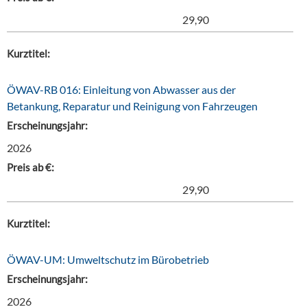
29,90
Kurztitel:
ÖWAV-RB 016: Einleitung von Abwasser aus der
Betankung, Reparatur und Reinigung von Fahrzeugen
Erscheinungsjahr:
2026
Preis ab €:
29,90
Kurztitel:
ÖWAV-UM: Umweltschutz im Bürobetrieb
Erscheinungsjahr:
2026