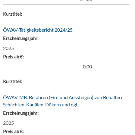
Kurztitel:
ÖWAV-Tätigkeitsbericht 2024/25
Erscheinungsjahr:
2025
Preis ab €:
0,00
Kurztitel:
ÖWAV-MB: Befahren (Ein- und Aussteigen) von Behältern,
Schächten, Kanälen, Dükern und dgl.
Erscheinungsjahr:
2025
Preis ab €: