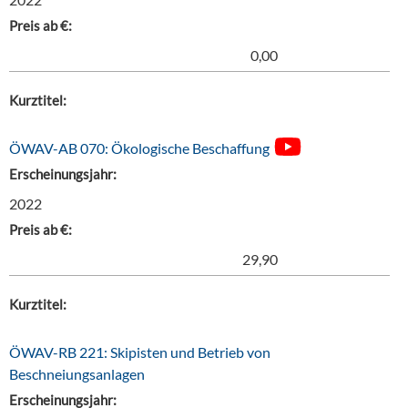
Preis ab €:
0,00
Kurztitel:
ÖWAV-AB 070: Ökologische Beschaffung
Erscheinungsjahr:
2022
Preis ab €:
29,90
Kurztitel:
ÖWAV-RB 221: Skipisten und Betrieb von
Beschneiungsanlagen
Erscheinungsjahr: