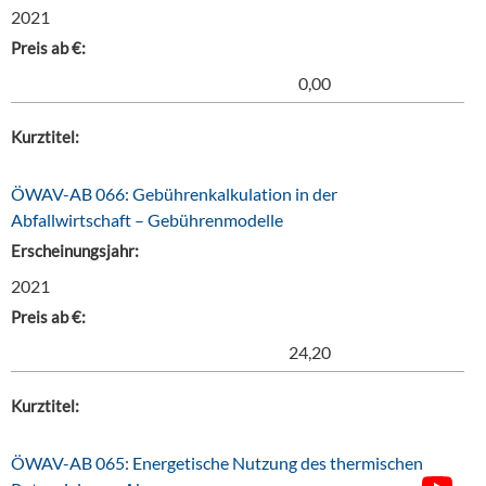
2021
Preis ab €:
0,00
Kurztitel:
ÖWAV-AB 066: Gebührenkalkulation in der
Abfallwirtschaft – Gebührenmodelle
Erscheinungsjahr:
2021
Preis ab €:
24,20
Kurztitel:
ÖWAV-AB 065: Energetische Nutzung des thermischen