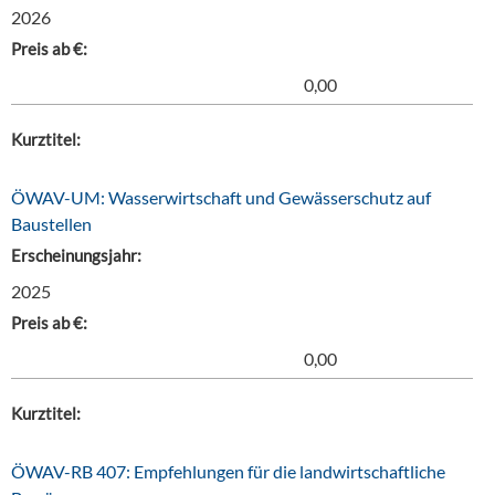
2026
Preis ab €:
0,00
Kurztitel:
ÖWAV-UM: Wasserwirtschaft und Gewässerschutz auf
Baustellen
Erscheinungsjahr:
2025
Preis ab €:
0,00
Kurztitel:
ÖWAV-RB 407: Empfehlungen für die landwirtschaftliche