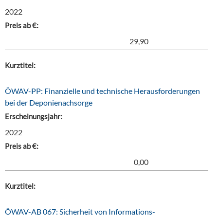
2022
Preis ab €:
29,90
Kurztitel:
ÖWAV-PP: Finanzielle und technische Herausforderungen
bei der Deponienachsorge
Erscheinungsjahr:
2022
Preis ab €:
0,00
Kurztitel:
ÖWAV-AB 067: Sicherheit von Informations-