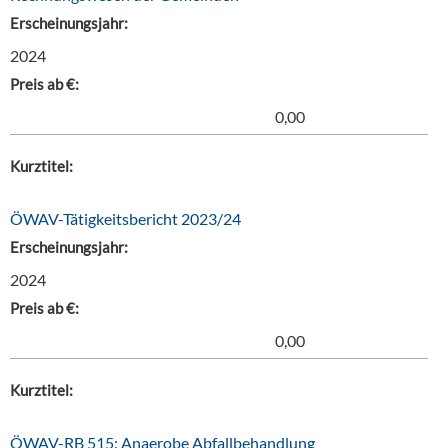
Erscheinungsjahr:
2024
Preis ab €:
0,00
Kurztitel:
ÖWAV-Tätigkeitsbericht 2023/24
Erscheinungsjahr:
2024
Preis ab €:
0,00
Kurztitel:
ÖWAV-RB 515: Anaerobe Abfallbehandlung