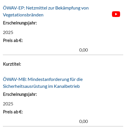
ÖWAV-EP: Netzmittel zur Bekämpfung von
Vegetationsbränden
Erscheinungsjahr:
2025
Preis ab €:
0,00
Kurztitel:
ÖWAV-MB: Mindestanforderung für die
Sicherheitsausrüstung im Kanalbetrieb
Erscheinungsjahr:
2025
Preis ab €:
0,00