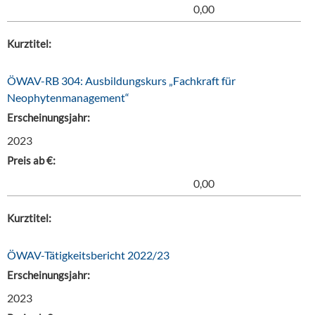
0,00
Kurztitel:
ÖWAV-RB 304: Ausbildungskurs „Fachkraft für
Neophytenmanagement“
Erscheinungsjahr:
2023
Preis ab €:
0,00
Kurztitel:
ÖWAV-Tätigkeitsbericht 2022/23
Erscheinungsjahr:
2023