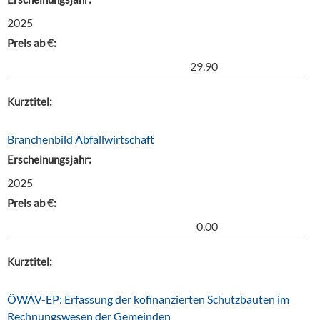
2025
Preis ab €:
29,90
Kurztitel:
Branchenbild Abfallwirtschaft
Erscheinungsjahr:
2025
Preis ab €:
0,00
Kurztitel:
ÖWAV-EP: Erfassung der kofinanzierten Schutzbauten im
Rechnungswesen der Gemeinden