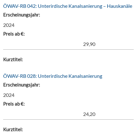
ÖWAV-RB 042: Unterirdische Kanalsanierung – Hauskanäle
Erscheinungsjahr:
2024
Preis ab €:
29,90
Kurztitel:
ÖWAV-RB 028: Unterirdische Kanalsanierung
Erscheinungsjahr:
2024
Preis ab €:
24,20
Kurztitel: