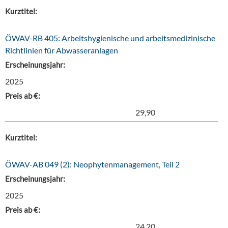
Kurztitel:
ÖWAV-RB 405: Arbeitshygienische und arbeitsmedizinische
Richtlinien für Abwasseranlagen
Erscheinungsjahr:
2025
Preis ab €:
29,90
Kurztitel:
ÖWAV-AB 049 (2): Neophytenmanagement, Teil 2
Erscheinungsjahr:
2025
Preis ab €:
24,20