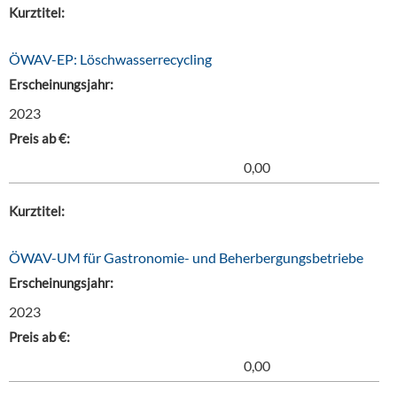
Kurztitel:
ÖWAV-EP: Löschwasserrecycling
Erscheinungsjahr:
2023
Preis ab €:
0,00
Kurztitel:
ÖWAV-UM für Gastronomie- und Beherbergungsbetriebe
Erscheinungsjahr:
2023
Preis ab €:
0,00