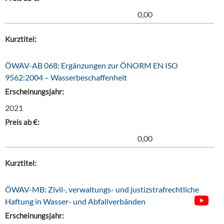
0,00
Kurztitel:
ÖWAV-AB 068: Ergänzungen zur ÖNORM EN ISO
9562:2004 – Wasserbeschaffenheit
Erscheinungsjahr:
2021
Preis ab €:
0,00
Kurztitel:
ÖWAV-MB: Zivil-, verwaltungs- und justizstrafrechtliche
Haftung in Wasser- und Abfallverbänden
Erscheinungsjahr: