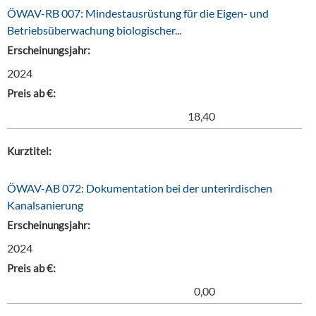
ÖWAV-RB 007: Mindestausrüstung für die Eigen- und
Betriebsüberwachung biologischer...
Erscheinungsjahr:
2024
Preis ab €:
18,40
Kurztitel:
ÖWAV-AB 072: Dokumentation bei der unterirdischen
Kanalsanierung
Erscheinungsjahr:
2024
Preis ab €:
0,00