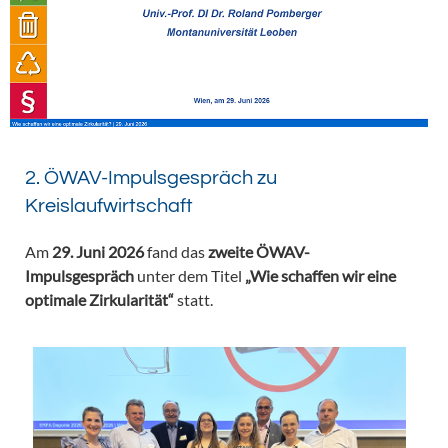
2. ÖWAV-Impulsgespräch zu
Kreislaufwirtschaft
Am
29. Juni 2026
fand das
zweite ÖWAV-
Impulsgespräch
unter dem Titel
„Wie schaffen wir eine
optimale Zirkularität“
statt.