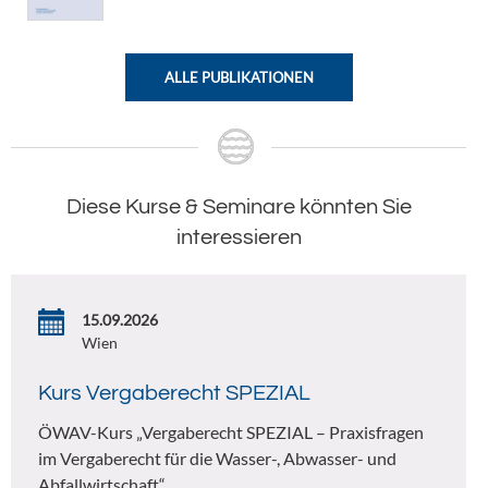
ALLE PUBLIKATIONEN
Diese Kurse & Seminare könnten Sie
interessieren
15.09.2026
Wien
Kurs Vergaberecht SPEZIAL
ÖWAV-Kurs „Vergaberecht SPEZIAL – Praxisfragen
im Vergaberecht für die Wasser-, Abwasser- und
Abfallwirtschaft“