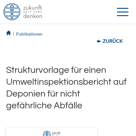
Toggle
naviga
Publikationen
ZURÜCK
Strukturvorlage für einen
Umweltinspektionsbericht auf
Deponien für nicht
gefährliche Abfälle