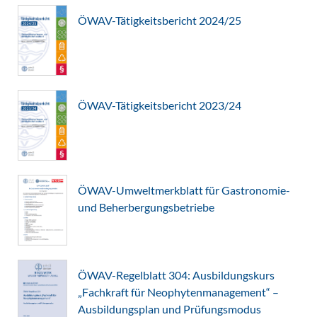
ÖWAV-Tätigkeitsbericht 2024/25
ÖWAV-Tätigkeitsbericht 2023/24
ÖWAV-Umweltmerkblatt für Gastronomie-
und Beherbergungsbetriebe
ÖWAV-Regelblatt 304: Ausbildungskurs
„Fachkraft für Neophytenmanagement“ –
Ausbildungsplan und Prüfungsmodus