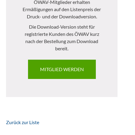
ÖWAV-Mitglieder erhalten
Ermäßigungen auf den Listenpreis der
Druck- und der Downloadversion.
Die Download-Version steht für
registrierte Kunden des ÖWAV kurz
nach der Bestellung zum Download
bereit.
MITGLIED WERDEN
Zurück zur Liste