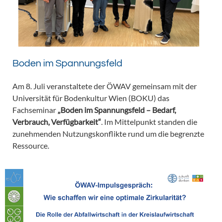
Boden im Spannungsfeld
Am 8. Juli veranstaltete der ÖWAV gemeinsam mit der
Universität für Bodenkultur Wien (BOKU) das
Fachseminar
„Boden im Spannungsfeld – Bedarf,
Verbrauch, Verfügbarkeit“
. Im Mittelpunkt standen die
zunehmenden Nutzungskonflikte rund um die begrenzte
Ressource.