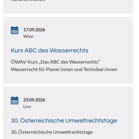
17.09.2026
Wien
Kurs ABC des Wasserrechts
ÖWAV-Kurs „Das ABC des Wasserrechts“
Wasserrecht für Planer:innen und Techniker:innen
23.09.2026
Linz
30. Österreichische Umweltrechtstage
30. Österreichische Umweltrechtstage