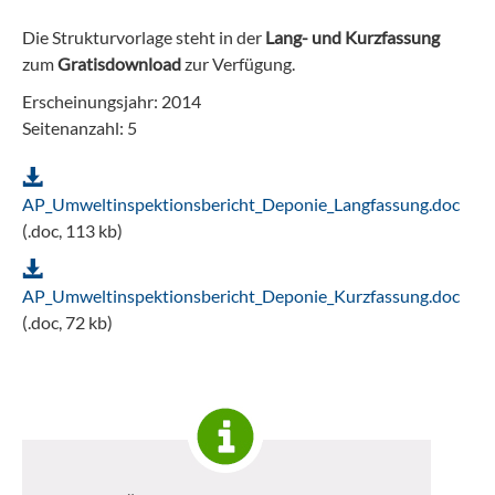
Die Strukturvorlage steht in der
Lang- und Kurzfassung
zum
Gratisdownload
zur Verfügung.
Erscheinungsjahr: 2014
Seitenanzahl: 5
AP_Umweltinspektionsbericht_Deponie_Langfassung.doc
(.doc, 113 kb)
AP_Umweltinspektionsbericht_Deponie_Kurzfassung.doc
(.doc, 72 kb)