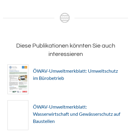
Diese Publikationen könnten Sie auch
interessieren
ÖWAV-Umweltmerkblatt: Umweltschutz
im Bürobetrieb
ÖWAV-Umweltmerkblatt:
Wasserwirtschaft und Gewässerschutz auf
Baustellen