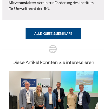
Mitveranstalter:
Verein zur Förderung des Instituts
für Umweltrecht der JKU
ALLE KURSE & SEMINARE
Diese Artikel könnten Sie interessieren