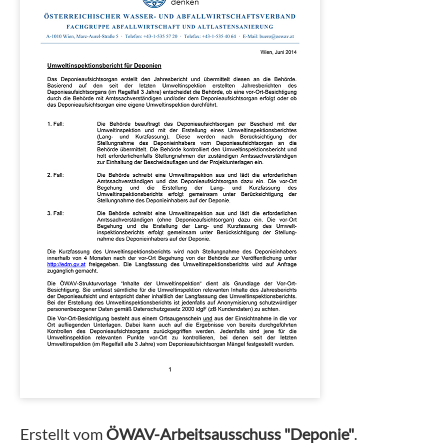
Erstellt vom
ÖWAV-Arbeitsausschuss "Deponie"
.