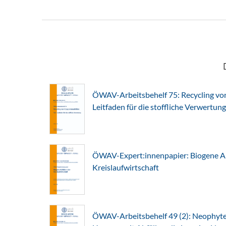
ÖWAV-Arbeitsbehelf 75: Recycling von 
Leitfaden für die stoffliche Verwertung
ÖWAV-Expert:innenpapier: Biogene Abf
Kreislaufwirtschaft
ÖWAV-Arbeitsbehelf 49 (2): Neophyte