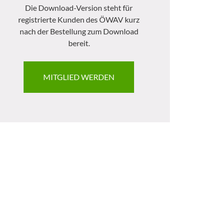
Die Download-Version steht für
registrierte Kunden des ÖWAV kurz
nach der Bestellung zum Download
bereit.
MITGLIED WERDEN