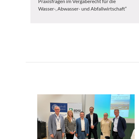
Praxisfragen im Vergaberecht für die
Wasser-, Abwasser- und Abfallwirtschaft“