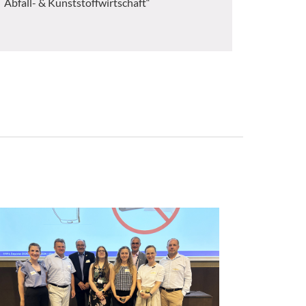
Abfall- & Kunststoffwirtschaft“