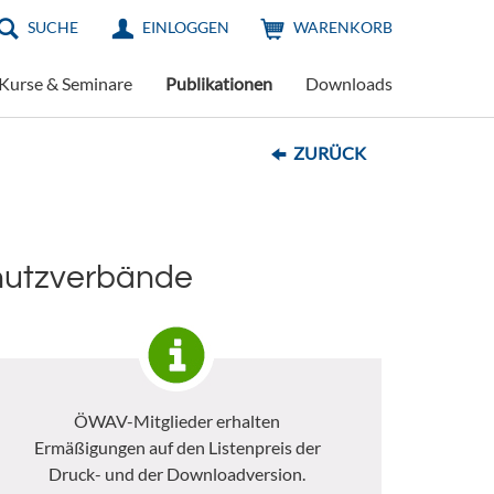
SUCHE
EINLOGGEN
WARENKORB
Kurse & Seminare
Publikationen
Downloads
ZURÜCK
hutzverbände
ÖWAV-Mitglieder erhalten
Ermäßigungen auf den Listenpreis der
Druck- und der Downloadversion.