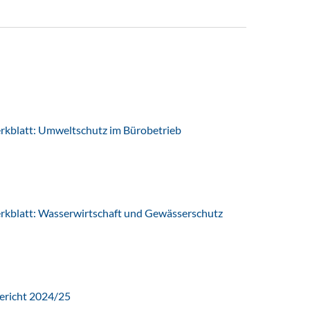
latt: Umweltschutz im Bürobetrieb
latt: Wasserwirtschaft und Gewässerschutz
ericht 2024/25