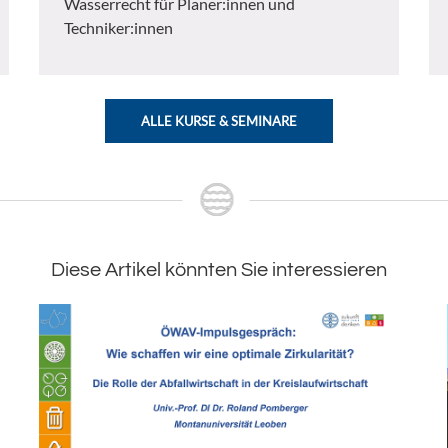
Wasserrecht für Planer:innen und
Techniker:innen
ALLE KURSE & SEMINARE
Diese Artikel könnten Sie interessieren