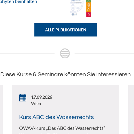
ophyten beinhalten
ALLE PUBLIKATIONEN
Diese Kurse & Seminare könnten Sie interessieren
17.09.2026
Wien
Kurs ABC des Wasserrechts
ÖWAV-Kurs „Das ABC des Wasserrechts“