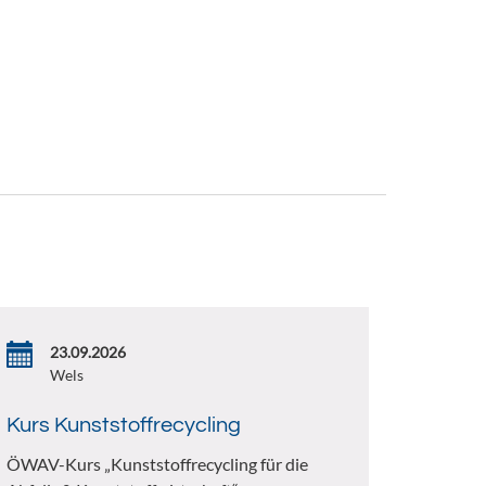
23.09.2026
Wels
Kurs Kunststoffrecycling
ÖWAV-Kurs „Kunststoffrecycling für die