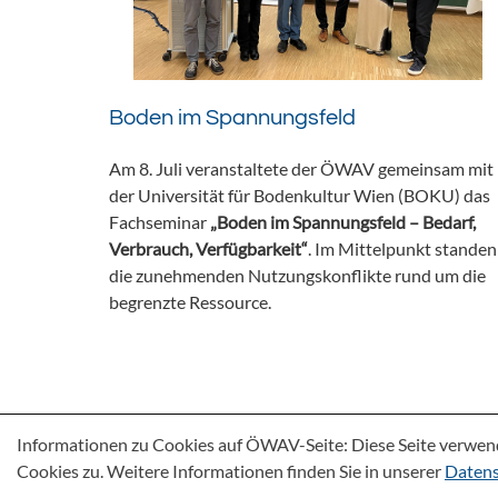
Boden im Spannungsfeld
Am 8. Juli veranstaltete der ÖWAV gemeinsam mit
der Universität für Bodenkultur Wien (BOKU) das
Fachseminar
„Boden im Spannungsfeld – Bedarf,
Verbrauch, Verfügbarkeit“
. Im Mittelpunkt standen
die zunehmenden Nutzungskonflikte rund um die
begrenzte Ressource.
Informationen zu Cookies auf ÖWAV-Seite: Diese Seite verwen
Cookies zu. Weitere Informationen finden Sie in unserer
Datens