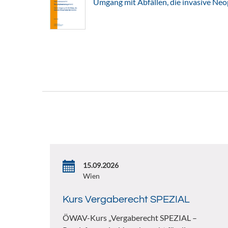
Umgang mit Abfällen, die invasive Ne
15.09.2026
Wien
Kurs Vergaberecht SPEZIAL
ÖWAV-Kurs „Vergaberecht SPEZIAL –