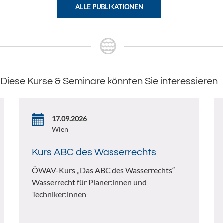
ALLE PUBLIKATIONEN
Diese Kurse & Seminare könnten Sie interessieren
17.09.2026
Wien
Kurs ABC des Wasserrechts
ÖWAV-Kurs „Das ABC des Wasserrechts“
Wasserrecht für Planer:innen und
Techniker:innen