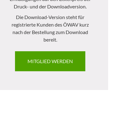
Druck- und der Downloadversion.
Die Download-Version steht für
registrierte Kunden des ÖWAV kurz
nach der Bestellung zum Download
bereit.
MITGLIED WERDEN