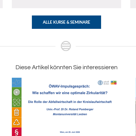
ALLE KURSE & SEMINARE
Diese Artikel könnten Sie interessieren