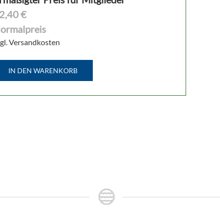
2,40 €
ormalpreis
gl. Versandkosten
IN DEN WARENKORB