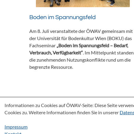
Boden im Spannungsfeld
Am 8. Juli veranstaltete der ÖWAV gemeinsam mit
der Universität für Bodenkultur Wien (BOKU) das
Fachseminar
„Boden im Spannungsfeld – Bedarf,
Verbrauch, Verfügbarkeit“
. Im Mittelpunkt standen
die zunehmenden Nutzungskonflikte rund um die
begrenzte Ressource.
Informationen zu Cookies auf ÖWAV-Seite: Diese Seite verwen
Cookies zu. Weitere Informationen finden Sie in unserer
Datens
Impressum
Kontakt