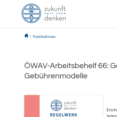
Publikationen
ÖWAV-Arbeitsbehelf 66: Geb
Gebührenmodelle
Ersch
Seite