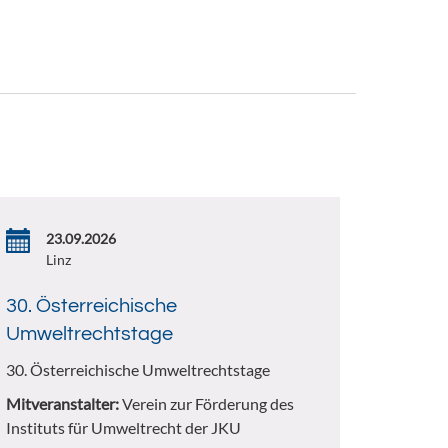
23.09.2026
Linz
30. Österreichische
Umweltrechtstage
30. Österreichische Umweltrechtstage
Mitveranstalter:
Verein zur Förderung des
Instituts für Umweltrecht der JKU