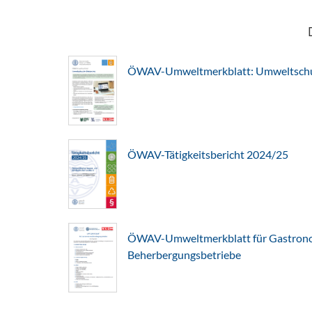
ÖWAV-Umweltmerkblatt: Umweltschut
ÖWAV-Tätigkeitsbericht 2024/25
ÖWAV-Umweltmerkblatt für Gastron
Beherbergungsbetriebe