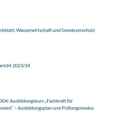
latt: Wasserwirtschaft und Gewässerschutz
ericht 2023/24
04: Ausbildungskurs „Fachkraft für
ent“ – Ausbildungsplan und Prüfungsmodus