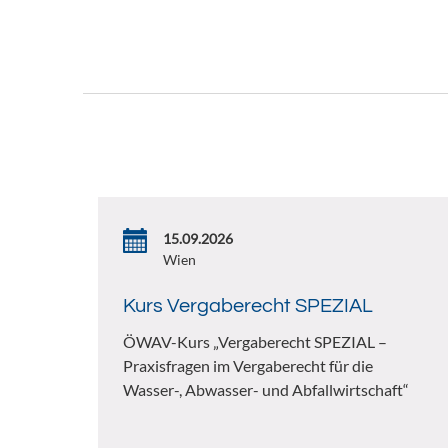
15.09.2026
Wien
Kurs Vergaberecht SPEZIAL
ÖWAV-Kurs „Vergaberecht SPEZIAL –
Praxisfragen im Vergaberecht für die
Wasser-, Abwasser- und Abfallwirtschaft“