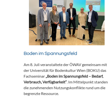
Boden im Spannungsfeld
Am 8. Juli veranstaltete der ÖWAV gemeinsam mit
der Universität für Bodenkultur Wien (BOKU) das
Fachseminar
„Boden im Spannungsfeld – Bedarf,
Verbrauch, Verfügbarkeit“
. Im Mittelpunkt standen
die zunehmenden Nutzungskonflikte rund um die
begrenzte Ressource.