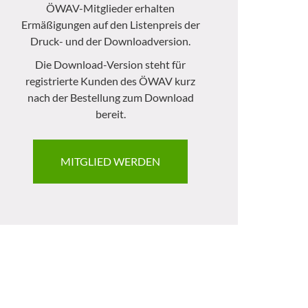
ÖWAV-Mitglieder erhalten
Ermäßigungen auf den Listenpreis der
Druck- und der Downloadversion.
Die Download-Version steht für
registrierte Kunden des ÖWAV kurz
nach der Bestellung zum Download
bereit.
MITGLIED WERDEN