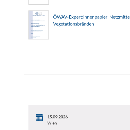
ÖWAV-Expert:innenpapier: Netzmitte
Vegetationsbränden
15.09.2026
Wien