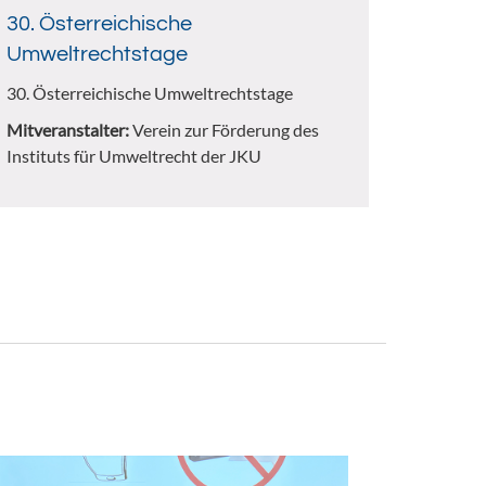
30. Österreichische
Umweltrechtstage
30. Österreichische Umweltrechtstage
Mitveranstalter:
Verein zur Förderung des
Instituts für Umweltrecht der JKU