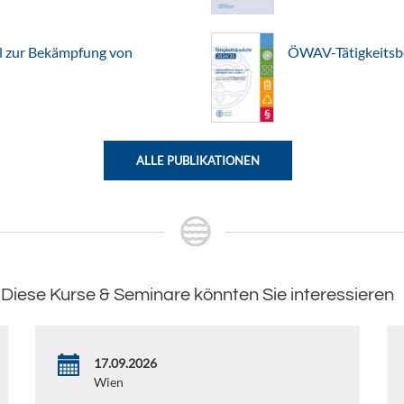
l zur Bekämpfung von
ÖWAV-Tätigkeitsb
ALLE PUBLIKATIONEN
Diese Kurse & Seminare könnten Sie interessieren
17.09.2026
Wien