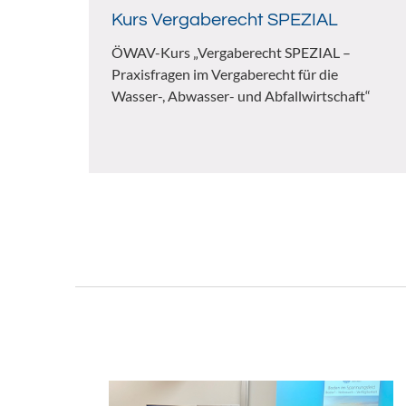
Kurs Vergaberecht SPEZIAL
ÖWAV-Kurs „Vergaberecht SPEZIAL –
Praxisfragen im Vergaberecht für die
Wasser-, Abwasser- und Abfallwirtschaft“