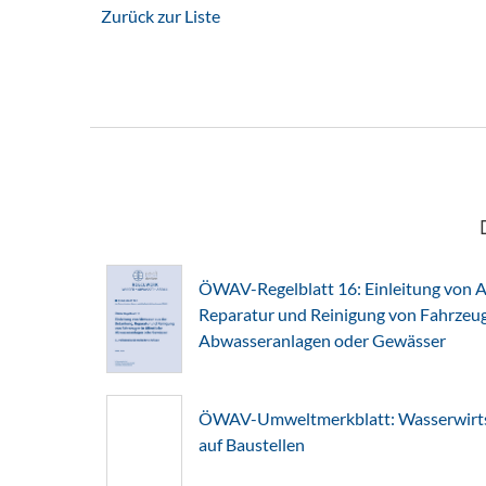
Zurück zur Liste
ÖWAV-Regelblatt 16: Einleitung von A
Reparatur und Reinigung von Fahrzeuge
Abwasseranlagen oder Gewässer
ÖWAV-Umweltmerkblatt: Wasserwirts
auf Baustellen