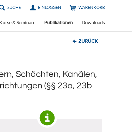
SUCHE
EINLOGGEN
WARENKORB
Kurse & Seminare
Publikationen
Downloads
ZURÜCK
ern, Schächten, Kanälen,
richtungen (§§ 23a, 23b