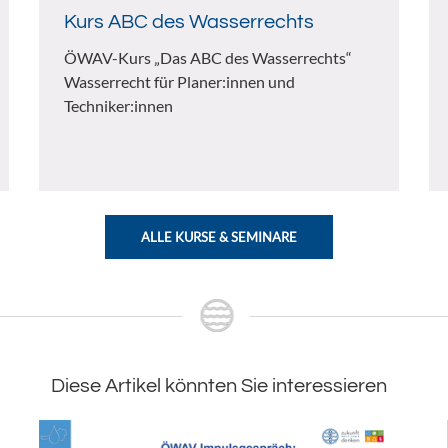
Kurs ABC des Wasserrechts
ÖWAV-Kurs „Das ABC des Wasserrechts“
Wasserrecht für Planer:innen und
Techniker:innen
ALLE KURSE & SEMINARE
Diese Artikel könnten Sie interessieren