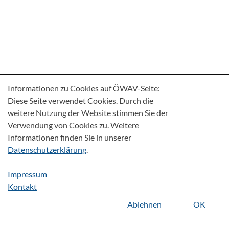
Informationen zu Cookies auf ÖWAV-Seite:
Diese Seite verwendet Cookies. Durch die
weitere Nutzung der Website stimmen Sie der
Verwendung von Cookies zu. Weitere
Informationen finden Sie in unserer
Datenschutzerklärung
.
Impressum
Kontakt
Ablehnen
OK