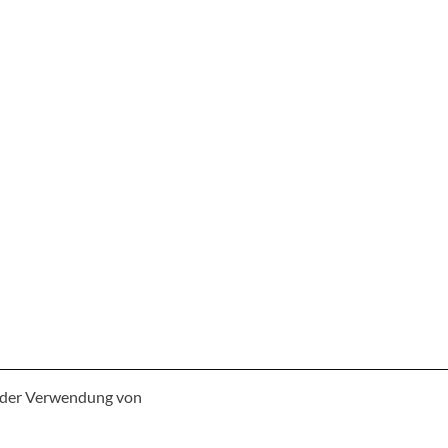
e der Verwendung von