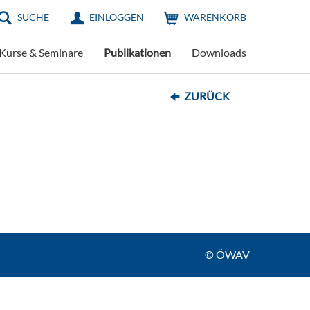
SUCHE
EINLOGGEN
WARENKORB
Kurse & Seminare
Publikationen
Downloads
ZURÜCK
© ÖWAV