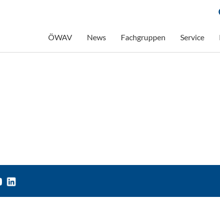
ÖWAV
News
Fachgruppen
Service