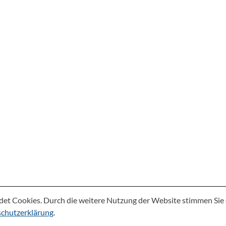
det Cookies. Durch die weitere Nutzung der Website stimmen Si
chutzerklärung
.