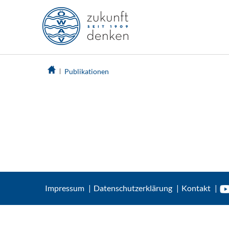
Publikationen
Impressum
Datenschutzerklärung
Kontakt