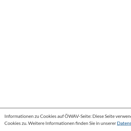
Informationen zu Cookies auf ÖWAV-Seite: Diese Seite verwen
Cookies zu. Weitere Informationen finden Sie in unserer
Datens