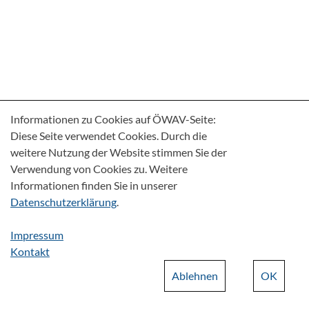
Informationen zu Cookies auf ÖWAV-Seite:
Diese Seite verwendet Cookies. Durch die
weitere Nutzung der Website stimmen Sie der
Verwendung von Cookies zu. Weitere
Informationen finden Sie in unserer
Datenschutzerklärung
.
Impressum
Kontakt
Ablehnen
OK