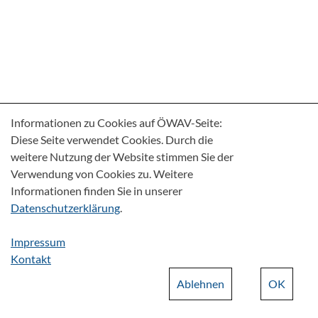
Informationen zu Cookies auf ÖWAV-Seite:
Diese Seite verwendet Cookies. Durch die
weitere Nutzung der Website stimmen Sie der
Verwendung von Cookies zu. Weitere
Informationen finden Sie in unserer
Datenschutzerklärung
.
Impressum
Kontakt
Ablehnen
OK