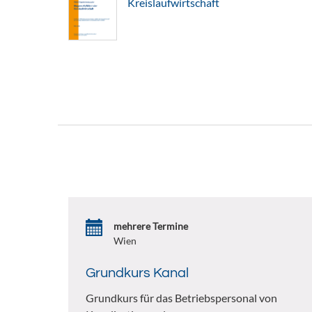
Kreislaufwirtschaft
mehrere Termine
Wien
Grundkurs Kanal
Grundkurs für das Betriebspersonal von