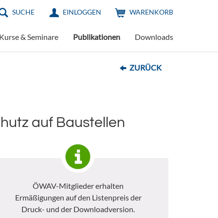
SUCHE
EINLOGGEN
WARENKORB
Kurse & Seminare
Publikationen
Downloads
ZURÜCK
utz auf Baustellen
ÖWAV-Mitglieder erhalten
Ermäßigungen auf den Listenpreis der
Druck- und der Downloadversion.