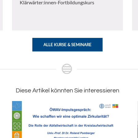
Klärwärter:innen-Fortbildungskurs
ALLE KURSE & SEMINARE
Diese Artikel könnten Sie interessieren