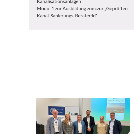
Kanalisationsanlagen
Modul 1 zur Ausbildung zum:zur „Geprüften
Kanal-Sanierungs-Berater:in“