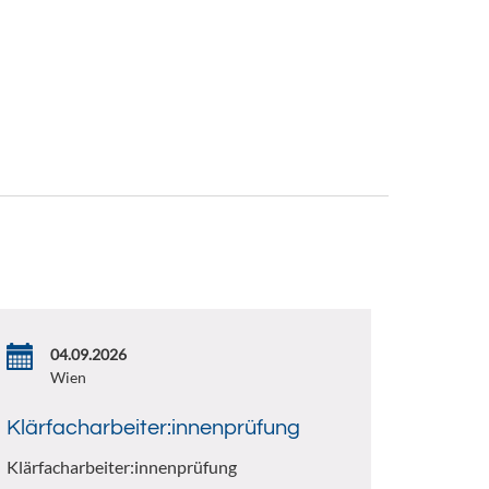
04.09.2026
Wien
Klärfacharbeiter:innenprüfung
Klärfacharbeiter:innenprüfung