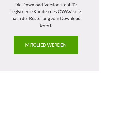
Die Download-Version steht für
registrierte Kunden des ÖWAV kurz
nach der Bestellung zum Download
bereit.
MITGLIED WERDEN