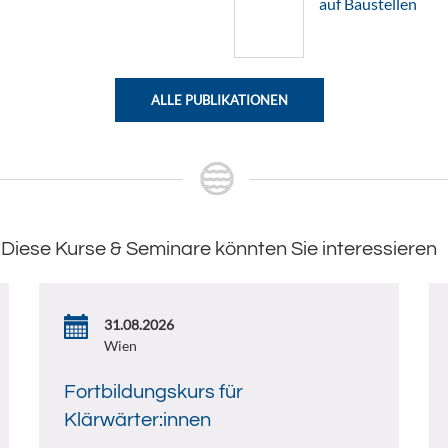
auf Baustellen
ALLE PUBLIKATIONEN
Diese Kurse & Seminare könnten Sie interessieren
31.08.2026
Wien
Fortbildungskurs für
Klärwärter:innen