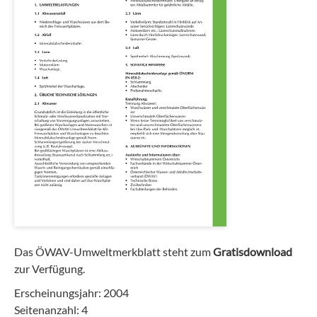
Das ÖWAV-Umweltmerkblatt steht zum
Gratisdownload
zur Verfügung.
Erscheinungsjahr: 2004
Seitenanzahl: 4