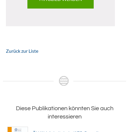
Zurück zur Liste
Diese Publikationen könnten Sie auch
interessieren