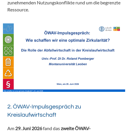
zunehmenden Nutzungskonflikte rund um die begrenzte
Ressource.
2. ÖWAV-Impulsgespräch zu
Kreislaufwirtschaft
Am
29. Juni 2026
fand das
zweite ÖWAV-