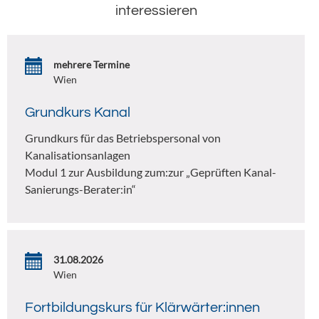
interessieren
mehrere Termine
Wien
Grundkurs Kanal
Grundkurs für das Betriebspersonal von
Kanalisationsanlagen
Modul 1 zur Ausbildung zum:zur „Geprüften Kanal-
Sanierungs-Berater:in“
31.08.2026
Wien
Fortbildungskurs für Klärwärter:innen