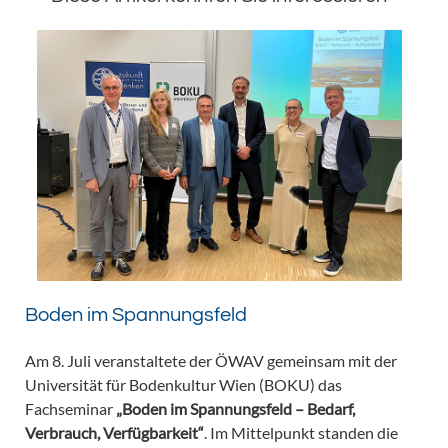
Boden im Spannungsfeld
Am 8. Juli veranstaltete der ÖWAV gemeinsam mit der
Universität für Bodenkultur Wien (BOKU) das
Fachseminar
„Boden im Spannungsfeld – Bedarf,
Verbrauch, Verfügbarkeit“
. Im Mittelpunkt standen die