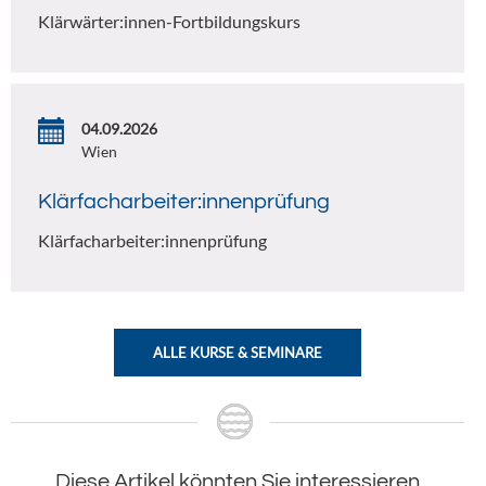
Klärwärter:innen-Fortbildungskurs
04.09.2026
Wien
Klärfacharbeiter:innenprüfung
Klärfacharbeiter:innenprüfung
ALLE KURSE & SEMINARE
Diese Artikel könnten Sie interessieren