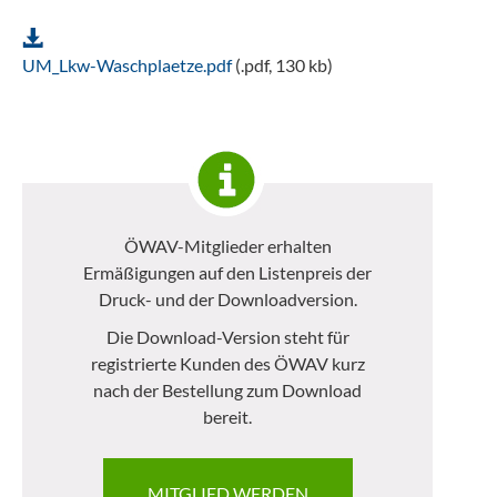
UM_Lkw-Waschplaetze.pdf
(.pdf, 130 kb)
ÖWAV-Mitglieder erhalten
Ermäßigungen auf den Listenpreis der
Druck- und der Downloadversion.
Die Download-Version steht für
registrierte Kunden des ÖWAV kurz
nach der Bestellung zum Download
bereit.
MITGLIED WERDEN