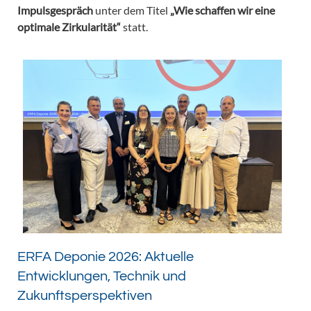
Impulsgespräch
unter dem Titel
„Wie schaffen wir eine
optimale Zirkularität“
statt.
ERFA Deponie 2026: Aktuelle
Entwicklungen, Technik und
Zukunftsperspektiven