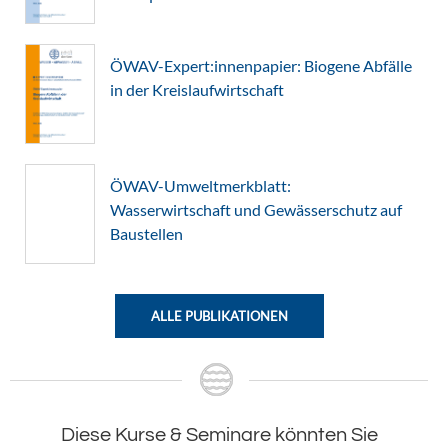
ÖWAV-Expert:innenpapier: Biogene Abfälle
in der Kreislaufwirtschaft
ÖWAV-Umweltmerkblatt:
Wasserwirtschaft und Gewässerschutz auf
Baustellen
ALLE PUBLIKATIONEN
Diese Kurse & Seminare könnten Sie