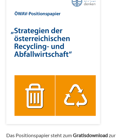
Das Positionspapier steht zum
Gratisdownload
zur