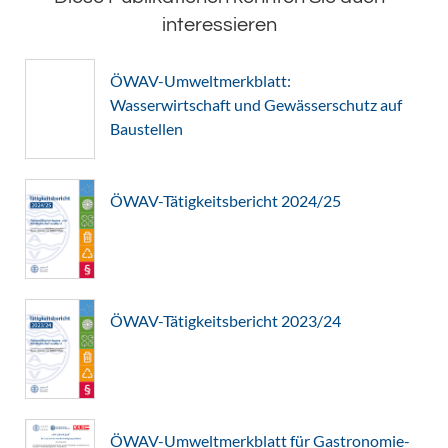
interessieren
ÖWAV-Umweltmerkblatt:
Wasserwirtschaft und Gewässerschutz auf
Baustellen
ÖWAV-Tätigkeitsbericht 2024/25
ÖWAV-Tätigkeitsbericht 2023/24
ÖWAV-Umweltmerkblatt für Gastronomie-