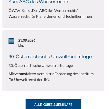
Kurs ABC des Wasserrechts
ÖWAV-Kurs „Das ABC des Wasserrechts“
Wasserrecht für Planer:innen und Techniker:innen
23.09.2026
Linz
30. Österreichische Umweltrechtstage
30. Österreichische Umweltrechtstage
Mitveranstalter:
Verein zur Förderung des Instituts
für Umweltrecht der JKU
ALLE KURSE & SEMINARE