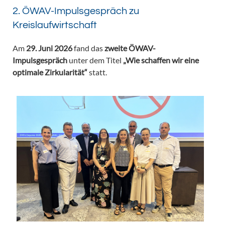
2. ÖWAV-Impulsgespräch zu
Kreislaufwirtschaft
Am
29. Juni 2026
fand das
zweite ÖWAV-
Impulsgespräch
unter dem Titel
„Wie schaffen wir eine
optimale Zirkularität“
statt.