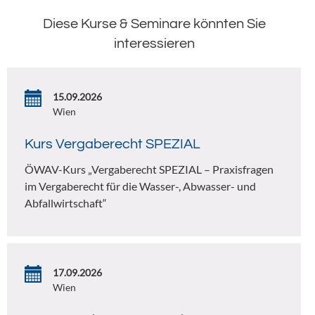
Diese Kurse & Seminare könnten Sie
interessieren
15.09.2026
Wien
Kurs Vergaberecht SPEZIAL
ÖWAV-Kurs „Vergaberecht SPEZIAL – Praxisfragen
im Vergaberecht für die Wasser-, Abwasser- und
Abfallwirtschaft“
17.09.2026
Wien