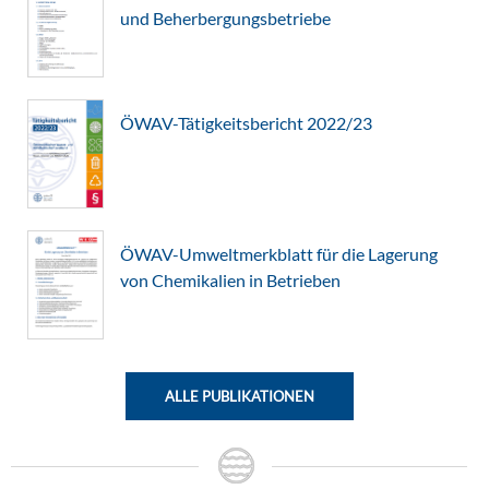
und Beherbergungsbetriebe
ÖWAV-Tätigkeitsbericht 2022/23
ÖWAV-Umweltmerkblatt für die Lagerung
von Chemikalien in Betrieben
ALLE PUBLIKATIONEN