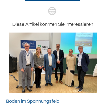
Diese Artikel könnten Sie interessieren
Boden im Spannungsfeld