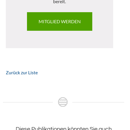
bereit.
MITGLIED WERDEN
Zurück zur Liste
Diese Publikationen könnten Sie auch