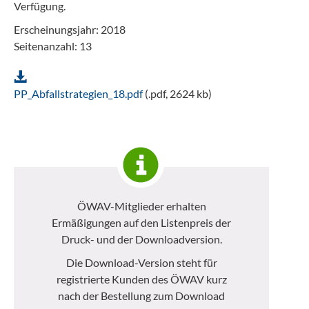
Verfügung.
Erscheinungsjahr: 2018
Seitenanzahl: 13
PP_Abfallstrategien_18.pdf
(.pdf, 2624 kb)
ÖWAV-Mitglieder erhalten
Ermäßigungen auf den Listenpreis der
Druck- und der Downloadversion.
Die Download-Version steht für
registrierte Kunden des ÖWAV kurz
nach der Bestellung zum Download