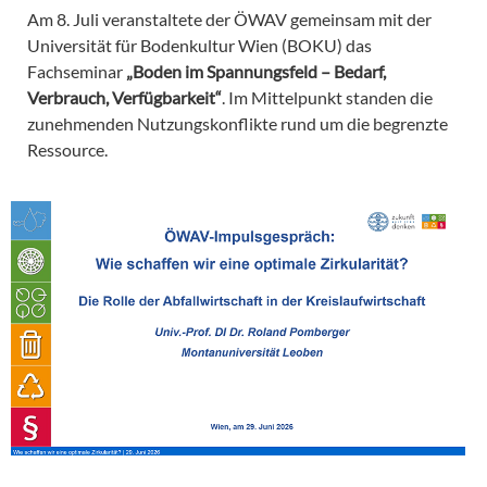
Am 8. Juli veranstaltete der ÖWAV gemeinsam mit der
Universität für Bodenkultur Wien (BOKU) das
Fachseminar
„Boden im Spannungsfeld – Bedarf,
Verbrauch, Verfügbarkeit“
. Im Mittelpunkt standen die
zunehmenden Nutzungskonflikte rund um die begrenzte
Ressource.