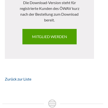
Die Download-Version steht für
registrierte Kunden des ÖWAV kurz
nach der Bestellung zum Download
bereit.
MITGLIED WERDEN
Zurück zur Liste