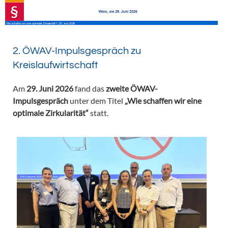
2. ÖWAV-Impulsgespräch zu
Kreislaufwirtschaft
Am
29. Juni 2026
fand das
zweite ÖWAV-
Impulsgespräch
unter dem Titel
„Wie schaffen wir eine
optimale Zirkularität“
statt.