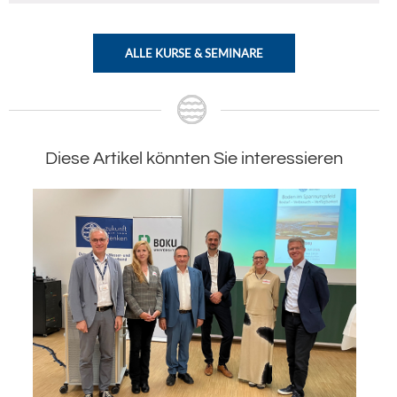
ALLE KURSE & SEMINARE
Diese Artikel könnten Sie interessieren