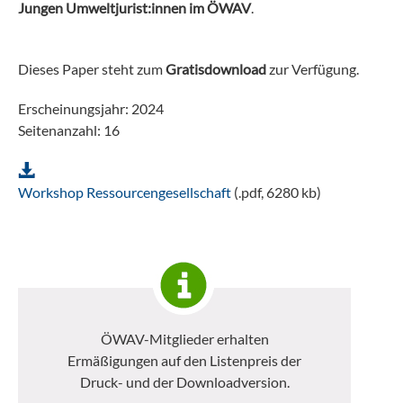
Jungen Umweltjurist:innen im ÖWAV
.
Dieses Paper steht zum
Gratisdownload
zur Verfügung.
Erscheinungsjahr: 2024
Seitenanzahl: 16
Workshop Ressourcengesellschaft
(.pdf, 6280 kb)
ÖWAV-Mitglieder erhalten
Ermäßigungen auf den Listenpreis der
Druck- und der Downloadversion.