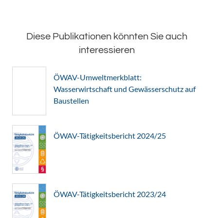
Diese Publikationen könnten Sie auch
interessieren
ÖWAV-Umweltmerkblatt:
Wasserwirtschaft und Gewässerschutz auf
Baustellen
ÖWAV-Tätigkeitsbericht 2024/25
ÖWAV-Tätigkeitsbericht 2023/24