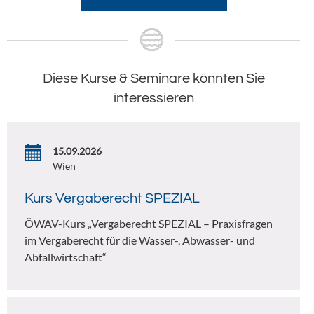
Diese Kurse & Seminare könnten Sie
interessieren
15.09.2026
Wien
Kurs Vergaberecht SPEZIAL
ÖWAV-Kurs „Vergaberecht SPEZIAL – Praxisfragen
im Vergaberecht für die Wasser-, Abwasser- und
Abfallwirtschaft“