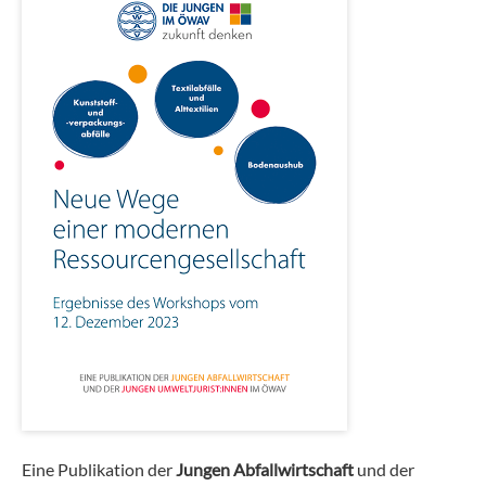
Eine Publikation der
Jungen Abfallwirtschaft
und der