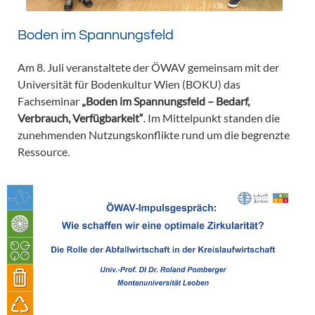
Boden im Spannungsfeld
Am 8. Juli veranstaltete der ÖWAV gemeinsam mit der
Universität für Bodenkultur Wien (BOKU) das
Fachseminar
„Boden im Spannungsfeld – Bedarf,
Verbrauch, Verfügbarkeit“
. Im Mittelpunkt standen die
zunehmenden Nutzungskonflikte rund um die begrenzte
Ressource.