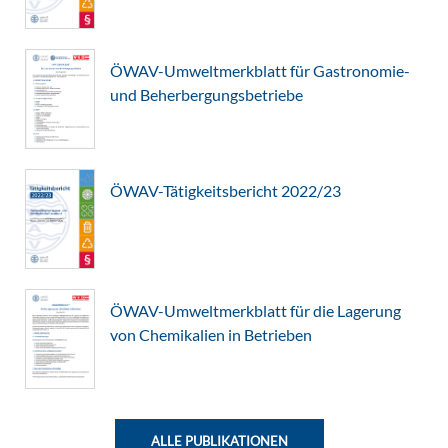
ÖWAV-Umweltmerkblatt für Gastronomie-
und Beherbergungsbetriebe
ÖWAV-Tätigkeitsbericht 2022/23
ÖWAV-Umweltmerkblatt für die Lagerung
von Chemikalien in Betrieben
ALLE PUBLIKATIONEN