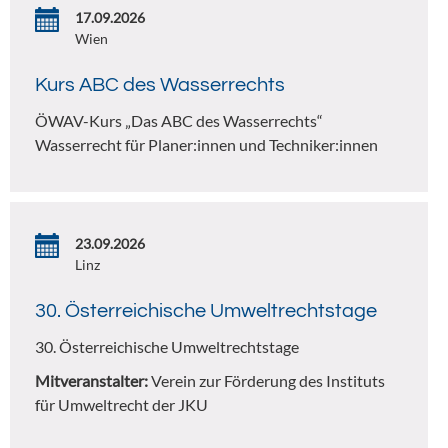
17.09.2026
Wien
Kurs ABC des Wasserrechts
ÖWAV-Kurs „Das ABC des Wasserrechts“
Wasserrecht für Planer:innen und Techniker:innen
23.09.2026
Linz
30. Österreichische Umweltrechtstage
30. Österreichische Umweltrechtstage
Mitveranstalter:
Verein zur Förderung des Instituts
für Umweltrecht der JKU