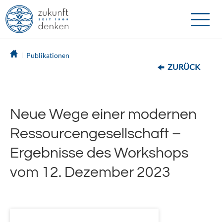
Toggle
naviga
Publikationen
ZURÜCK
Neue Wege einer modernen
Ressourcengesellschaft –
Ergebnisse des Workshops
vom 12. Dezember 2023