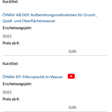
Kurztitel:
ÖWAV-AB 069: Aufbereitungsmaßnahmen für Grund-,
Quell- und Oberflächenwasser
Erscheinungsjahr:
2022
Preis ab €:
0,00
Kurztitel:
ÖWAV-EP: Mikroplastik im Wasser
Erscheinungsjahr:
2022
Preis ab €:
0,00