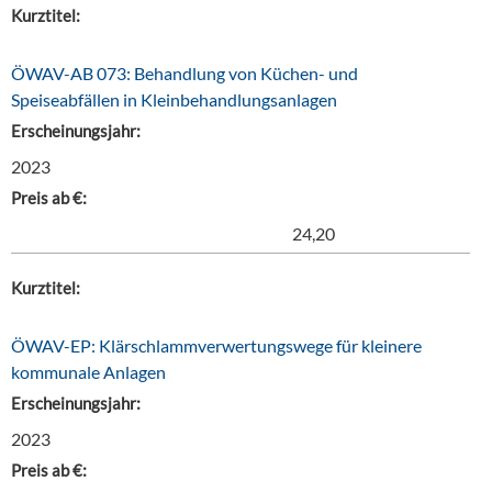
Kurztitel:
ÖWAV-AB 073: Behandlung von Küchen- und
Speiseabfällen in Kleinbehandlungsanlagen
Erscheinungsjahr:
2023
Preis ab €:
24,20
Kurztitel:
ÖWAV-EP: Klärschlammverwertungswege für kleinere
kommunale Anlagen
Erscheinungsjahr:
2023
Preis ab €: