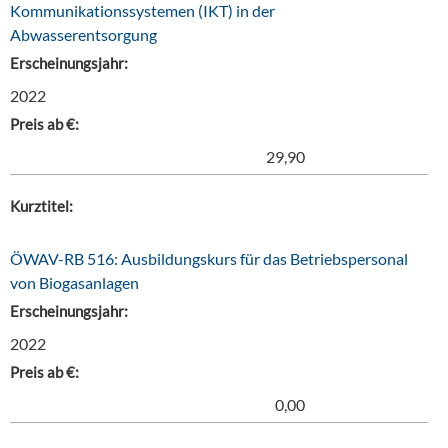
Kommunikationssystemen (IKT) in der
Abwasserentsorgung
Erscheinungsjahr:
2022
Preis ab €:
29,90
Kurztitel:
ÖWAV-RB 516: Ausbildungskurs für das Betriebspersonal
von Biogasanlagen
Erscheinungsjahr:
2022
Preis ab €:
0,00