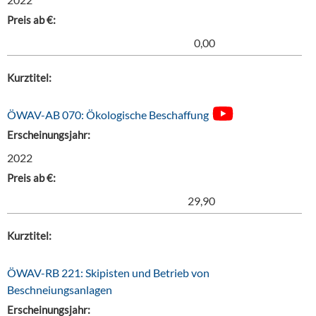
Preis ab €:
0,00
Kurztitel:
ÖWAV-AB 070: Ökologische Beschaffung
Erscheinungsjahr:
2022
Preis ab €:
29,90
Kurztitel:
ÖWAV-RB 221: Skipisten und Betrieb von
Beschneiungsanlagen
Erscheinungsjahr: