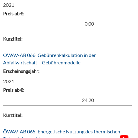
2021
Preis ab €:
0,00
Kurztitel:
ÖWAV-AB 066: Gebührenkalkulation in der
Abfallwirtschaft – Gebührenmodelle
Erscheinungsjahr:
2021
Preis ab €:
24,20
Kurztitel:
ÖWAV-AB 065: Energetische Nutzung des thermischen