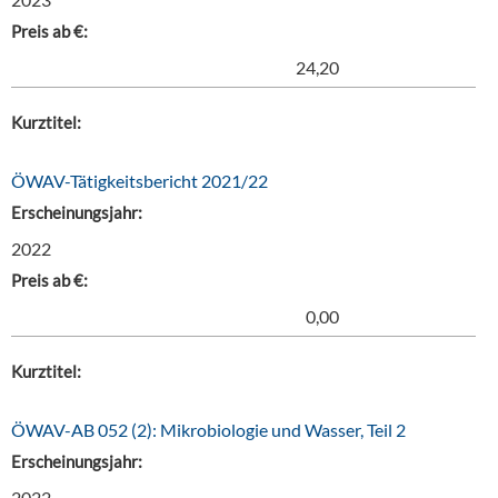
Preis ab €:
24,20
Kurztitel:
ÖWAV-Tätigkeitsbericht 2021/22
Erscheinungsjahr:
2022
Preis ab €:
0,00
Kurztitel:
ÖWAV-AB 052 (2): Mikrobiologie und Wasser, Teil 2
Erscheinungsjahr:
2022