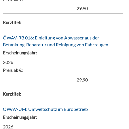
29,90
Kurztitel:
ÖWAV-RB 016: Einleitung von Abwasser aus der
Betankung, Reparatur und Reinigung von Fahrzeugen
Erscheinungsjahr:
2026
Preis ab €:
29,90
Kurztitel:
ÖWAV-UM: Umweltschutz im Bürobetrieb
Erscheinungsjahr:
2026