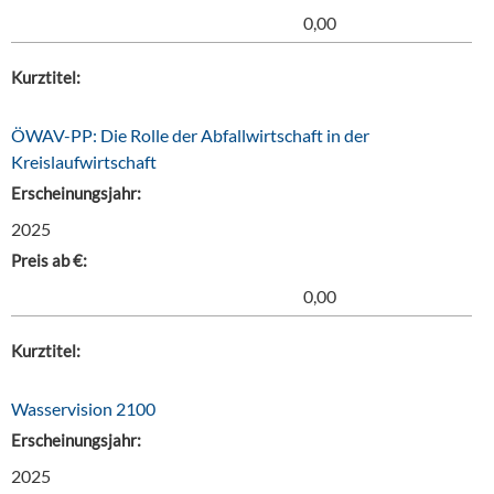
0,00
Kurztitel:
ÖWAV-PP: Die Rolle der Abfallwirtschaft in der
Kreislaufwirtschaft
Erscheinungsjahr:
2025
Preis ab €:
0,00
Kurztitel:
Wasservision 2100
Erscheinungsjahr:
2025