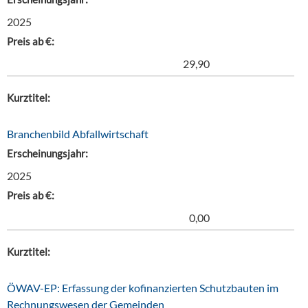
2025
Preis ab €:
29,90
Kurztitel:
Branchenbild Abfallwirtschaft
Erscheinungsjahr:
2025
Preis ab €:
0,00
Kurztitel:
ÖWAV-EP: Erfassung der kofinanzierten Schutzbauten im
Rechnungswesen der Gemeinden