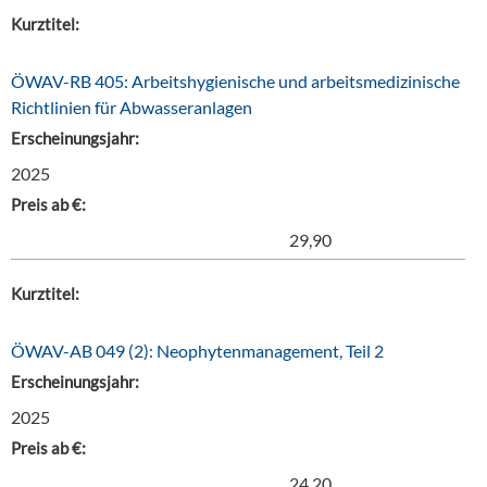
Kurztitel:
ÖWAV-RB 405: Arbeitshygienische und arbeitsmedizinische
Richtlinien für Abwasseranlagen
Erscheinungsjahr:
2025
Preis ab €:
29,90
Kurztitel:
ÖWAV-AB 049 (2): Neophytenmanagement, Teil 2
Erscheinungsjahr:
2025
Preis ab €:
24,20