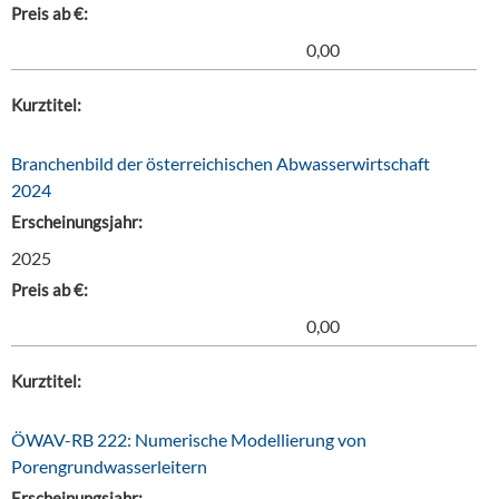
Preis ab €:
0,00
Kurztitel:
Branchenbild der österreichischen Abwasserwirtschaft
2024
Erscheinungsjahr:
2025
Preis ab €:
0,00
Kurztitel:
ÖWAV-RB 222: Numerische Modellierung von
Porengrundwasserleitern
Erscheinungsjahr: