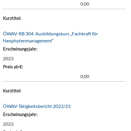
0,00
Kurztitel:
ÖWAV-RB 304: Ausbildungskurs „Fachkraft für
Neophytenmanagement“
Erscheinungsjahr:
2023
Preis ab €:
0,00
Kurztitel:
ÖWAV-Tätigkeitsbericht 2022/23
Erscheinungsjahr:
2023