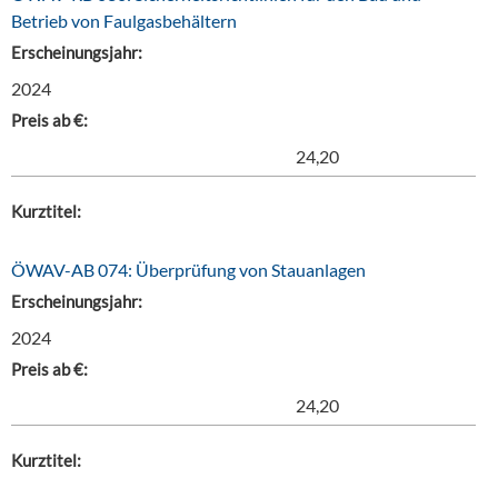
Betrieb von Faulgasbehältern
Erscheinungsjahr:
2024
Preis ab €:
24,20
Kurztitel:
ÖWAV-AB 074: Überprüfung von Stauanlagen
Erscheinungsjahr:
2024
Preis ab €:
24,20
Kurztitel: