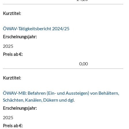
Kurztitel:
ÖWAV-Tätigkeitsbericht 2024/25
Erscheinungsjahr:
2025
Preis ab €:
0,00
Kurztitel:
ÖWAV-MB: Befahren (Ein- und Aussteigen) von Behältern,
Schächten, Kanälen, Dükern und dgl.
Erscheinungsjahr:
2025
Preis ab €: