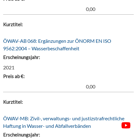
0,00
Kurztitel:
ÖWAV-AB 068: Ergänzungen zur ÖNORM EN ISO
9562:2004 – Wasserbeschaffenheit
Erscheinungsjahr:
2021
Preis ab €:
0,00
Kurztitel:
ÖWAV-MB: Zivil-, verwaltungs- und justizstrafrechtliche
Haftung in Wasser- und Abfallverbänden
Erscheinungsjahr: