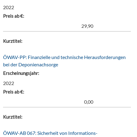
2022
Preis ab €:
29,90
Kurztitel:
ÖWAV-PP: Finanzielle und technische Herausforderungen
bei der Deponienachsorge
Erscheinungsjahr:
2022
Preis ab €:
0,00
Kurztitel:
ÖWAV-AB 067: Sicherheit von Informations-