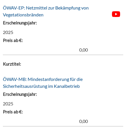
ÖWAV-EP: Netzmittel zur Bekämpfung von
Vegetationsbränden
Erscheinungsjahr:
2025
Preis ab €:
0,00
Kurztitel:
ÖWAV-MB: Mindestanforderung für die
Sicherheitsausrüstung im Kanalbetrieb
Erscheinungsjahr:
2025
Preis ab €:
0,00