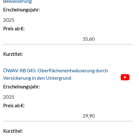
Bewässerung
Erscheinungsjahr:
2025
Preis ab €:
35,60
Kurztitel:
ÖWAV-RB 045: Oberflächenentwässerung durch
Versickerung in den Untergrund
Erscheinungsjahr:
2025
Preis ab €:
29,90
Kurztitel: