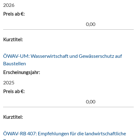
2026
Preis ab €:
0,00
Kurztitel:
ÖWAV-UM: Wasserwirtschaft und Gewässerschutz auf
Baustellen
Erscheinungsjahr:
2025
Preis ab €:
0,00
Kurztitel:
ÖWAV-RB 407: Empfehlungen für die landwirtschaftliche