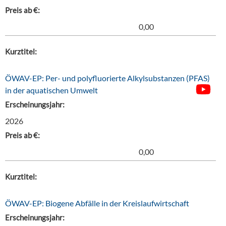
Preis ab €:
0,00
Kurztitel:
ÖWAV-EP: Per- und polyfluorierte Alkylsubstanzen (PFAS)
in der aquatischen Umwelt
Erscheinungsjahr:
2026
Preis ab €:
0,00
Kurztitel:
ÖWAV-EP: Biogene Abfälle in der Kreislaufwirtschaft
Erscheinungsjahr: