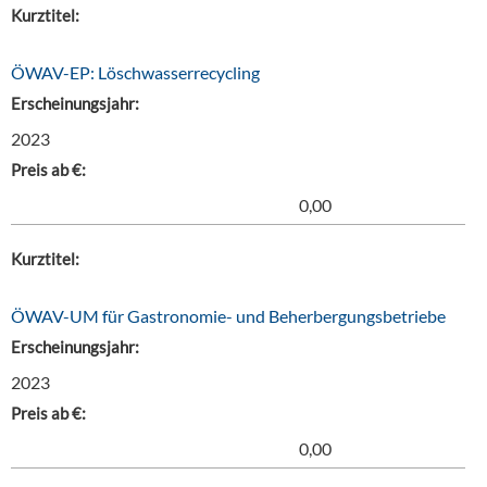
Kurztitel:
ÖWAV-EP: Löschwasserrecycling
Erscheinungsjahr:
2023
Preis ab €:
0,00
Kurztitel:
ÖWAV-UM für Gastronomie- und Beherbergungsbetriebe
Erscheinungsjahr:
2023
Preis ab €:
0,00