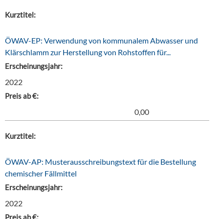
Kurztitel:
ÖWAV-EP: Verwendung von kommunalem Abwasser und
Klärschlamm zur Herstellung von Rohstoffen für...
Erscheinungsjahr:
2022
Preis ab €:
0,00
Kurztitel:
ÖWAV-AP: Musterausschreibungstext für die Bestellung
chemischer Fällmittel
Erscheinungsjahr:
2022
Preis ab €: