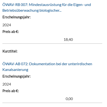
ÖWAV-RB 007: Mindestausrüstung für die Eigen- und
Betriebsüberwachung biologischer...
Erscheinungsjahr:
2024
Preis ab €:
18,40
Kurztitel:
ÖWAV-AB 072: Dokumentation bei der unterirdischen
Kanalsanierung
Erscheinungsjahr:
2024
Preis ab €:
0,00