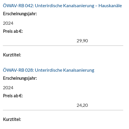
ÖWAV-RB 042: Unterirdische Kanalsanierung – Hauskanäle
Erscheinungsjahr:
2024
Preis ab €:
29,90
Kurztitel:
ÖWAV-RB 028: Unterirdische Kanalsanierung
Erscheinungsjahr:
2024
Preis ab €:
24,20
Kurztitel: