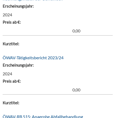
Erscheinungsjahr:
2024
Preis ab €:
0,00
Kurztitel:
ÖWAV-Tätigkeitsbericht 2023/24
Erscheinungsjahr:
2024
Preis ab €:
0,00
Kurztitel:
ÖWAV-RB 515: Anaerobe Abfallbehandlung