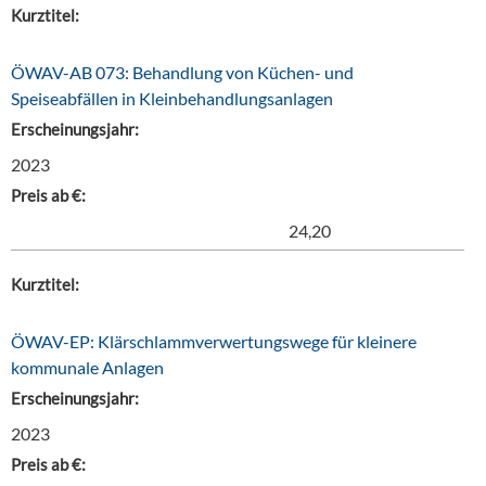
Kurztitel:
ÖWAV-AB 073: Behandlung von Küchen- und
Speiseabfällen in Kleinbehandlungsanlagen
Erscheinungsjahr:
2023
Preis ab €:
24,20
Kurztitel:
ÖWAV-EP: Klärschlammverwertungswege für kleinere
kommunale Anlagen
Erscheinungsjahr:
2023
Preis ab €: