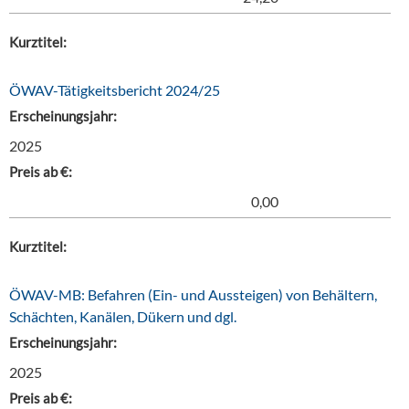
Kurztitel:
ÖWAV-Tätigkeitsbericht 2024/25
Erscheinungsjahr:
2025
Preis ab €:
0,00
Kurztitel:
ÖWAV-MB: Befahren (Ein- und Aussteigen) von Behältern,
Schächten, Kanälen, Dükern und dgl.
Erscheinungsjahr:
2025
Preis ab €: