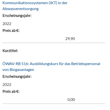
Kommunikationssystemen (IKT) in der
Abwasserentsorgung
Erscheinungsjahr:
2022
Preis ab €:
29,90
Kurztitel:
ÖWAV-RB 516: Ausbildungskurs für das Betriebspersonal
von Biogasanlagen
Erscheinungsjahr:
2022
Preis ab €:
0,00