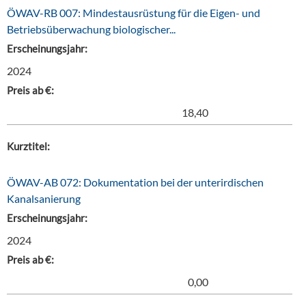
ÖWAV-RB 007: Mindestausrüstung für die Eigen- und
Betriebsüberwachung biologischer...
Erscheinungsjahr:
2024
Preis ab €:
18,40
Kurztitel:
ÖWAV-AB 072: Dokumentation bei der unterirdischen
Kanalsanierung
Erscheinungsjahr:
2024
Preis ab €:
0,00