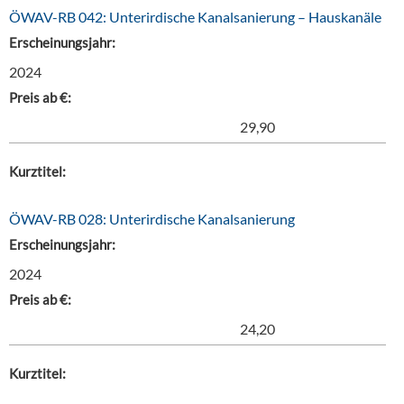
ÖWAV-RB 042: Unterirdische Kanalsanierung – Hauskanäle
Erscheinungsjahr:
2024
Preis ab €:
29,90
Kurztitel:
ÖWAV-RB 028: Unterirdische Kanalsanierung
Erscheinungsjahr:
2024
Preis ab €:
24,20
Kurztitel: