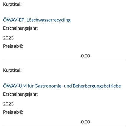
Kurztitel:
ÖWAV-EP: Löschwasserrecycling
Erscheinungsjahr:
2023
Preis ab €:
0,00
Kurztitel:
ÖWAV-UM für Gastronomie- und Beherbergungsbetriebe
Erscheinungsjahr:
2023
Preis ab €:
0,00