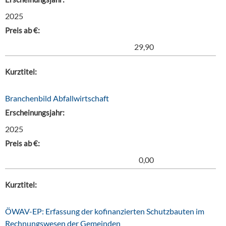
2025
Preis ab €:
29,90
Kurztitel:
Branchenbild Abfallwirtschaft
Erscheinungsjahr:
2025
Preis ab €:
0,00
Kurztitel:
ÖWAV-EP: Erfassung der kofinanzierten Schutzbauten im
Rechnungswesen der Gemeinden