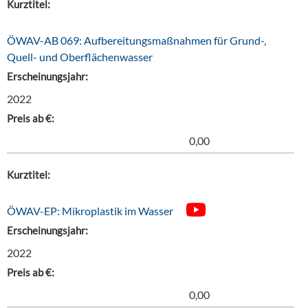
Kurztitel:
ÖWAV-AB 069: Aufbereitungsmaßnahmen für Grund-,
Quell- und Oberflächenwasser
Erscheinungsjahr:
2022
Preis ab €:
0,00
Kurztitel:
ÖWAV-EP: Mikroplastik im Wasser
Erscheinungsjahr:
2022
Preis ab €:
0,00