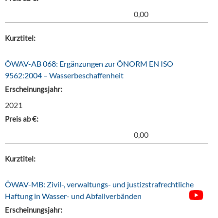
0,00
Kurztitel:
ÖWAV-AB 068: Ergänzungen zur ÖNORM EN ISO
9562:2004 – Wasserbeschaffenheit
Erscheinungsjahr:
2021
Preis ab €:
0,00
Kurztitel:
ÖWAV-MB: Zivil-, verwaltungs- und justizstrafrechtliche
Haftung in Wasser- und Abfallverbänden
Erscheinungsjahr: