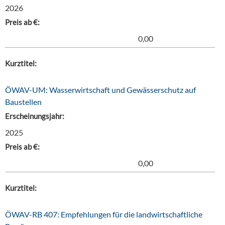
2026
Preis ab €:
0,00
Kurztitel:
ÖWAV-UM: Wasserwirtschaft und Gewässerschutz auf
Baustellen
Erscheinungsjahr:
2025
Preis ab €:
0,00
Kurztitel:
ÖWAV-RB 407: Empfehlungen für die landwirtschaftliche