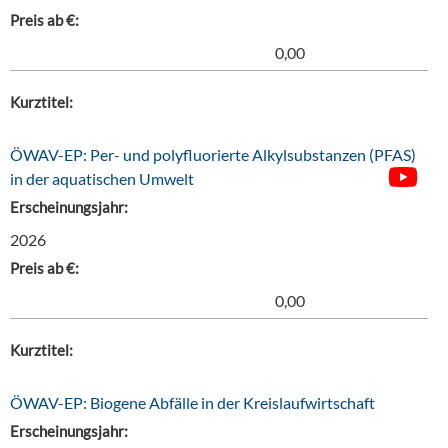
Preis ab €:
0,00
Kurztitel:
ÖWAV-EP: Per- und polyfluorierte Alkylsubstanzen (PFAS)
in der aquatischen Umwelt
Erscheinungsjahr:
2026
Preis ab €:
0,00
Kurztitel:
ÖWAV-EP: Biogene Abfälle in der Kreislaufwirtschaft
Erscheinungsjahr: