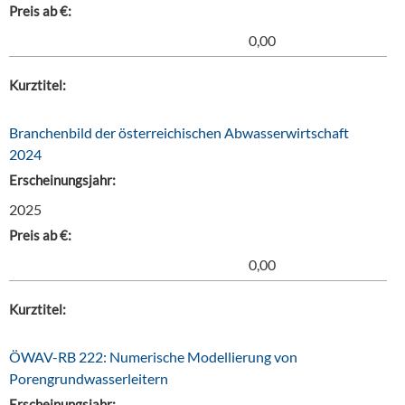
Preis ab €:
0,00
Kurztitel:
Branchenbild der österreichischen Abwasserwirtschaft
2024
Erscheinungsjahr:
2025
Preis ab €:
0,00
Kurztitel:
ÖWAV-RB 222: Numerische Modellierung von
Porengrundwasserleitern
Erscheinungsjahr: