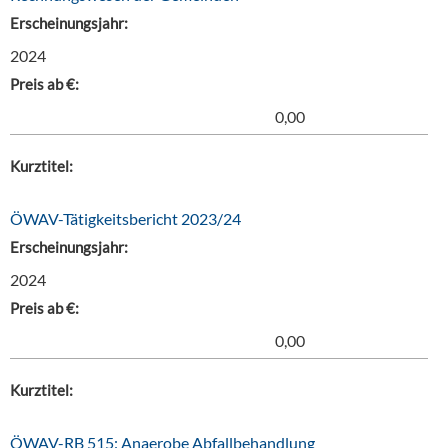
Erscheinungsjahr:
2024
Preis ab €:
0,00
Kurztitel:
ÖWAV-Tätigkeitsbericht 2023/24
Erscheinungsjahr:
2024
Preis ab €:
0,00
Kurztitel:
ÖWAV-RB 515: Anaerobe Abfallbehandlung