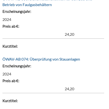
Betrieb von Faulgasbehältern
Erscheinungsjahr:
2024
Preis ab €:
24,20
Kurztitel:
ÖWAV-AB 074: Überprüfung von Stauanlagen
Erscheinungsjahr:
2024
Preis ab €:
24,20
Kurztitel: