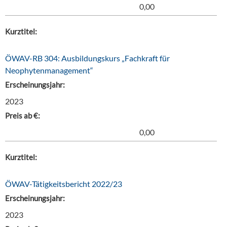
0,00
Kurztitel:
ÖWAV-RB 304: Ausbildungskurs „Fachkraft für
Neophytenmanagement“
Erscheinungsjahr:
2023
Preis ab €:
0,00
Kurztitel:
ÖWAV-Tätigkeitsbericht 2022/23
Erscheinungsjahr:
2023