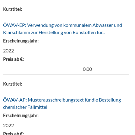
Kurztitel:
ÖWAV-EP: Verwendung von kommunalem Abwasser und
Klärschlamm zur Herstellung von Rohstoffen für...
Erscheinungsjahr:
2022
Preis ab €:
0,00
Kurztitel:
ÖWAV-AP: Musterausschreibungstext für die Bestellung
chemischer Fällmittel
Erscheinungsjahr:
2022
Preis ab €: