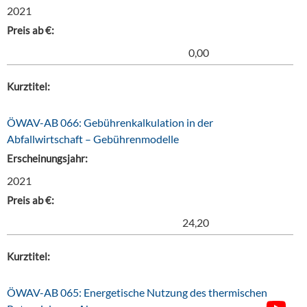
2021
Preis ab €:
0,00
Kurztitel:
ÖWAV-AB 066: Gebührenkalkulation in der
Abfallwirtschaft – Gebührenmodelle
Erscheinungsjahr:
2021
Preis ab €:
24,20
Kurztitel:
ÖWAV-AB 065: Energetische Nutzung des thermischen