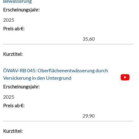
Bewässerung
Erscheinungsjahr:
2025
Preis ab €:
35,60
Kurztitel:
ÖWAV-RB 045: Oberflächenentwässerung durch
Versickerung in den Untergrund
Erscheinungsjahr:
2025
Preis ab €:
29,90
Kurztitel: