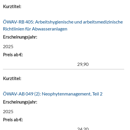
Kurztitel:
ÖWAV-RB 405: Arbeitshygienische und arbeitsmedizinische
Richtlinien für Abwasseranlagen
Erscheinungsjahr:
2025
Preis ab €:
29,90
Kurztitel:
ÖWAV-AB 049 (2): Neophytenmanagement, Teil 2
Erscheinungsjahr:
2025
Preis ab €:
24,20