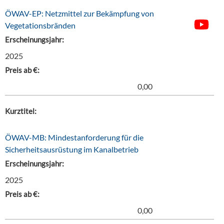
ÖWAV-EP: Netzmittel zur Bekämpfung von
Vegetationsbränden
Erscheinungsjahr:
2025
Preis ab €:
0,00
Kurztitel:
ÖWAV-MB: Mindestanforderung für die
Sicherheitsausrüstung im Kanalbetrieb
Erscheinungsjahr:
2025
Preis ab €:
0,00