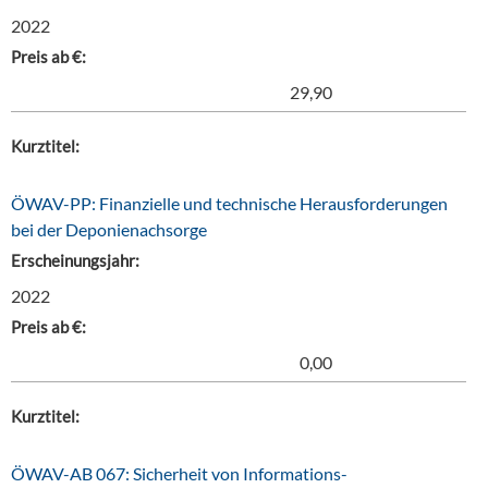
2022
Preis ab €:
29,90
Kurztitel:
ÖWAV-PP: Finanzielle und technische Herausforderungen
bei der Deponienachsorge
Erscheinungsjahr:
2022
Preis ab €:
0,00
Kurztitel:
ÖWAV-AB 067: Sicherheit von Informations-