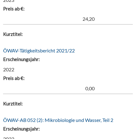
Preis ab €:
24,20
Kurztitel:
ÖWAV-Tätigkeitsbericht 2021/22
Erscheinungsjahr:
2022
Preis ab €:
0,00
Kurztitel:
ÖWAV-AB 052 (2): Mikrobiologie und Wasser, Teil 2
Erscheinungsjahr:
2022