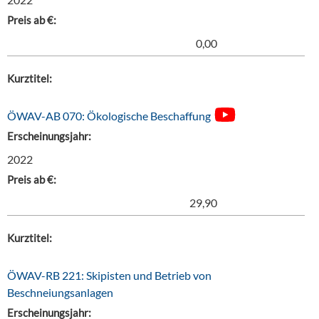
Preis ab €:
0,00
Kurztitel:
ÖWAV-AB 070: Ökologische Beschaffung
Erscheinungsjahr:
2022
Preis ab €:
29,90
Kurztitel:
ÖWAV-RB 221: Skipisten und Betrieb von
Beschneiungsanlagen
Erscheinungsjahr: