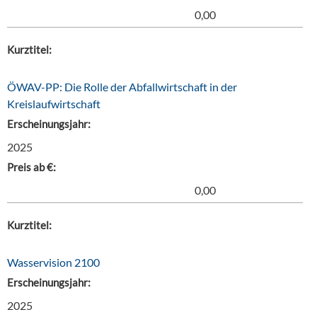
0,00
Kurztitel:
ÖWAV-PP: Die Rolle der Abfallwirtschaft in der
Kreislaufwirtschaft
Erscheinungsjahr:
2025
Preis ab €:
0,00
Kurztitel:
Wasservision 2100
Erscheinungsjahr:
2025