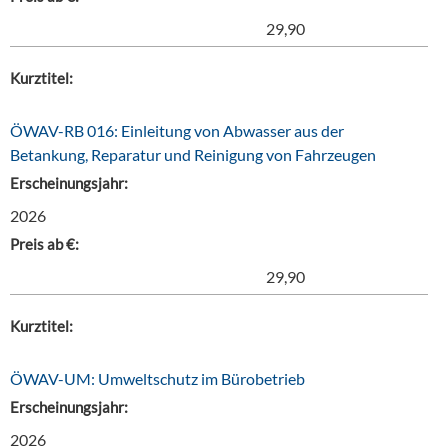
29,90
Kurztitel:
ÖWAV-RB 016: Einleitung von Abwasser aus der
Betankung, Reparatur und Reinigung von Fahrzeugen
Erscheinungsjahr:
2026
Preis ab €:
29,90
Kurztitel:
ÖWAV-UM: Umweltschutz im Bürobetrieb
Erscheinungsjahr:
2026