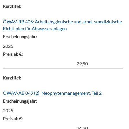
Kurztitel:
ÖWAV-RB 405: Arbeitshygienische und arbeitsmedizinische
Richtlinien für Abwasseranlagen
Erscheinungsjahr:
2025
Preis ab €:
29,90
Kurztitel:
ÖWAV-AB 049 (2): Neophytenmanagement, Teil 2
Erscheinungsjahr:
2025
Preis ab €:
24,20