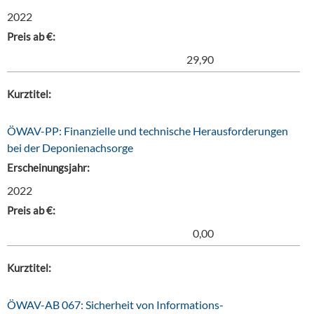
2022
Preis ab €:
29,90
Kurztitel:
ÖWAV-PP: Finanzielle und technische Herausforderungen
bei der Deponienachsorge
Erscheinungsjahr:
2022
Preis ab €:
0,00
Kurztitel:
ÖWAV-AB 067: Sicherheit von Informations-