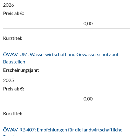
2026
Preis ab €:
0,00
Kurztitel:
ÖWAV-UM: Wasserwirtschaft und Gewässerschutz auf
Baustellen
Erscheinungsjahr:
2025
Preis ab €:
0,00
Kurztitel:
ÖWAV-RB 407: Empfehlungen für die landwirtschaftliche