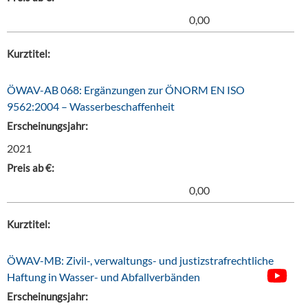
0,00
Kurztitel:
ÖWAV-AB 068: Ergänzungen zur ÖNORM EN ISO
9562:2004 – Wasserbeschaffenheit
Erscheinungsjahr:
2021
Preis ab €:
0,00
Kurztitel:
ÖWAV-MB: Zivil-, verwaltungs- und justizstrafrechtliche
Haftung in Wasser- und Abfallverbänden
Erscheinungsjahr: