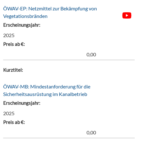
ÖWAV-EP: Netzmittel zur Bekämpfung von
Vegetationsbränden
Erscheinungsjahr:
2025
Preis ab €:
0,00
Kurztitel:
ÖWAV-MB: Mindestanforderung für die
Sicherheitsausrüstung im Kanalbetrieb
Erscheinungsjahr:
2025
Preis ab €:
0,00