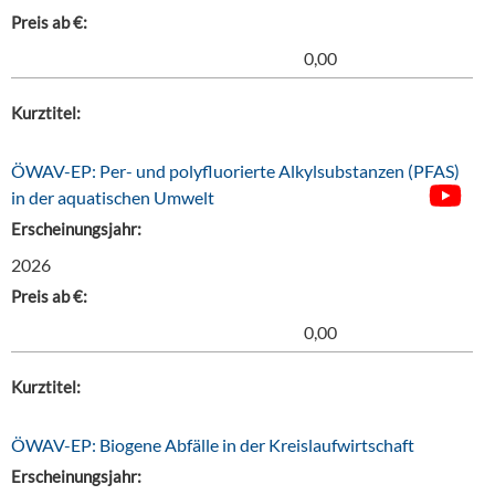
Preis ab €:
0,00
Kurztitel:
ÖWAV-EP: Per- und polyfluorierte Alkylsubstanzen (PFAS)
in der aquatischen Umwelt
Erscheinungsjahr:
2026
Preis ab €:
0,00
Kurztitel:
ÖWAV-EP: Biogene Abfälle in der Kreislaufwirtschaft
Erscheinungsjahr: