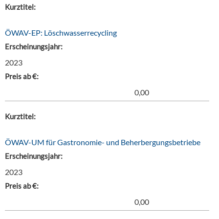
Kurztitel:
ÖWAV-EP: Löschwasserrecycling
Erscheinungsjahr:
2023
Preis ab €:
0,00
Kurztitel:
ÖWAV-UM für Gastronomie- und Beherbergungsbetriebe
Erscheinungsjahr:
2023
Preis ab €:
0,00