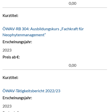
0,00
Kurztitel:
ÖWAV-RB 304: Ausbildungskurs „Fachkraft für
Neophytenmanagement“
Erscheinungsjahr:
2023
Preis ab €:
0,00
Kurztitel:
ÖWAV-Tätigkeitsbericht 2022/23
Erscheinungsjahr:
2023