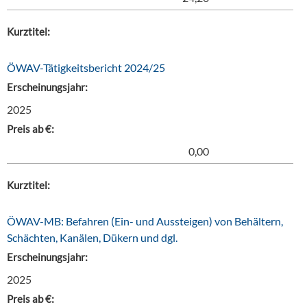
Kurztitel:
ÖWAV-Tätigkeitsbericht 2024/25
Erscheinungsjahr:
2025
Preis ab €:
0,00
Kurztitel:
ÖWAV-MB: Befahren (Ein- und Aussteigen) von Behältern,
Schächten, Kanälen, Dükern und dgl.
Erscheinungsjahr:
2025
Preis ab €: