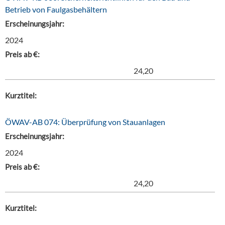
Betrieb von Faulgasbehältern
Erscheinungsjahr:
2024
Preis ab €:
24,20
Kurztitel:
ÖWAV-AB 074: Überprüfung von Stauanlagen
Erscheinungsjahr:
2024
Preis ab €:
24,20
Kurztitel: