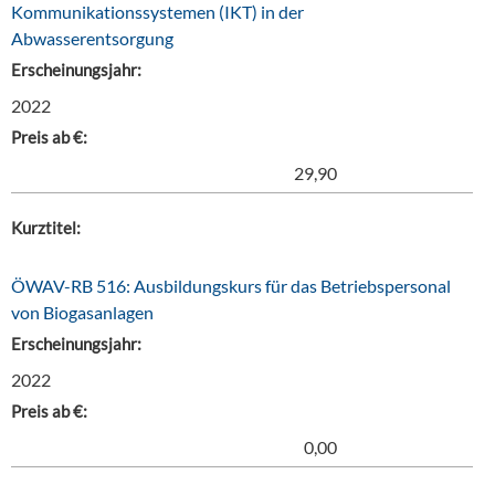
Kommunikationssystemen (IKT) in der
Abwasserentsorgung
Erscheinungsjahr:
2022
Preis ab €:
29,90
Kurztitel:
ÖWAV-RB 516: Ausbildungskurs für das Betriebspersonal
von Biogasanlagen
Erscheinungsjahr:
2022
Preis ab €:
0,00