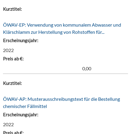
Kurztitel:
ÖWAV-EP: Verwendung von kommunalem Abwasser und
Klärschlamm zur Herstellung von Rohstoffen für...
Erscheinungsjahr:
2022
Preis ab €:
0,00
Kurztitel:
ÖWAV-AP: Musterausschreibungstext für die Bestellung
chemischer Fällmittel
Erscheinungsjahr:
2022
Preis ab €: