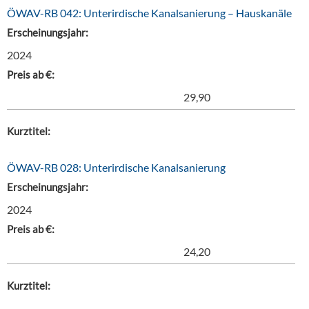
ÖWAV-RB 042: Unterirdische Kanalsanierung – Hauskanäle
Erscheinungsjahr:
2024
Preis ab €:
29,90
Kurztitel:
ÖWAV-RB 028: Unterirdische Kanalsanierung
Erscheinungsjahr:
2024
Preis ab €:
24,20
Kurztitel: