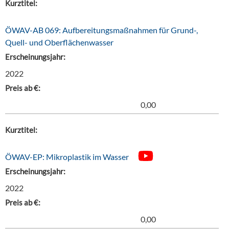
Kurztitel:
ÖWAV-AB 069: Aufbereitungsmaßnahmen für Grund-,
Quell- und Oberflächenwasser
Erscheinungsjahr:
2022
Preis ab €:
0,00
Kurztitel:
ÖWAV-EP: Mikroplastik im Wasser
Erscheinungsjahr:
2022
Preis ab €:
0,00