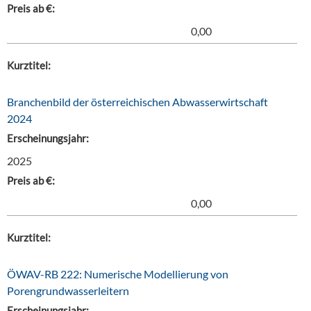
Preis ab €:
0,00
Kurztitel:
Branchenbild der österreichischen Abwasserwirtschaft
2024
Erscheinungsjahr:
2025
Preis ab €:
0,00
Kurztitel:
ÖWAV-RB 222: Numerische Modellierung von
Porengrundwasserleitern
Erscheinungsjahr: