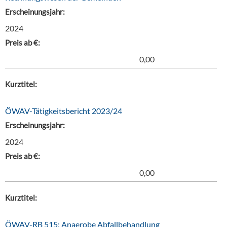
Erscheinungsjahr:
2024
Preis ab €:
0,00
Kurztitel:
ÖWAV-Tätigkeitsbericht 2023/24
Erscheinungsjahr:
2024
Preis ab €:
0,00
Kurztitel:
ÖWAV-RB 515: Anaerobe Abfallbehandlung