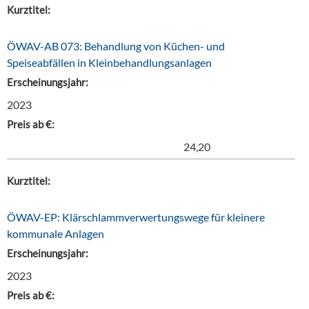
Kurztitel:
ÖWAV-AB 073: Behandlung von Küchen- und
Speiseabfällen in Kleinbehandlungsanlagen
Erscheinungsjahr:
2023
Preis ab €:
24,20
Kurztitel:
ÖWAV-EP: Klärschlammverwertungswege für kleinere
kommunale Anlagen
Erscheinungsjahr:
2023
Preis ab €: