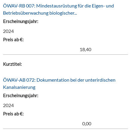
ÖWAV-RB 007: Mindestausrüstung für die Eigen- und
Betriebsüberwachung biologischer...
Erscheinungsjahr:
2024
Preis ab €:
18,40
Kurztitel:
ÖWAV-AB 072: Dokumentation bei der unterirdischen
Kanalsanierung
Erscheinungsjahr:
2024
Preis ab €:
0,00