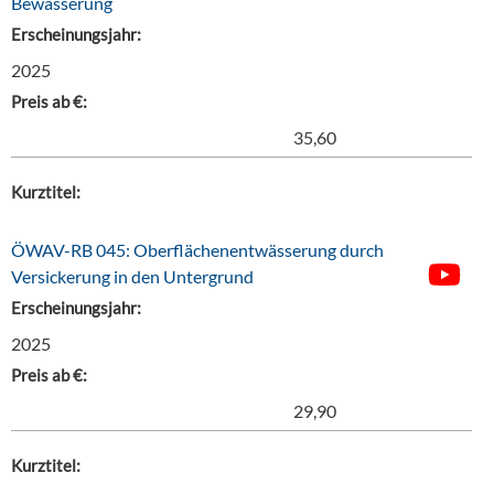
Bewässerung
Erscheinungsjahr:
2025
Preis ab €:
35,60
Kurztitel:
ÖWAV-RB 045: Oberflächenentwässerung durch
Versickerung in den Untergrund
Erscheinungsjahr:
2025
Preis ab €:
29,90
Kurztitel: