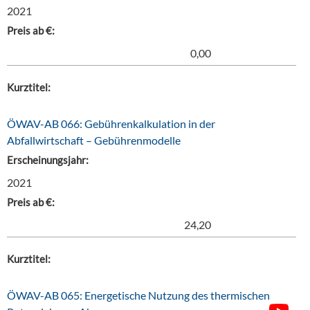
2021
Preis ab €:
0,00
Kurztitel:
ÖWAV-AB 066: Gebührenkalkulation in der
Abfallwirtschaft – Gebührenmodelle
Erscheinungsjahr:
2021
Preis ab €:
24,20
Kurztitel:
ÖWAV-AB 065: Energetische Nutzung des thermischen