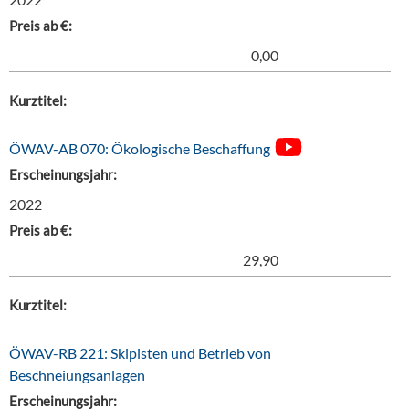
Preis ab €:
0,00
Kurztitel:
ÖWAV-AB 070: Ökologische Beschaffung
Erscheinungsjahr:
2022
Preis ab €:
29,90
Kurztitel:
ÖWAV-RB 221: Skipisten und Betrieb von
Beschneiungsanlagen
Erscheinungsjahr: