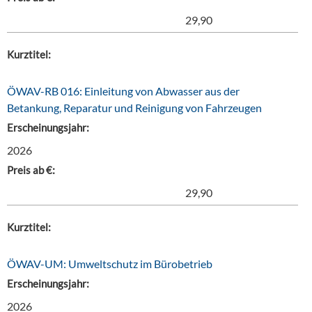
29,90
Kurztitel:
ÖWAV-RB 016: Einleitung von Abwasser aus der
Betankung, Reparatur und Reinigung von Fahrzeugen
Erscheinungsjahr:
2026
Preis ab €:
29,90
Kurztitel:
ÖWAV-UM: Umweltschutz im Bürobetrieb
Erscheinungsjahr:
2026