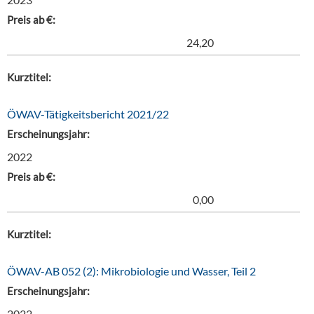
Preis ab €:
24,20
Kurztitel:
ÖWAV-Tätigkeitsbericht 2021/22
Erscheinungsjahr:
2022
Preis ab €:
0,00
Kurztitel:
ÖWAV-AB 052 (2): Mikrobiologie und Wasser, Teil 2
Erscheinungsjahr:
2022