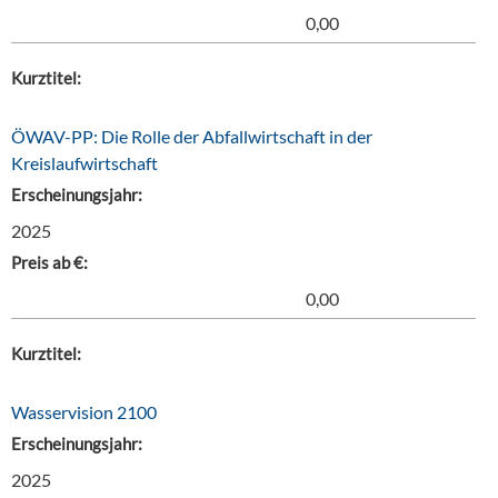
0,00
Kurztitel:
ÖWAV-PP: Die Rolle der Abfallwirtschaft in der
Kreislaufwirtschaft
Erscheinungsjahr:
2025
Preis ab €:
0,00
Kurztitel:
Wasservision 2100
Erscheinungsjahr:
2025