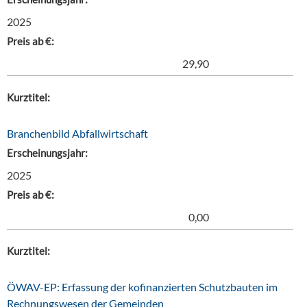
2025
Preis ab €:
29,90
Kurztitel:
Branchenbild Abfallwirtschaft
Erscheinungsjahr:
2025
Preis ab €:
0,00
Kurztitel:
ÖWAV-EP: Erfassung der kofinanzierten Schutzbauten im
Rechnungswesen der Gemeinden