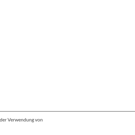
e der Verwendung von