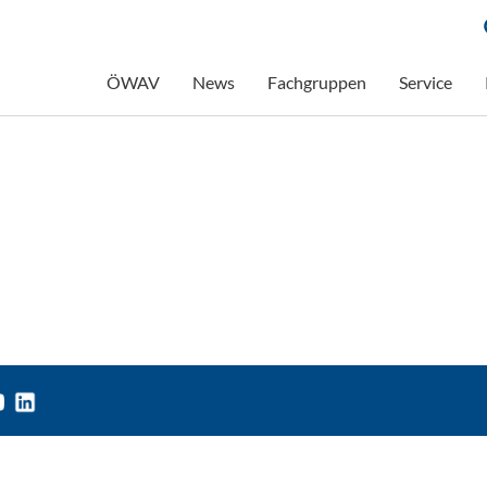
ÖWAV
News
Fachgruppen
Service