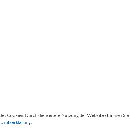
det Cookies. Durch die weitere Nutzung der Website stimmen Si
chutzerklärung
.