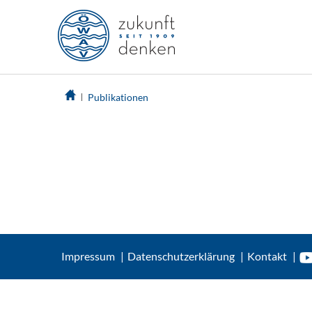
Publikationen
Impressum
Datenschutzerklärung
Kontakt