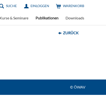
SUCHE
EINLOGGEN
WARENKORB
Kurse & Seminare
Publikationen
Downloads
ZURÜCK
© ÖWAV