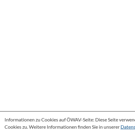
Informationen zu Cookies auf ÖWAV-Seite: Diese Seite verwen
Cookies zu. Weitere Informationen finden Sie in unserer
Datens