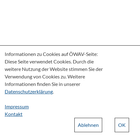
Informationen zu Cookies auf ÖWAV-Seite:
Diese Seite verwendet Cookies. Durch die
weitere Nutzung der Website stimmen Sie der
Verwendung von Cookies zu. Weitere
Informationen finden Sie in unserer
Datenschutzerklärung
.
Impressum
Kontakt
Ablehnen
OK