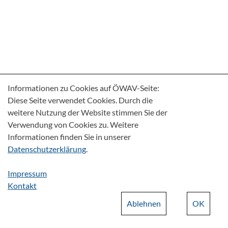
Informationen zu Cookies auf ÖWAV-Seite:
Diese Seite verwendet Cookies. Durch die
weitere Nutzung der Website stimmen Sie der
Verwendung von Cookies zu. Weitere
Informationen finden Sie in unserer
Datenschutzerklärung
.
Impressum
Kontakt
Ablehnen
OK