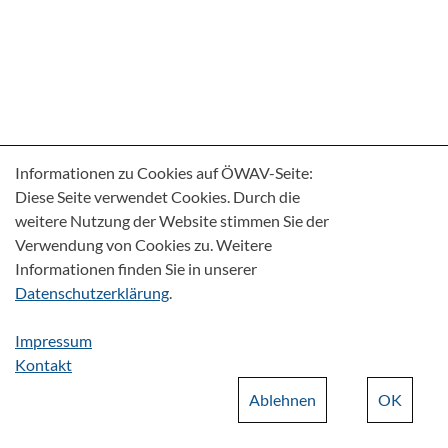
Informationen zu Cookies auf ÖWAV-Seite:
Diese Seite verwendet Cookies. Durch die
weitere Nutzung der Website stimmen Sie der
Verwendung von Cookies zu. Weitere
Informationen finden Sie in unserer
Datenschutzerklärung
.
Impressum
Kontakt
Ablehnen
OK