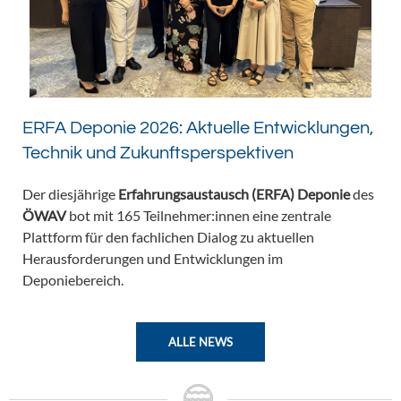
ERFA Deponie 2026: Aktuelle Entwicklungen,
Technik und Zukunftsperspektiven
Der diesjährige
Erfahrungsaustausch (ERFA) Deponie
des
ÖWAV
bot mit 165 Teilnehmer:innen eine zentrale
Plattform für den fachlichen Dialog zu aktuellen
Herausforderungen und Entwicklungen im
Deponiebereich.
ALLE NEWS