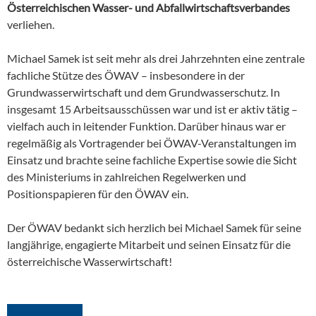
Österreichischen Wasser- und Abfallwirtschaftsverbandes
verliehen.
Michael Samek ist seit mehr als drei Jahrzehnten eine zentrale
fachliche Stütze des ÖWAV – insbesondere in der
Grundwasserwirtschaft und dem Grundwasserschutz. In
insgesamt 15 Arbeitsausschüssen war und ist er aktiv tätig –
vielfach auch in leitender Funktion. Darüber hinaus war er
regelmäßig als Vortragender bei ÖWAV-Veranstaltungen im
Einsatz und brachte seine fachliche Expertise sowie die Sicht
des Ministeriums in zahlreichen Regelwerken und
Positionspapieren für den ÖWAV ein.
Der ÖWAV bedankt sich herzlich bei Michael Samek für seine
langjährige, engagierte Mitarbeit und seinen Einsatz für die
österreichische Wasserwirtschaft!