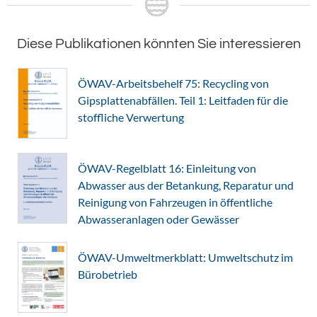
Diese Publikationen könnten Sie interessieren
ÖWAV-Arbeitsbehelf 75: Recycling von
Gipsplattenabfällen. Teil 1: Leitfaden für die
stoffliche Verwertung
ÖWAV-Regelblatt 16: Einleitung von
Abwasser aus der Betankung, Reparatur und
Reinigung von Fahrzeugen in öffentliche
Abwasseranlagen oder Gewässer
ÖWAV-Umweltmerkblatt: Umweltschutz im
Bürobetrieb