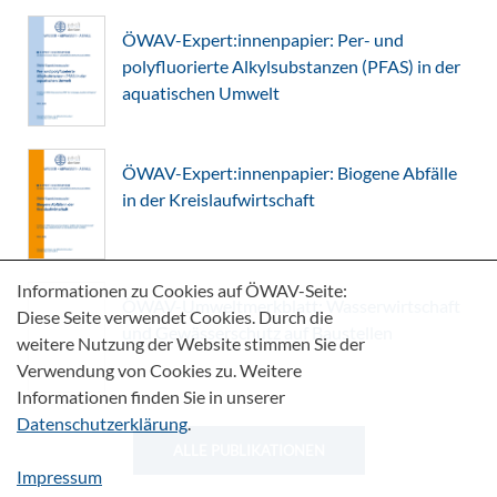
ÖWAV-Expert:innenpapier: Per- und
polyfluorierte Alkylsubstanzen (PFAS) in der
aquatischen Umwelt
ÖWAV-Expert:innenpapier: Biogene Abfälle
in der Kreislaufwirtschaft
Informationen zu Cookies auf ÖWAV-Seite:
ÖWAV-Umweltmerkblatt: Wasserwirtschaft
Diese Seite verwendet Cookies. Durch die
und Gewässerschutz auf Baustellen
weitere Nutzung der Website stimmen Sie der
Verwendung von Cookies zu. Weitere
Informationen finden Sie in unserer
Datenschutzerklärung
.
ALLE PUBLIKATIONEN
Impressum