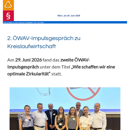
2. ÖWAV-Impulsgespräch zu
Kreislaufwirtschaft
Am
29. Juni 2026
fand das
zweite ÖWAV-
Impulsgespräch
unter dem Titel
„Wie schaffen wir eine
optimale Zirkularität“
statt.