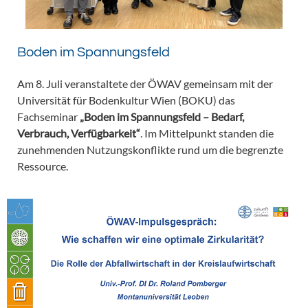
Boden im Spannungsfeld
Am 8. Juli veranstaltete der ÖWAV gemeinsam mit der
Universität für Bodenkultur Wien (BOKU) das
Fachseminar
„Boden im Spannungsfeld – Bedarf,
Verbrauch, Verfügbarkeit“
. Im Mittelpunkt standen die
zunehmenden Nutzungskonflikte rund um die begrenzte
Ressource.