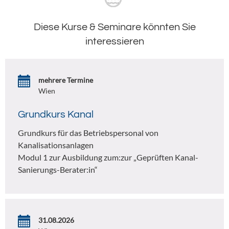
Diese Kurse & Seminare könnten Sie
interessieren
mehrere Termine
Wien
Grundkurs Kanal
Grundkurs für das Betriebspersonal von
Kanalisationsanlagen
Modul 1 zur Ausbildung zum:zur „Geprüften Kanal-
Sanierungs-Berater:in“
31.08.2026