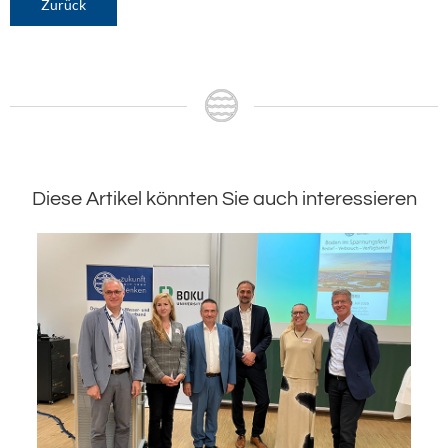
Zurück
Diese Artikel könnten Sie auch interessieren