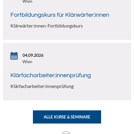
Wien
Fortbildungskurs für Klärwärter:innen
Klärwärter:innen-Fortbildungskurs
04.09.2026
Wien
Klärfacharbeiter:innenprüfung
Klärfacharbeiter:innenprüfung
ALLE KURSE & SEMINARE