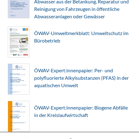
Abwasser aus der Betankung, Reparatur und
Reinigung von Fahrzeugen in öffentliche
Abwasseranlagen oder Gewässer
ÖWAV-Umweltmerkblatt: Umweltschutz im
Bürobetrieb
ÖWAV-Expert:innenpapier: Per- und
polyfluorierte Alkylsubstanzen (PFAS) in der
aquatischen Umwelt
ÖWAV-Expert:innenpapier: Biogene Abfälle
in der Kreislaufwirtschaft