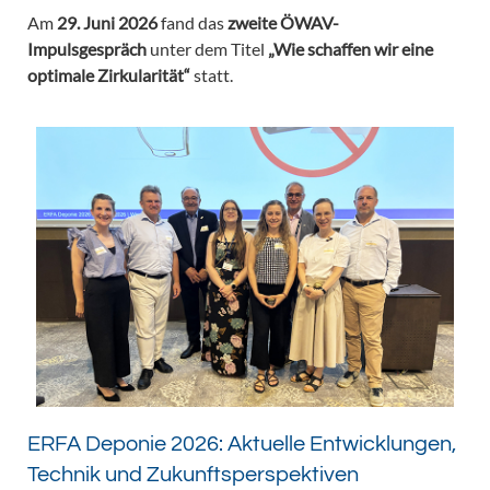
Am
29. Juni 2026
fand das
zweite ÖWAV-
Impulsgespräch
unter dem Titel
„Wie schaffen wir eine
optimale Zirkularität“
statt.
ERFA Deponie 2026: Aktuelle Entwicklungen,
Technik und Zukunftsperspektiven