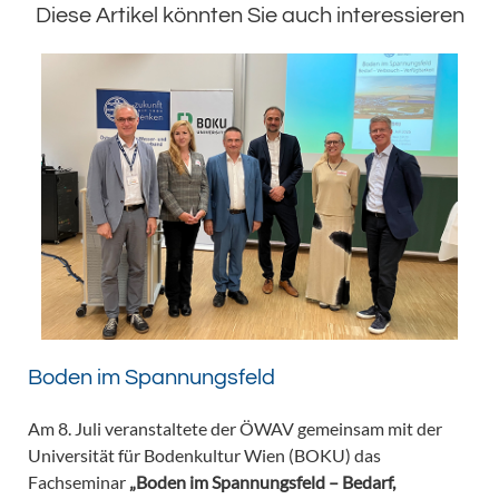
Diese Artikel könnten Sie auch interessieren
Boden im Spannungsfeld
Am 8. Juli veranstaltete der ÖWAV gemeinsam mit der
Universität für Bodenkultur Wien (BOKU) das
Fachseminar
„Boden im Spannungsfeld – Bedarf,