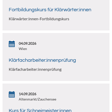
Fortbildungskurs für Klärwärter:innen
Klärwärter:innen-Fortbildungskurs
04.09.2026
Wien
Klärfacharbeiter:innenprüfung
Klärfacharbeiter:innenprüfung
14.09.2026
Altenmarkt/Zauchensee
Kurs für Schneimeister:innen