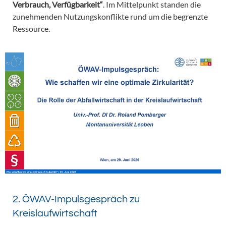
Verbrauch, Verfügbarkeit“
. Im Mittelpunkt standen die
zunehmenden Nutzungskonflikte rund um die begrenzte
Ressource.
2. ÖWAV-Impulsgespräch zu
Kreislaufwirtschaft