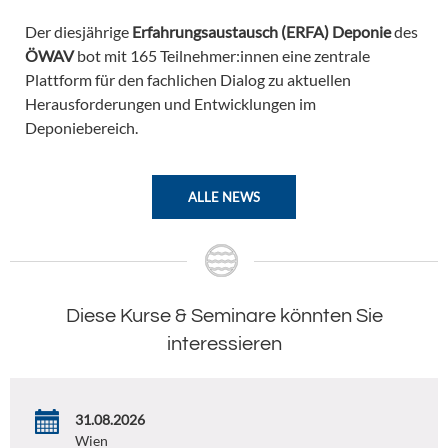
Der diesjährige
Erfahrungsaustausch (ERFA) Deponie
des
ÖWAV
bot mit 165 Teilnehmer:innen eine zentrale
Plattform für den fachlichen Dialog zu aktuellen
Herausforderungen und Entwicklungen im
Deponiebereich.
ALLE NEWS
Diese Kurse & Seminare könnten Sie
interessieren
31.08.2026
Wien