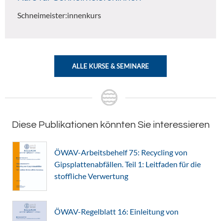
Schneimeister:innenkurs
ALLE KURSE & SEMINARE
Diese Publikationen könnten Sie interessieren
ÖWAV-Arbeitsbehelf 75: Recycling von
Gipsplattenabfällen. Teil 1: Leitfaden für die
stoffliche Verwertung
ÖWAV-Regelblatt 16: Einleitung von