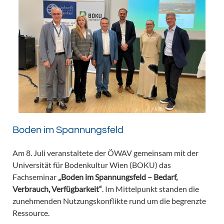
Boden im Spannungsfeld
Am 8. Juli veranstaltete der ÖWAV gemeinsam mit der
Universität für Bodenkultur Wien (BOKU) das
Fachseminar
„Boden im Spannungsfeld – Bedarf,
Verbrauch, Verfügbarkeit“
. Im Mittelpunkt standen die
zunehmenden Nutzungskonflikte rund um die begrenzte
Ressource.