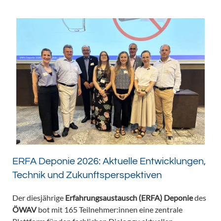
ERFA Deponie 2026: Aktuelle Entwicklungen,
Technik und Zukunftsperspektiven
Der diesjährige
Erfahrungsaustausch (ERFA) Deponie
des
ÖWAV
bot mit 165 Teilnehmer:innen eine zentrale