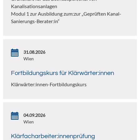
Kanalisationsanlagen
Modul 1 zur Ausbildung zum:zur „Geprüften Kanal-
Sanierungs-Berater:in“
31.08.2026
Wien
Fortbildungskurs für Klärwärter:innen
Klärwärter:innen-Fortbildungskurs
04.09.2026
Wien
Klärfacharbeiter:innenprüfung