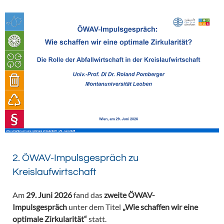
2. ÖWAV-Impulsgespräch zu
Kreislaufwirtschaft
Am
29. Juni 2026
fand das
zweite ÖWAV-
Impulsgespräch
unter dem Titel
„Wie schaffen wir eine
optimale Zirkularität“
statt.