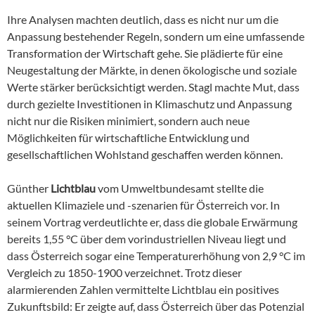
Ihre Analysen machten deutlich, dass es nicht nur um die
Anpassung bestehender Regeln, sondern um eine umfassende
Transformation der Wirtschaft gehe. Sie plädierte für eine
Neugestaltung der Märkte, in denen ökologische und soziale
Werte stärker berücksichtigt werden. Stagl machte Mut, dass
durch gezielte Investitionen in Klimaschutz und Anpassung
nicht nur die Risiken minimiert, sondern auch neue
Möglichkeiten für wirtschaftliche Entwicklung und
gesellschaftlichen Wohlstand geschaffen werden können.
Günther
Lichtblau
vom Umweltbundesamt stellte die
aktuellen Klimaziele und -szenarien für Österreich vor. In
seinem Vortrag verdeutlichte er, dass die globale Erwärmung
bereits 1,55 °C über dem vorindustriellen Niveau liegt und
dass Österreich sogar eine Temperaturerhöhung von 2,9 °C im
Vergleich zu 1850-1900 verzeichnet. Trotz dieser
alarmierenden Zahlen vermittelte Lichtblau ein positives
Zukunftsbild: Er zeigte auf, dass Österreich über das Potenzial