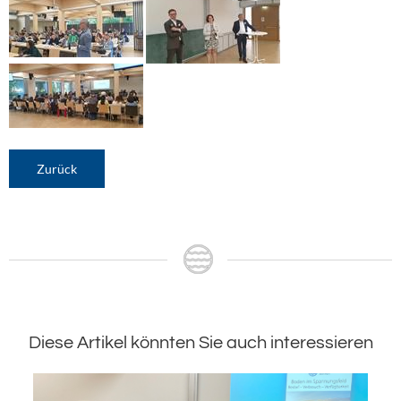
Zurück
Diese Artikel könnten Sie auch interessieren