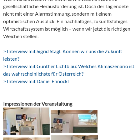
gesellschaftliche Herausforderung ist. Doch der Tag endete
nicht mit einer Alarmstimmung, sondern mit einem
optimistischen Ausblick: Ein nachhaltiges, zukunftsfähiges
Wirtschaftssystem ist möglich – wenn wir jetzt die richtigen
Weichen stellen.
> Interview mit Sigrid Stagl: Können wir uns die Zukunft
leisten?
> Interview mit Günther Lichtblau: Welches Klimaszenario ist
das wahrscheinlichste für Österreich?
> Interview mit Daniel Ennöckl
Impressionen der Veranstaltung