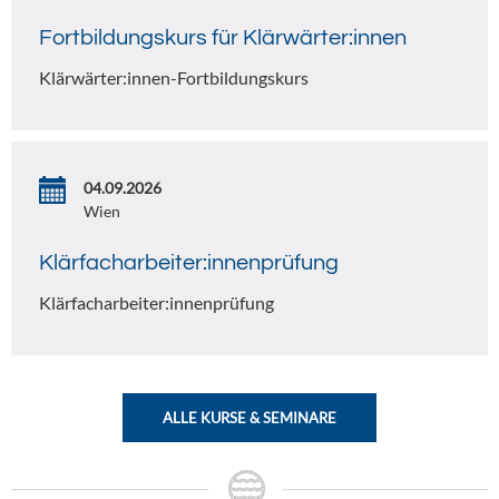
Fortbildungskurs für Klärwärter:innen
Klärwärter:innen-Fortbildungskurs
04.09.2026
Wien
Klärfacharbeiter:innenprüfung
Klärfacharbeiter:innenprüfung
ALLE KURSE & SEMINARE