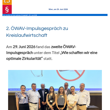
2. ÖWAV-Impulsgespräch zu
Kreislaufwirtschaft
Am
29. Juni 2026
fand das
zweite ÖWAV-
Impulsgespräch
unter dem Titel
„Wie schaffen wir eine
optimale Zirkularität“
statt.