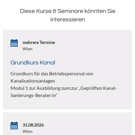
Diese Kurse & Seminare könnten Sie
interessieren
mehrere Termine
Wien
Grundkurs Kanal
Grundkurs für das Betriebspersonal von
Kanalisationsanlagen
Modul 1 zur Ausbildung zum:zur „Geprüften Kanal-
Sanierungs-Berater:in“
31.08.2026
Wien