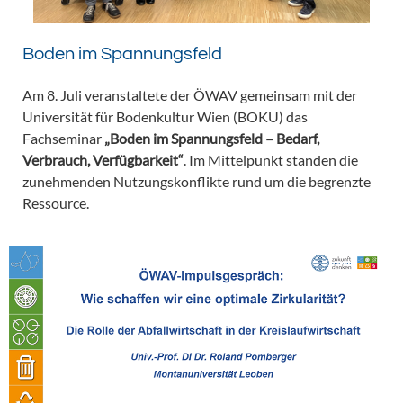
Boden im Spannungsfeld
Am 8. Juli veranstaltete der ÖWAV gemeinsam mit der
Universität für Bodenkultur Wien (BOKU) das
Fachseminar
„Boden im Spannungsfeld – Bedarf,
Verbrauch, Verfügbarkeit“
. Im Mittelpunkt standen die
zunehmenden Nutzungskonflikte rund um die begrenzte
Ressource.