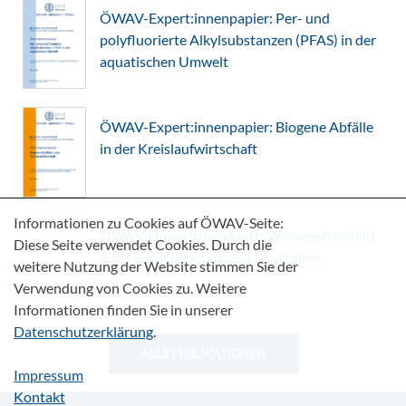
ÖWAV-Expert:innenpapier: Per- und
polyfluorierte Alkylsubstanzen (PFAS) in der
aquatischen Umwelt
ÖWAV-Expert:innenpapier: Biogene Abfälle
in der Kreislaufwirtschaft
Informationen zu Cookies auf ÖWAV-Seite:
ÖWAV-Umweltmerkblatt: Wasserwirtschaft
Diese Seite verwendet Cookies. Durch die
und Gewässerschutz auf Baustellen
weitere Nutzung der Website stimmen Sie der
Verwendung von Cookies zu. Weitere
Informationen finden Sie in unserer
Datenschutzerklärung
.
ALLE PUBLIKATIONEN
Impressum
Kontakt