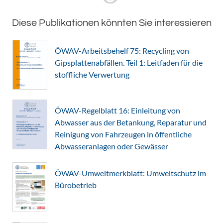
Diese Publikationen könnten Sie interessieren
ÖWAV-Arbeitsbehelf 75: Recycling von
Gipsplattenabfällen. Teil 1: Leitfaden für die
stoffliche Verwertung
ÖWAV-Regelblatt 16: Einleitung von
Abwasser aus der Betankung, Reparatur und
Reinigung von Fahrzeugen in öffentliche
Abwasseranlagen oder Gewässer
ÖWAV-Umweltmerkblatt: Umweltschutz im
Bürobetrieb