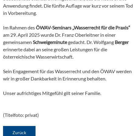
Anwendung findet. Die fünfte Auflage war kurz vor seinem Tod
in Vorbereitung.
Im Rahmen des
ÖWAV-Seminars „Wasserrecht für die Praxis“
am 29. April 2025 wurde Dr. Franz Oberleitner in einer
gemeinsamen
Schweigeminute
gedacht. Dr. Wolfgang
Berger
erinnerte dabei an seine großen Leistungen für die
österreichische Wasserwirtschaft.
Sein Engagement für das Wasserrecht und den ÖWAV werden
wir in großer Dankbarkeit in Erinnerung behalten.
Unser aufrichtiges Mitgefühl gilt seiner Familie.
(Titelfoto: privat)
Zurück