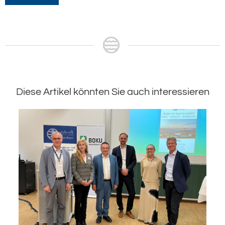
Diese Artikel könnten Sie auch interessieren