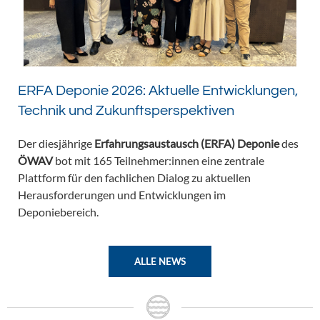
ERFA Deponie 2026: Aktuelle Entwicklungen,
Technik und Zukunftsperspektiven
Der diesjährige
Erfahrungsaustausch (ERFA) Deponie
des
ÖWAV
bot mit 165 Teilnehmer:innen eine zentrale
Plattform für den fachlichen Dialog zu aktuellen
Herausforderungen und Entwicklungen im
Deponiebereich.
ALLE NEWS