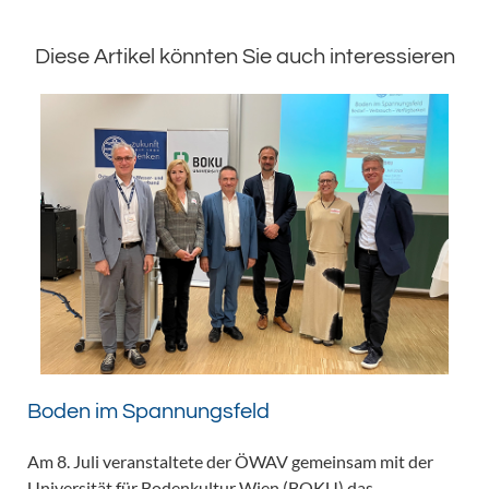
Diese Artikel könnten Sie auch interessieren
Boden im Spannungsfeld
Am 8. Juli veranstaltete der ÖWAV gemeinsam mit der
Universität für Bodenkultur Wien (BOKU) das