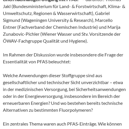
Jakl (Bundesministerium für Land- & Forstwirtschaft, Klima- &
Umweltschutz, Regionen & Wasserwirtschaft), Gabriel
Sigmund (Wageningen University & Research), Marcello
Entner (Fachverband der Chemischen Industrie) und Marija
Zunabovic-Pichler (Wiener Wasser und Stv. Vorsitzende der
ÖWAV-Fachgruppe Qualität und Hygiene).
Im Rahmen der Diskussion wurde insbesondere die Frage der
Essentialität von PFAS beleuchtet:
Welche Anwendungen dieser Stoffgruppe sind aus
gesellschaftlicher und technischer Sicht unverzichtbar – etwa
in der medizinischen Versorgung, bei Sicherheitsanwendungen
oder in der Energieversorgung, insbesondere im Bereich der
erneuerbaren Energien? Und wo bestehen bereits technische
Alternativen zu bestimmten Fluorpolymeren?
Ein zentrales Thema waren auch PFAS-Einträge. Wie können