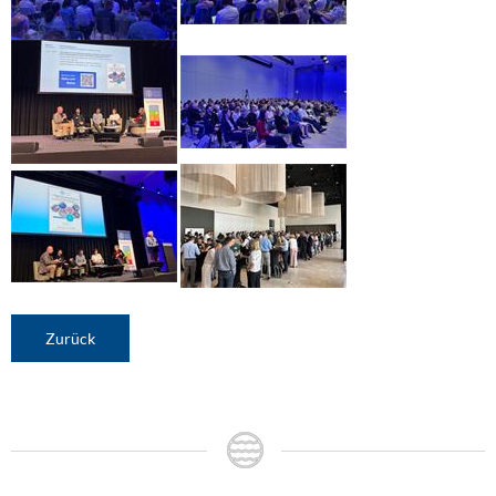
Zurück