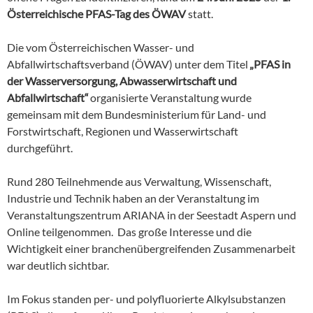
Österreichische PFAS-Tag des ÖWAV
statt.
Die vom Österreichischen Wasser- und
Abfallwirtschaftsverband (ÖWAV) unter dem Titel
„PFAS in
der Wasserversorgung, Abwasserwirtschaft und
Abfallwirtschaft“
organisierte Veranstaltung wurde
gemeinsam mit dem Bundesministerium für Land- und
Forstwirtschaft, Regionen und Wasserwirtschaft
durchgeführt.
Rund 280 Teilnehmende aus Verwaltung, Wissenschaft,
Industrie und Technik haben an der Veranstaltung im
Veranstaltungszentrum ARIANA in der Seestadt Aspern und
Online teilgenommen. Das große Interesse und die
Wichtigkeit einer branchenübergreifenden Zusammenarbeit
war deutlich sichtbar.
Im Fokus standen per- und polyfluorierte Alkylsubstanzen