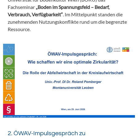
Fachseminar
„Boden im Spannungsfeld – Bedarf,
Verbrauch, Verfügbarkeit“
. Im Mittelpunkt standen die
zunehmenden Nutzungskonflikte rund um die begrenzte
Ressource.
2. ÖWAV-Impulsgespräch zu