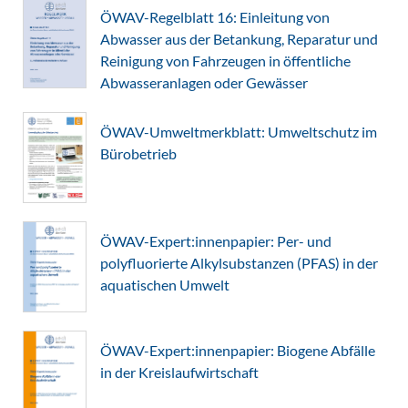
ÖWAV-Regelblatt 16: Einleitung von
Abwasser aus der Betankung, Reparatur und
Reinigung von Fahrzeugen in öffentliche
Abwasseranlagen oder Gewässer
ÖWAV-Umweltmerkblatt: Umweltschutz im
Bürobetrieb
ÖWAV-Expert:innenpapier: Per- und
polyfluorierte Alkylsubstanzen (PFAS) in der
aquatischen Umwelt
ÖWAV-Expert:innenpapier: Biogene Abfälle
in der Kreislaufwirtschaft