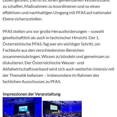
zu schaffen, Maßnahmen zu koordinieren und so einen
effektiven und nachhaltigen Umgang mit PFAS auf nationaler
Ebene sicherzustellen.
PFAS stellen uns vor große Herausforderungen – sowohl
gesellschaftlich als auch in technischer Hinsicht. Der 1.
Österreichische PFAS-Tag war ein wichtiger Schritt, um
Fachleute aus den verschiedensten Bereichen
zusammenzubringen, Wissen zu bündeln und gemeinsam zu
diskutieren. Der Österreichische Wasser- und
Abfallwirtschaftsverband wird sich auch weiterhin intensiv mit
der Thematik befassen – insbesondere im Rahmen des
fachlichen Ausschusses zu PFAS.
Impressionen der Veranstaltung