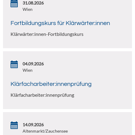
31.08.2026
Wien
Fortbildungskurs für Klärwärter:innen
Klärwärter:innen-Fortbildungskurs
04.09.2026
Wien
Klärfacharbeiter:innenprüfung
Klärfacharbeiter:innenprüfung
14.09.2026
Altenmarkt/Zauchensee