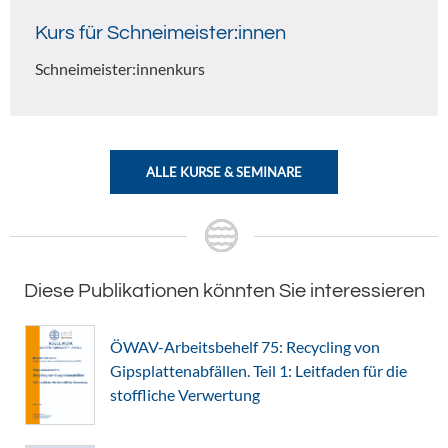
Kurs für Schneimeister:innen
Schneimeister:innenkurs
ALLE KURSE & SEMINARE
Diese Publikationen könnten Sie interessieren
ÖWAV-Arbeitsbehelf 75: Recycling von
Gipsplattenabfällen. Teil 1: Leitfaden für die
stoffliche Verwertung