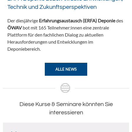
Technik und Zukunftsperspektiven
Der diesjährige
Erfahrungsaustausch (ERFA) Deponie
des
ÖWAV
bot mit 165 Teilnehmer:innen eine zentrale
Plattform für den fachlichen Dialog zu aktuellen
Herausforderungen und Entwicklungen im
Deponiebereich.
ALLE NEWS
Diese Kurse & Seminare könnten Sie
interessieren