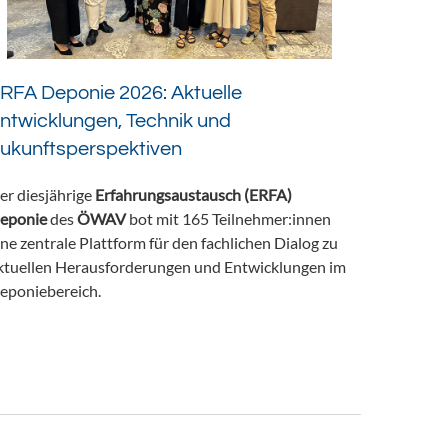
RFA Deponie 2026: Aktuelle
ntwicklungen, Technik und
ukunftsperspektiven
er diesjährige
Erfahrungsaustausch (ERFA)
eponie
des
ÖWAV
bot mit 165 Teilnehmer:innen
ine zentrale Plattform für den fachlichen Dialog zu
ktuellen Herausforderungen und Entwicklungen im
eponiebereich.