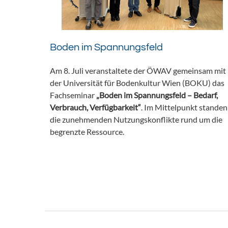
Boden im Spannungsfeld
Am 8. Juli veranstaltete der ÖWAV gemeinsam mit
der Universität für Bodenkultur Wien (BOKU) das
Fachseminar
„Boden im Spannungsfeld – Bedarf,
Verbrauch, Verfügbarkeit“
. Im Mittelpunkt standen
die zunehmenden Nutzungskonflikte rund um die
begrenzte Ressource.