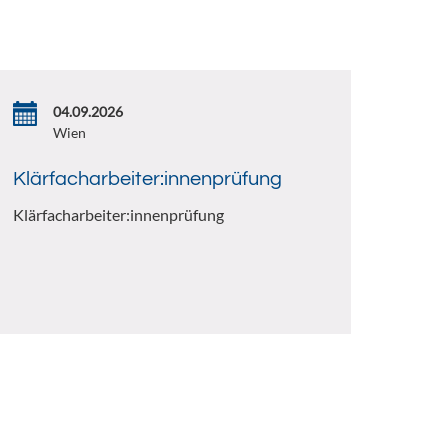
04.09.2026
Wien
Klärfacharbeiter:innenprüfung
Klärfacharbeiter:innenprüfung