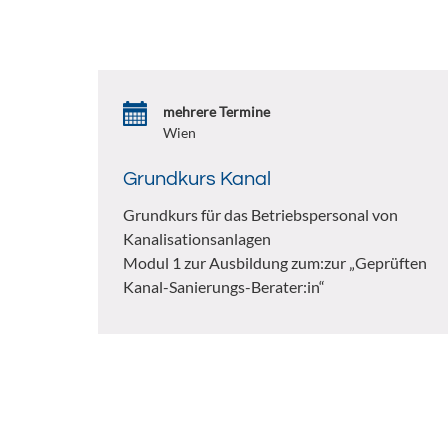
mehrere Termine
Wien
Grundkurs Kanal
Grundkurs für das Betriebspersonal von
Kanalisationsanlagen
Modul 1 zur Ausbildung zum:zur „Geprüften
Kanal-Sanierungs-Berater:in“