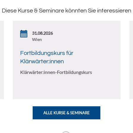
Diese Kurse & Seminare könnten Sie interessieren
31.08.2026
Wien
Fortbildungskurs für
Klärwärter:innen
Klärwärter:innen-Fortbildungskurs
ALLE KURSE & SEMINARE