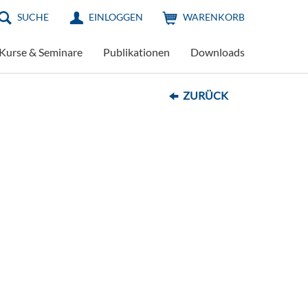
SUCHE
EINLOGGEN
WARENKORB
Kurse & Seminare
Publikationen
Downloads
ZURÜCK