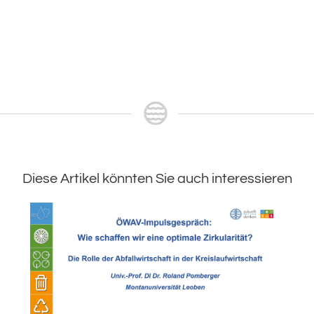
Diese Artikel könnten Sie auch interessieren