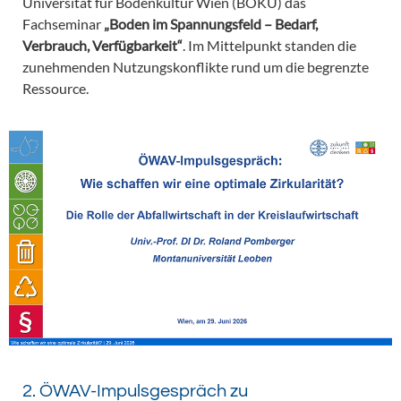
Universität für Bodenkultur Wien (BOKU) das
Fachseminar
„Boden im Spannungsfeld – Bedarf,
Verbrauch, Verfügbarkeit“
. Im Mittelpunkt standen die
zunehmenden Nutzungskonflikte rund um die begrenzte
Ressource.
2. ÖWAV-Impulsgespräch zu