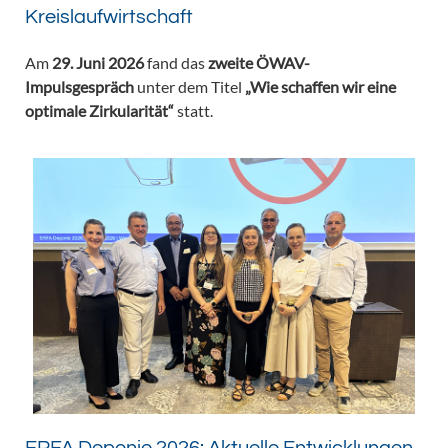
Kreislaufwirtschaft
Am
29. Juni 2026
fand das
zweite ÖWAV-
Impulsgespräch
unter dem Titel
„Wie schaffen wir eine
optimale Zirkularität“
statt.