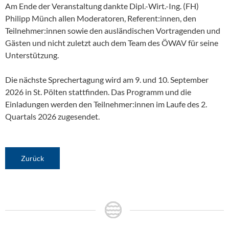
Am Ende der Veranstaltung dankte Dipl.-Wirt.-Ing. (FH)
Philipp Münch allen Moderatoren, Referent:innen, den
Teilnehmer:innen sowie den ausländischen Vortragenden und
Gästen und nicht zuletzt auch dem Team des ÖWAV für seine
Unterstützung.
Die nächste Sprechertagung wird am 9. und 10. September
2026 in St. Pölten stattfinden. Das Programm und die
Einladungen werden den Teilnehmer:innen im Laufe des 2.
Quartals 2026 zugesendet.
Zurück