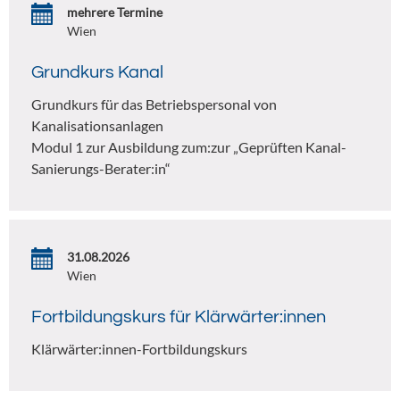
mehrere Termine
Wien
Grundkurs Kanal
Grundkurs für das Betriebspersonal von
Kanalisationsanlagen
Modul 1 zur Ausbildung zum:zur „Geprüften Kanal-
Sanierungs-Berater:in“
31.08.2026
Wien
Fortbildungskurs für Klärwärter:innen
Klärwärter:innen-Fortbildungskurs