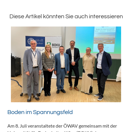
Diese Artikel könnten Sie auch interessieren
Boden im Spannungsfeld
Am 8. Juli veranstaltete der ÖWAV gemeinsam mit der