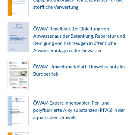
stoffliche Verwertung
ÖWAV-Regelblatt 16: Einleitung von
Abwasser aus der Betankung, Reparatur und
Reinigung von Fahrzeugen in öffentliche
Abwasseranlagen oder Gewässer
ÖWAV-Umweltmerkblatt: Umweltschutz im
Bürobetrieb
ÖWAV-Expert:innenpapier: Per- und
polyfluorierte Alkylsubstanzen (PFAS) in der
aquatischen Umwelt