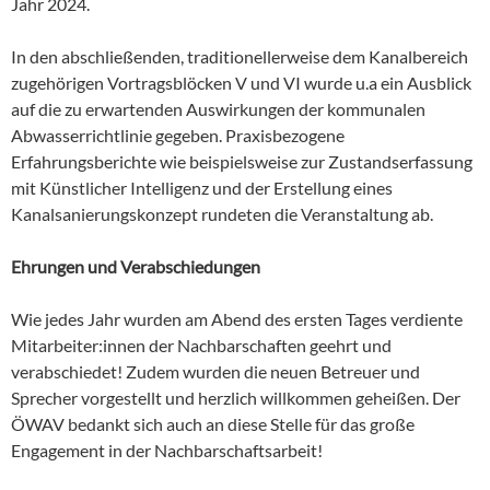
Jahr 2024.
In den abschließenden, traditionellerweise dem Kanalbereich
zugehörigen Vortragsblöcken V und VI wurde u.a ein Ausblick
auf die zu erwartenden Auswirkungen der kommunalen
Abwasserrichtlinie gegeben. Praxisbezogene
Erfahrungsberichte wie beispielsweise zur Zustandserfassung
mit Künstlicher Intelligenz und der Erstellung eines
Kanalsanierungskonzept rundeten die Veranstaltung ab.
Ehrungen und Verabschiedungen
Wie jedes Jahr wurden am Abend des ersten Tages verdiente
Mitarbeiter:innen der Nachbarschaften geehrt und
verabschiedet! Zudem wurden die neuen Betreuer und
Sprecher vorgestellt und herzlich willkommen geheißen. Der
ÖWAV bedankt sich auch an diese Stelle für das große
Engagement in der Nachbarschaftsarbeit!